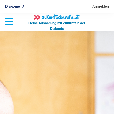
Diakonie
Anmelden
Deine Ausbildung mit Zukunft in der
Diakonie