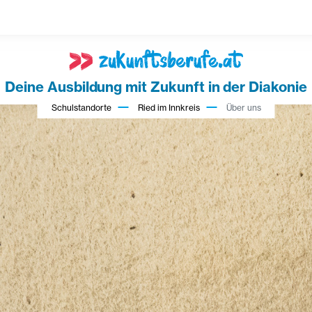
Deine Ausbildung mit Zukunft in der Diakonie
Schulstandorte
Ried im Innkreis
Über uns