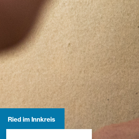
Ried im Innkreis