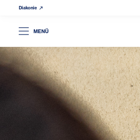
Diakonie
MENÜ