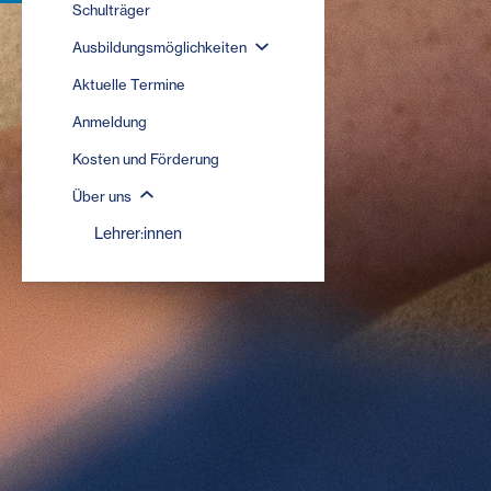
Schulträger
Ausbildungsmöglichkeiten
Aktuelle Termine
Anmeldung
Kosten und Förderung
Über uns
Lehrer:innen