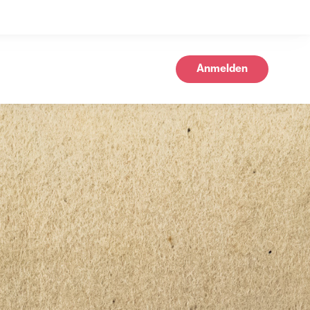
Anmelden