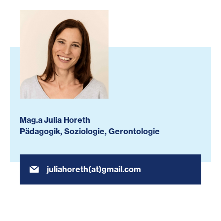
Mag.a Julia Horeth
Pädagogik, Soziologie, Gerontologie
juliahoreth(at)gmail.com