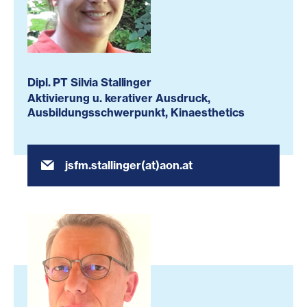
Dipl. PT Silvia Stallinger
Aktivierung u. kerativer Ausdruck,
Ausbildungsschwerpunkt, Kinaesthetics
jsfm.stallinger(at)aon.at