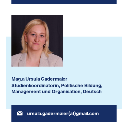
Mag.a Ursula Gadermaier
Studienkoordinatorin, Politische Bildung,
Management und Organisation, Deutsch
ursula.gadermaier(at)gmail.com