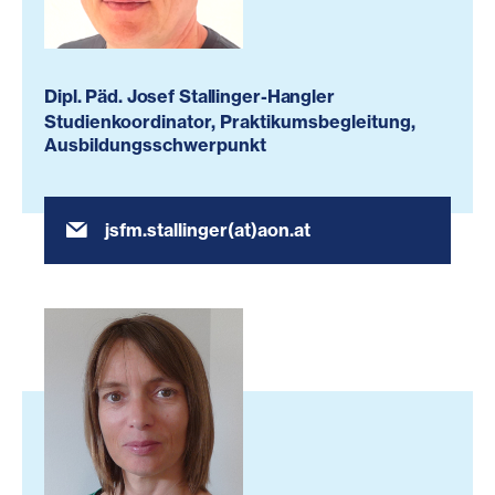
Dipl. Päd. Josef Stallinger-Hangler
Studienkoordinator, Praktikumsbegleitung,
Ausbildungsschwerpunkt
jsfm.stallinger(at)aon.at