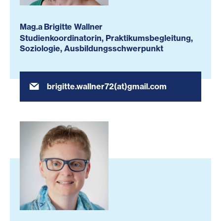
Mag.a Brigitte Wallner
Studienkoordinatorin, Praktikumsbegleitung,
Soziologie, Ausbildungsschwerpunkt
brigitte.wallner72(at)gmail.com