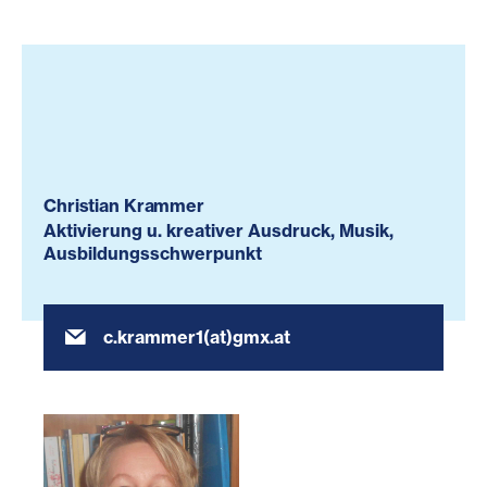
Christian Krammer
Aktivierung u. kreativer Ausdruck, Musik,
Ausbildungsschwerpunkt
c.krammer1(at)gmx.at