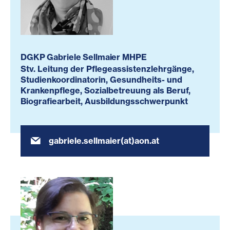
DGKP Gabriele Sellmaier MHPE
Stv. Leitung der Pflegeassistenzlehrgänge,
Studienkoordinatorin, Gesundheits- und
Krankenpflege, Sozialbetreuung als Beruf,
Biografiearbeit, Ausbildungsschwerpunkt
gabriele.sellmaier(at)aon.at