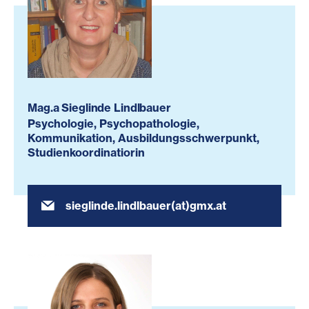
Mag.a Sieglinde Lindlbauer
Psychologie, Psychopathologie,
Kommunikation, Ausbildungsschwerpunkt,
Studienkoordinatiorin
sieglinde.lindlbauer(at)gmx.at