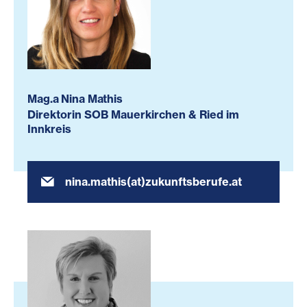
Mag.a Nina Mathis
Direktorin SOB Mauerkirchen & Ried im
Innkreis
nina.mathis(at)zukunftsberufe.at