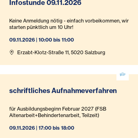
Infostunde 09.11.2026
Keine Anmeldung nötig - einfach vorbeikommen, wir
starten pünktlich um 10 Uhr!
09.11.2026 | 10:00 bis 11:00
Erzabt-Klotz-Straße 11, 5020 Salzburg
schriftliches Aufnahmeverfahren
für Ausbildungsbeginn Februar 2027 (FSB
Altenarbeit+Behindertenarbeit, Teilzeit)
09.11.2026 | 17:00 bis 18:00