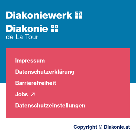
Impressum
Datenschutzerklärung
Barrierefreiheit
Jobs
Datenschutzeinstellungen
Copyright © Diakonie.at