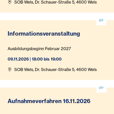
SOB Wels, Dr. Schauer-Straße 5, 4600 Wels
Informationsveranstaltung
Ausbildungsbeginn Februar 2027
09.11.2026 | 18:00 bis 19:00
SOB Wels, Dr. Schauer-Straße 5, 4600 Wels
Aufnahmeverfahren 16.11.2026