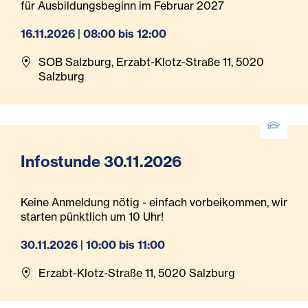
für Ausbildungsbeginn im Februar 2027
16.11.2026 | 08:00 bis 12:00
SOB Salzburg, Erzabt-Klotz-Straße 11, 5020
Salzburg
Infostunde 30.11.2026
Keine Anmeldung nötig - einfach vorbeikommen, wir
starten pünktlich um 10 Uhr!
30.11.2026 | 10:00 bis 11:00
Erzabt-Klotz-Straße 11, 5020 Salzburg