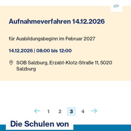
Aufnahmeverfahren 14.12.2026
für Ausbildungsbeginn im Februar 2027
14.12.2026 | 08:00 bis 12:00
SOB Salzburg, Erzabt-Klotz-Straße 11, 5020
Salzburg
1
2
3
4
Die Schulen von