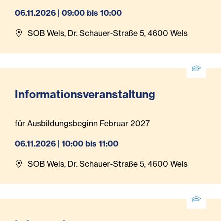
06.11.2026 | 09:00 bis 10:00
SOB Wels, Dr. Schauer-Straße 5, 4600 Wels
Informationsveranstaltung
für Ausbildungsbeginn Februar 2027
06.11.2026 | 10:00 bis 11:00
SOB Wels, Dr. Schauer-Straße 5, 4600 Wels