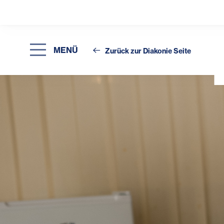
MENÜ
Zurück zur Diakonie Seite