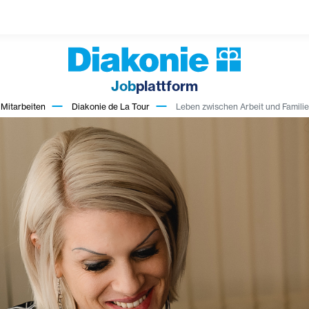
Job
plattform
Mitarbeiten
Diakonie de La Tour
Leben zwischen Arbeit und Familie