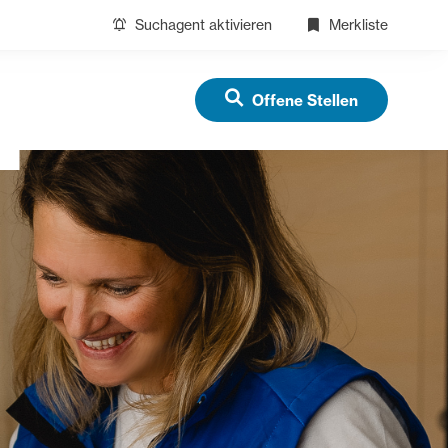
Suchagent aktivieren
Merkliste
Offene Stellen