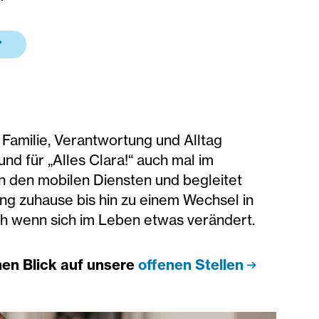
Familie, Verantwortung und Alltag
d für „Alles Clara!“ auch mal im
in den mobilen Diensten und begleitet
ng zuhause bis hin zu einem Wechsel in
ch wenn sich im Leben etwas verändert.
nen Blick auf unsere
offenen Stellen