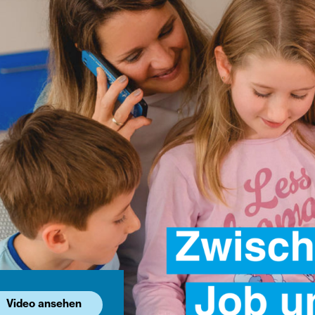
Video ansehen