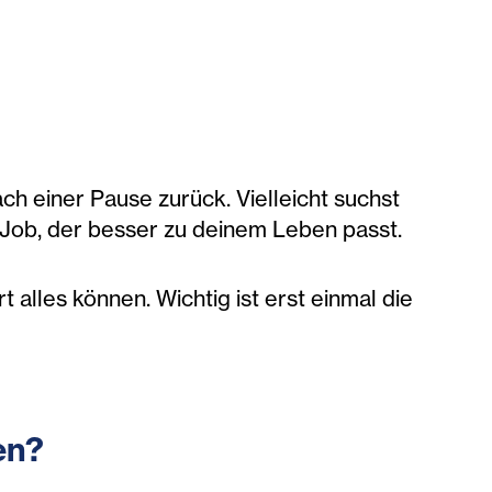
ch einer Pause zurück. Vielleicht suchst
n Job, der besser zu deinem Leben passt.
t alles können. Wichtig ist erst einmal die
en?