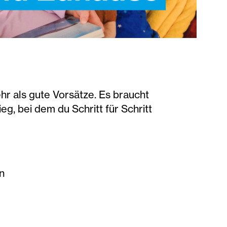
ehr als gute Vorsätze. Es braucht
eg, bei dem du Schritt für Schritt
n