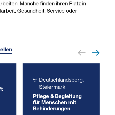
arbeiten. Manche finden ihren Platz in
larbeit, Gesundheit, Service oder
ellen
Deutschlandsberg,
Steiermark
ft
Pflege & Begleitung
für Menschen mit
Behinderungen