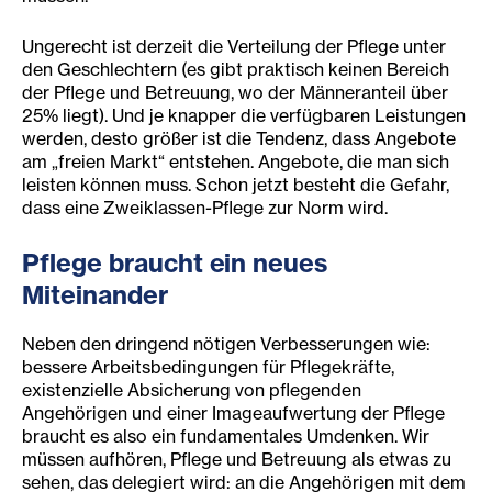
Ungerecht ist derzeit die Verteilung der Pflege unter
den Geschlechtern (es gibt praktisch keinen Bereich
der Pflege und Betreuung, wo der Männeranteil über
25% liegt). Und je knapper die verfügbaren Leistungen
werden, desto größer ist die Tendenz, dass Angebote
am „freien Markt“ entstehen. Angebote, die man sich
leisten können muss. Schon jetzt besteht die Gefahr,
dass eine Zweiklassen-Pflege zur Norm wird.
Pflege braucht ein neues
Miteinander
Neben den dringend nötigen Verbesserungen wie:
bessere Arbeitsbedingungen für Pflegekräfte,
existenzielle Absicherung von pflegenden
Angehörigen und einer Imageaufwertung der Pflege
braucht es also ein fundamentales Umdenken. Wir
müssen aufhören, Pflege und Betreuung als etwas zu
sehen, das delegiert wird: an die Angehörigen mit dem