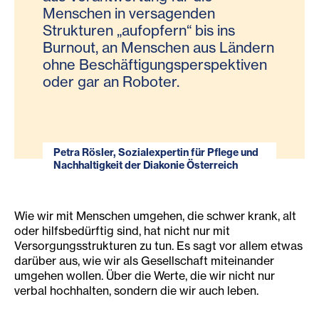
Menschen in versagenden
Strukturen „aufopfern“ bis ins
Burnout, an Menschen aus Ländern
ohne Beschäftigungsperspektiven
oder gar an Roboter.
Petra Rösler, Sozialexpertin für Pflege und
Nachhaltigkeit der Diakonie Österreich
Wie wir mit Menschen umgehen, die schwer krank, alt
oder hilfsbedürftig sind, hat nicht nur mit
Versorgungsstrukturen zu tun. Es sagt vor allem etwas
darüber aus, wie wir als Gesellschaft miteinander
umgehen wollen. Über die Werte, die wir nicht nur
verbal hochhalten, sondern die wir auch leben.