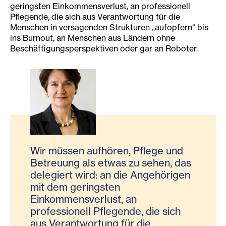
geringsten Einkommensverlust, an professionell
Pflegende, die sich aus Verantwortung für die
Menschen in versagenden Strukturen „aufopfern“ bis
ins Burnout, an Menschen aus Ländern ohne
Beschäftigungsperspektiven oder gar an Roboter.
Wir müssen aufhören, Pflege und
Betreuung als etwas zu sehen, das
delegiert wird: an die Angehörigen
mit dem geringsten
Einkommensverlust, an
professionell Pflegende, die sich
aus Verantwortung für die