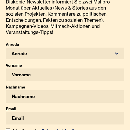
Diakonie-Newsletter informiert Sie zwei Mal pro
Monat über Aktuelles (News & Stories aus den
sozialen Projekten, Kommentare zu politischen
Entscheidungen, Fakten zu sozialen Themen),
Kampagnen-Videos, Mitmach-Aktionen und
Veranstaltungs-Tipps!
Anrede
Anrede
Vorname
Nachname
Email