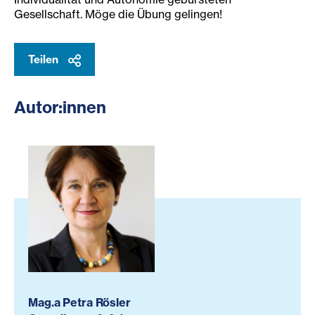
Gesellschaft. Möge die Übung gelingen!
Teilen
Autor:innen
Mag.a Petra Rösler