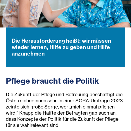
Die Herausforderung heißt: wir müssen
wieder lernen, Hilfe zu geben und Hilfe
anzunehmen
Pflege braucht die Politik
Die Zukunft der Pflege und Betreuung beschäftigt die
Österreicher:innen sehr. In einer SORA-Umfrage 2023
zeigte sich große Sorge, wer „mich einmal pflegen
wird.“ Knapp die Hälfte der Befragten gab auch an,
dass Konzepte der Politik für die Zukunft der Pflege
für sie wahlrelevant sind.