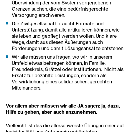
Überwindung der vom System vorgegebenen
Grenzen suchen, die eine bedürfnisgerechte
Versorgung erschweren.
Die Zivilgesellschaft braucht Formate und
Unterstützung, damit alle artikulieren können, wie
sie leben und gepflegt werden wollen. Und klare
Wege, damit aus diesen Äußerungen auch
Forderungen und damit Lösungsansätze entstehen.
Wir alle müssen uns fragen, wo wir in unserem
Umfeld etwas beitragen können, in Familie,
Freundeskreis, Grätzel oder Institutionen. Nicht als
Ersatz für bezahlte Leistungen, sondern als
Verwirklichung eines solidarischen, gerechten
Miteinanders.
Vor allem aber müssen wir alle JA sagen: ja, dazu,
Hilfe zu geben, aber auch anzunehmen.
Vielleicht ist das die allerschwerste Übung in einer auf
Individualität und Autonomie gebürsteten