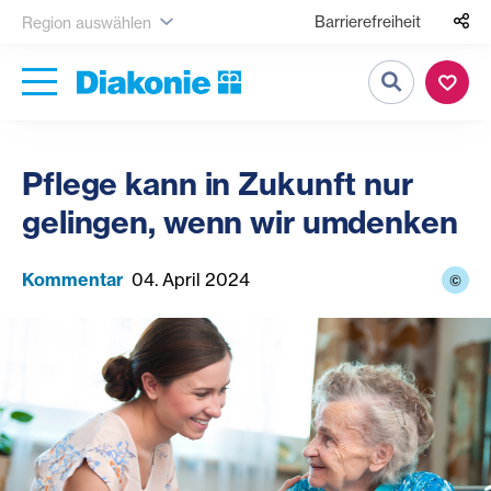
Barrierefreiheit
Region auswählen
Suche
Pflege kann in Zukunft nur
gelingen, wenn wir umdenken
Kommentar
04. April 2024
©