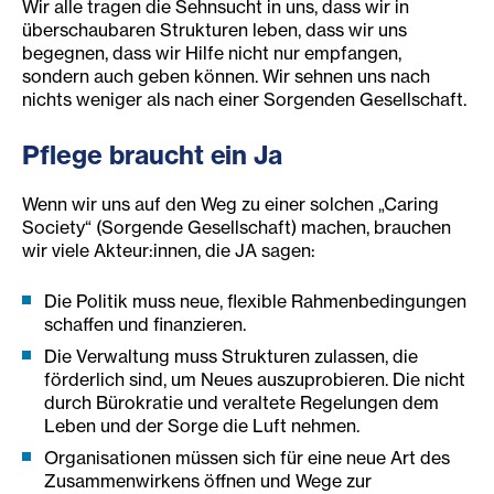
Wir alle tragen die Sehnsucht in uns, dass wir in
überschaubaren Strukturen leben, dass wir uns
begegnen, dass wir Hilfe nicht nur empfangen,
sondern auch geben können. Wir sehnen uns nach
nichts weniger als nach einer Sorgenden Gesellschaft.
Pflege braucht ein Ja
Wenn wir uns auf den Weg zu einer solchen „Caring
Society“ (Sorgende Gesellschaft) machen, brauchen
wir viele Akteur:innen, die JA sagen:
Die Politik muss neue, flexible Rahmenbedingungen
schaffen und finanzieren.
Die Verwaltung muss Strukturen zulassen, die
förderlich sind, um Neues auszuprobieren. Die nicht
durch Bürokratie und veraltete Regelungen dem
Leben und der Sorge die Luft nehmen.
Organisationen müssen sich für eine neue Art des
Zusammenwirkens öffnen und Wege zur