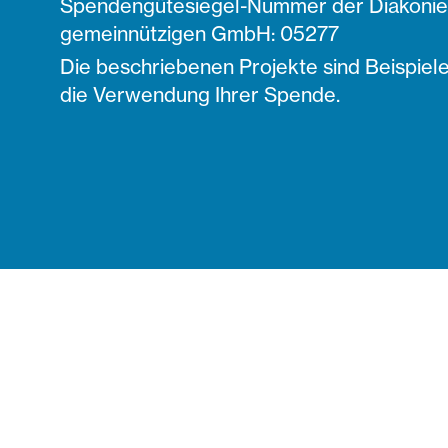
Spendengütesiegel-Nummer der Diakonie 
gemeinnützigen GmbH: 05277
Die beschriebenen Projekte sind Beispiele
die Verwendung Ihrer Spende.