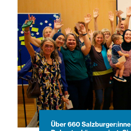
Über 660 Salzburger:innen