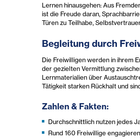
Lernen hinausgehen: Aus Fremden
ist die Freude daran, Sprachbarri
Türen zu Teilhabe, Selbstvertraue
Begleitung durch Frei
Die Freiwilligen werden in ihrem 
der gezielten Vermittlung zwische
Lernmaterialien über Austauschtref
Tätigkeit starken Rückhalt und si
Zahlen & Fakten:
Durchschnittlich nutzen jedes 
Rund 160 Freiwillige engagieren