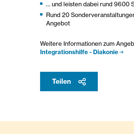
… und leisten dabei rund 9600 S
Rund 20 Sonderveranstaltungen
Angebot
Weitere Informationen zum Angebo
Integrationshilfe - Diakonie
Teilen