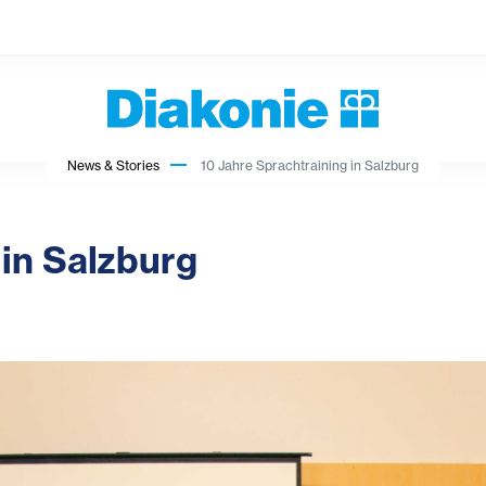
News & Stories
10 Jahre Sprachtraining in Salzburg
 in Salzburg