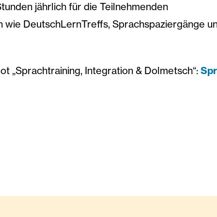
tunden jährlich für die Teilnehmenden
 wie DeutschLernTreffs, Sprachspaziergänge un
t „Sprachtraining, Integration & Dolmetsch“:
Spr