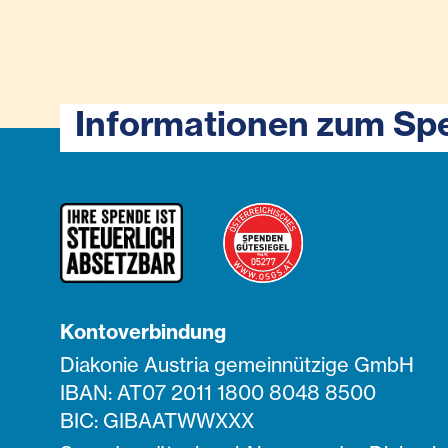
Informationen zum Sp
Kontoverbindung
Diakonie Austria gemeinnützige GmbH
IBAN: AT07 2011 1800 8048 8500
BIC: GIBAATWWXXX