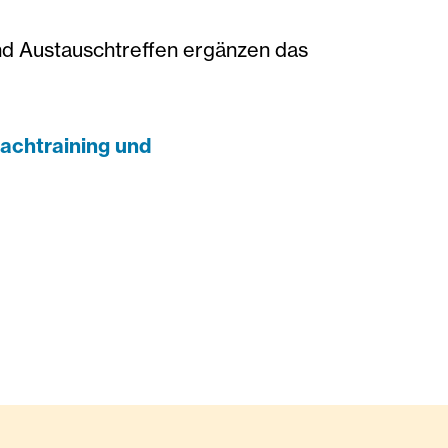
d Austauschtreffen ergänzen das
achtraining und