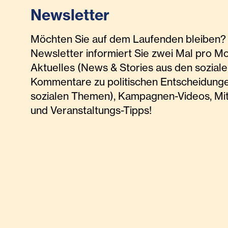
Newsletter
Möchten Sie auf dem Laufenden bleiben? 
Newsletter informiert Sie zwei Mal pro M
Aktuelles (News & Stories aus den soziale
Kommentare zu politischen Entscheidunge
sozialen Themen), Kampagnen-Videos, Mi
und Veranstaltungs-Tipps!