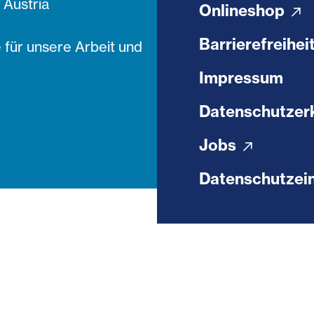
Austria
Onlineshop
Barrierefreihei
 für unsere Arbeit und
Impressum
Datenschutzer
Jobs
Datenschutzein