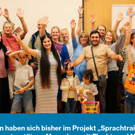
 haben sich bisher im Projekt „Sprachtrai