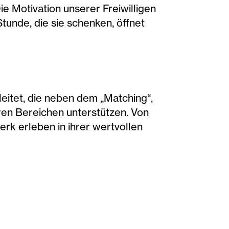
Motivation unserer Freiwilligen
tunde, die sie schenken, öffnet
eitet, die neben dem „Matching“,
eren Bereichen unterstützen. Von
erk erleben in ihrer wertvollen