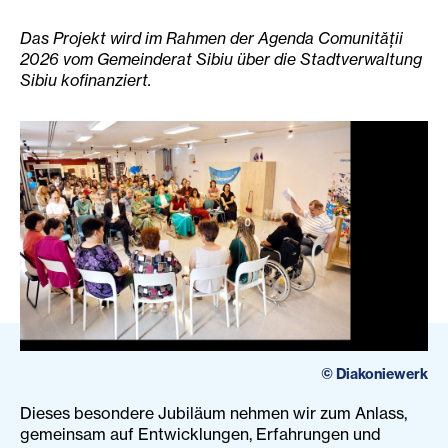
Das Projekt wird im Rahmen der Agenda Comunității
2026 vom Gemeinderat Sibiu über die Stadtverwaltung
Sibiu kofinanziert.
©
Diakoniewerk
Dieses besondere Jubiläum nehmen wir zum Anlass,
gemeinsam auf Entwicklungen, Erfahrungen und