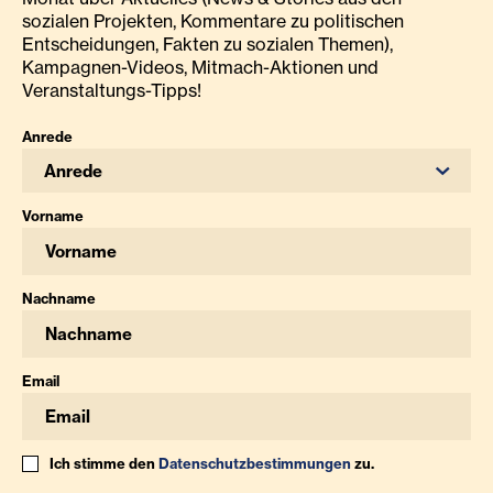
sozialen Projekten, Kommentare zu politischen
Entscheidungen, Fakten zu sozialen Themen),
Kampagnen-Videos, Mitmach-Aktionen und
Veranstaltungs-Tipps!
Anrede
Anrede
Vorname
Nachname
Email
Ich stimme den
Datenschutzbestimmungen
zu.