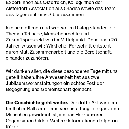
Expert:innen aus Österreich, Kolleg:innen der
Alsterdorf Association aus Oradea sowie das Team
des Tageszentrums Sibiu zusammen.
In einem offenen und wertvollen Dialog standen die
Themen Teilhabe, Menschenrechte und
Zukunftsperspektiven im Mittelpunkt. Denn nach 20
Jahren wissen wir: Wirklicher Fortschritt entsteht
durch Mut, Zusammenarbeit und die Bereitschaft,
einander zuzuhören.
Wir danken allen, die diese besonderen Tage mit uns
geteilt haben. Ihre Anwesenheit hat aus zwei
Jubiläumsveranstaltungen ein echtes Fest der
Begegnung und Gemeinschaft gemacht.
Die Geschichte geht weiter.
Der dritte Akt wird ein
festlicher Ball sein – eine Veranstaltung, die ganz den
Menschen gewidmet ist, die das Herz unserer
Organisation bilden. Weitere Informationen folgen in
Kürze.