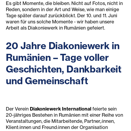
Es gibt Momente, die bleiben. Nicht auf Fotos, nicht in
Reden, sondern in der Art und Weise, wie man einige
Tage später darauf zurückblickt. Der 10. und 11. Juni
waren für uns solche Momente - wir haben unsere
Arbeit als Diakoniewerk in Rumänien gefeiert.
20 Jahre Diakoniewerk in
Rumänien – Tage voller
Geschichten, Dankbarkeit
und Gemeinschaft
Der Verein
Diakoniewerk International
feierte sein
20-jähriges Bestehen in Rumänien mit einer Reihe von
Veranstaltungen, die Mitarbeitende, Partner,:innen,
Klient:innen und Freund:innen der Organisation