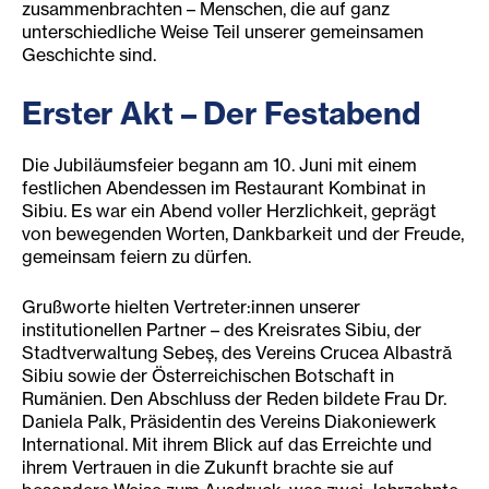
zusammenbrachten – Menschen, die auf ganz
unterschiedliche Weise Teil unserer gemeinsamen
Geschichte sind.
Erster Akt – Der Festabend
Die Jubiläumsfeier begann am 10. Juni mit einem
festlichen Abendessen im Restaurant Kombinat in
Sibiu. Es war ein Abend voller Herzlichkeit, geprägt
von bewegenden Worten, Dankbarkeit und der Freude,
gemeinsam feiern zu dürfen.
Grußworte hielten Vertreter:innen unserer
institutionellen Partner – des Kreisrates Sibiu, der
Stadtverwaltung Sebeș, des Vereins Crucea Albastră
Sibiu sowie der Österreichischen Botschaft in
Rumänien. Den Abschluss der Reden bildete Frau Dr.
Daniela Palk, Präsidentin des Vereins Diakoniewerk
International. Mit ihrem Blick auf das Erreichte und
ihrem Vertrauen in die Zukunft brachte sie auf