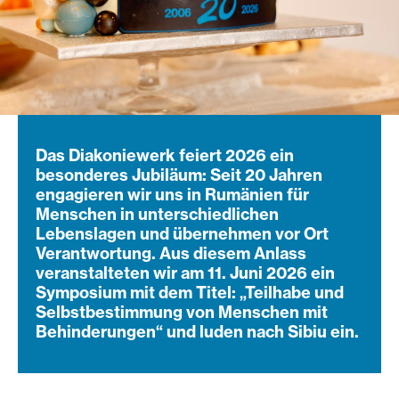
Das Diakoniewerk feiert 2026 ein
besonderes Jubiläum: Seit 20 Jahren
engagieren wir uns in Rumänien für
Menschen in unterschiedlichen
Lebenslagen und übernehmen vor Ort
Verantwortung. Aus diesem Anlass
veranstalteten wir am 11. Juni 2026 ein
Symposium mit dem Titel: „Teilhabe und
Selbstbestimmung von Menschen mit
Behinderungen“ und luden nach Sibiu ein.