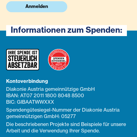
Anmelden
Informationen zum Spenden:
Kontoverbindung
Diakonie Austria gemeinnützige GmbH
IBAN: AT07 2011 1800 8048 8500
BIC: GIBAATWWXXX
Spendengütesiegel-Nummer der Diakonie Austria
gemeinnützigen GmbH: 05277
Die beschriebenen Projekte sind Beispiele für unsere
Arbeit und die Verwendung Ihrer Spende.