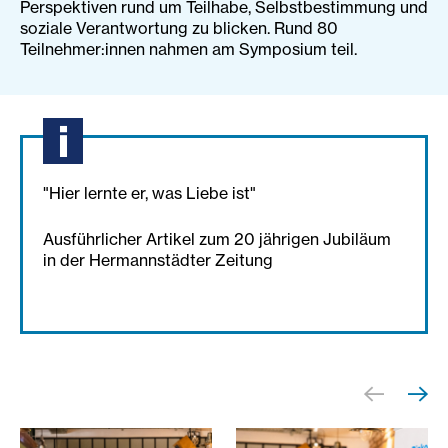
Perspektiven rund um Teilhabe, Selbstbestimmung und
soziale Verantwortung zu blicken. Rund 80
Teilnehmer:innen nahmen am Symposium teil.
"Hier lernte er, was Liebe ist"
Ausführlicher Artikel zum 20 jährigen Jubiläum
in der Hermannstädter Zeitung