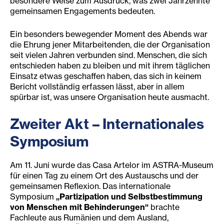
besondere Weise zum Ausdruck, was zwei Jahrzehnte
gemeinsamen Engagements bedeuten.
Ein besonders bewegender Moment des Abends war
die Ehrung jener Mitarbeitenden, die der Organisation
seit vielen Jahren verbunden sind. Menschen, die sich
entschieden haben zu bleiben und mit ihrem täglichen
Einsatz etwas geschaffen haben, das sich in keinem
Bericht vollständig erfassen lässt, aber in allem
spürbar ist, was unsere Organisation heute ausmacht.
Zweiter Akt – Internationales
Symposium
Am 11. Juni wurde das Casa Artelor im ASTRA-Museum
für einen Tag zu einem Ort des Austauschs und der
gemeinsamen Reflexion. Das internationale
Symposium
„Partizipation und Selbstbestimmung
von Menschen mit Behinderungen“
brachte
Fachleute aus Rumänien und dem Ausland,