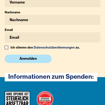
Nachname
Email
Ich stimme den
Datenschutzbestimmungen
zu.
Anmelden
Informationen zum Spenden: