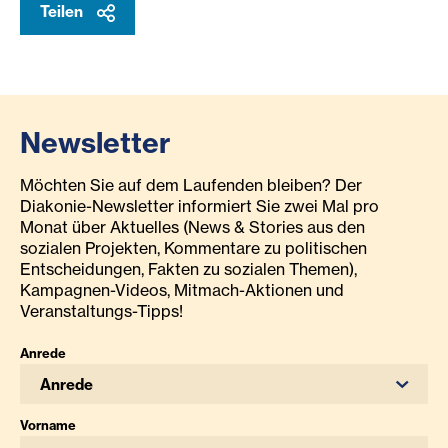
Teilen
Newsletter
Möchten Sie auf dem Laufenden bleiben? Der
Diakonie-Newsletter informiert Sie zwei Mal pro
Monat über Aktuelles (News & Stories aus den
sozialen Projekten, Kommentare zu politischen
Entscheidungen, Fakten zu sozialen Themen),
Kampagnen-Videos, Mitmach-Aktionen und
Veranstaltungs-Tipps!
Anrede
Anrede
Vorname