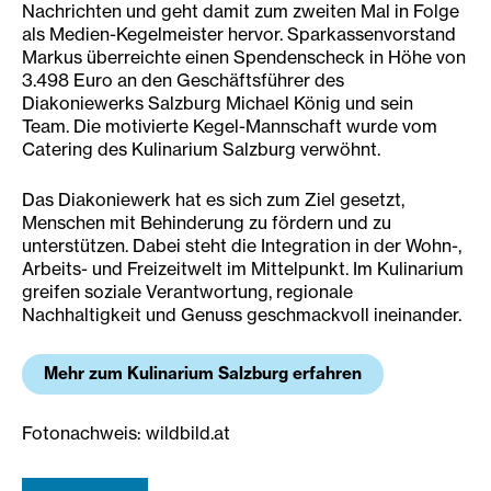
Nachrichten und geht damit zum zweiten Mal in Folge
als Medien-Kegelmeister hervor. Sparkassenvorstand
Markus überreichte einen Spendenscheck in Höhe von
3.498 Euro an den Geschäftsführer des
Diakoniewerks Salzburg Michael König und sein
Team. Die motivierte Kegel-Mannschaft wurde vom
Catering des Kulinarium Salzburg verwöhnt.
Das Diakoniewerk hat es sich zum Ziel gesetzt,
Menschen mit Behinderung zu fördern und zu
unterstützen. Dabei steht die Integration in der Wohn-,
Arbeits- und Freizeitwelt im Mittelpunkt. Im Kulinarium
greifen soziale Verantwortung, regionale
Nachhaltigkeit und Genuss geschmackvoll ineinander.
Mehr zum Kulinarium Salzburg erfahren
Fotonachweis: wildbild.at