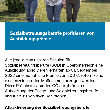
Sozialbetreuungsberufe profitieren von
Ausbildungsprämie
Alle jene, die an unseren Schulen für
Sozialbetreuungsberufe (SOB) in Oberösterreich eine
Ausbildung absolvieren, erhalten ab 01. September
2022 eine monatliche Prämie von 600 €, sofern keine
existenzsichernden Maßnahmen bezogen werden.
Diese Prämie des Landes OÖ sorgt für eine
Aufwertung der Pflege- und Sozialetreuungsberufe
und führt zu positiven Reaktionen.
Attraktivierung der Sozialbetreuungsberufe