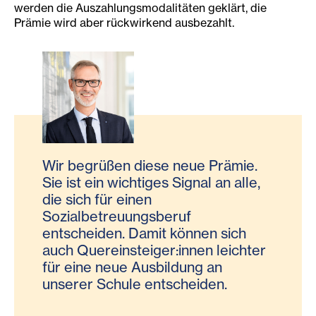
werden die Auszahlungsmodalitäten geklärt, die
Prämie wird aber rückwirkend ausbezahlt.
Wir begrüßen diese neue Prämie.
Sie ist ein wichtiges Signal an alle,
die sich für einen
Sozialbetreuungsberuf
entscheiden. Damit können sich
auch Quereinsteiger:innen leichter
für eine neue Ausbildung an
unserer Schule entscheiden.