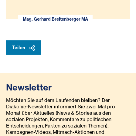
Mag. Gerhard Breitenberger MA
Teilen
Newsletter
Möchten Sie auf dem Laufenden bleiben? Der
Diakonie-Newsletter informiert Sie zwei Mal pro
Monat über Aktuelles (News & Stories aus den
sozialen Projekten, Kommentare zu politischen
Entscheidungen, Fakten zu sozialen Themen),
Kampagnen-Videos, Mitmach-Aktionen und