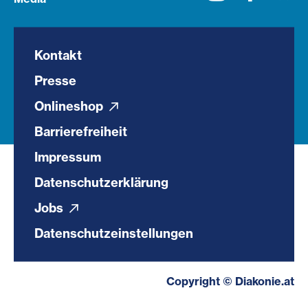
Kontakt
Presse
Onlineshop
Barrierefreiheit
Impressum
Datenschutzerklärung
Jobs
Datenschutzeinstellungen
Copyright © Diakonie.at