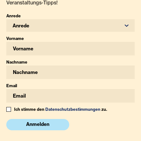
Veranstaltungs-Tipps!
Anrede
Anrede
Vorname
Nachname
Email
Ich stimme den
Datenschutzbestimmungen
zu.
Anmelden