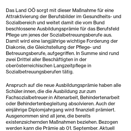
Das Land OÖ sorgt mit dieser Maßnahme für eine
Attraktivierung der Berufsbilder im Gesundheits- und
Sozialbereich und weitet damit die vom Bund
beschlossene Ausbildungsprämie für das Berufsfeld
Pflege um jenes der Sozialbetreuungsberufe aus.
Damit wird eine langjährige wichtige Forderung der
Diakonie, die Gleichstellung der Pflege- und
Betreuungsberufe, aufgegriffen. In Summe sind rund
zwei Drittel aller Beschäftigten in der
oberösterreichischen Langzeitpflege in
Sozialbetreuungsberufen tätig.
Anspruch auf die neue Ausbildungsprämie haben alle
Schüler:innen, die die Ausbildung zur:zum
Fachsozialbetreuer:in Altenarbeit, Behindertenarbeit
oder Behindertenbegleitung absolvieren. Auch der
einjährige Diplomjahrgang wird finanziell prämiert.
Ausgenommen sind all jene, die bereits
existenzsichernden Maßnahmen beziehen. Bezogen
werden kann die Prämie ab 01. September. Aktuell