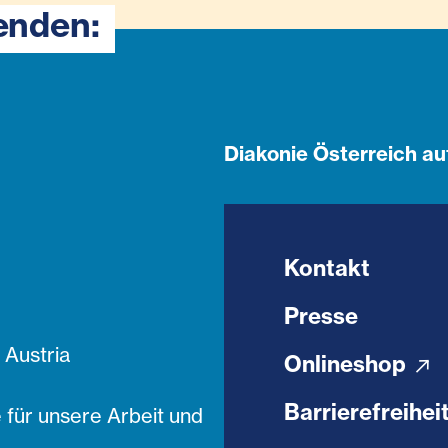
enden:
Diakonie Österreich au
Kontakt
Presse
Austria
Onlineshop
Barrierefreihei
 für unsere Arbeit und