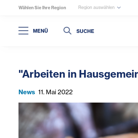
Region auswählen
Wählen Sie Ihre Region
Suche
Suche
MENÜ
Suchen
"Arbeiten in Hausgemei
News
11. Mai 2022