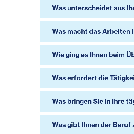
Was unterscheidet aus Ihr
Was macht das Arbeiten i
Wie ging es Ihnen beim 
Was erfordert die Tätigkei
Was bringen Sie in Ihre tä
Was gibt Ihnen der Beruf