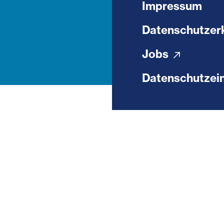
Impressum
Datenschutzer
Jobs
Datenschutzein