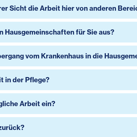
er Sicht die Arbeit hier von anderen Bere
n Hausgemeinschaften für Sie aus?
Übergang vom Krankenhaus in die Hausgem
t in der Pflege?
gliche Arbeit ein?
 zurück?