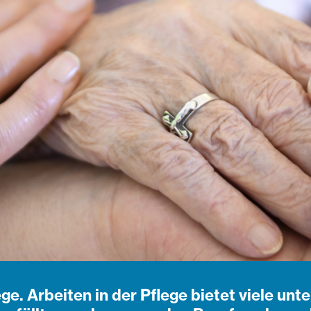
ege. Arbeiten in der Pflege bietet viele unt