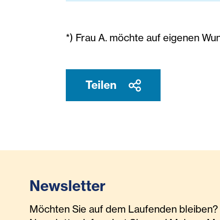
*) Frau A. möchte auf eigenen Wu
Teilen
Newsletter
Möchten Sie auf dem Laufenden bleiben? 