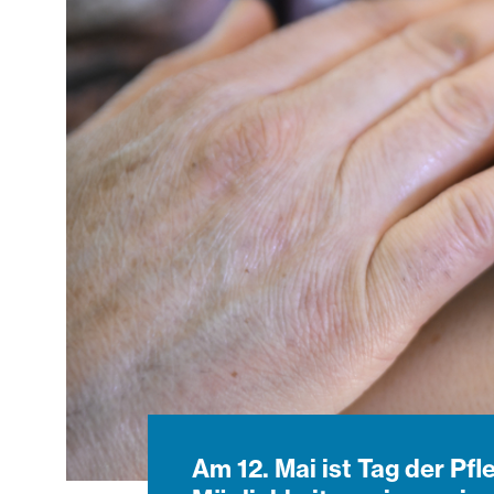
Am 12. Mai ist Tag der Pfl