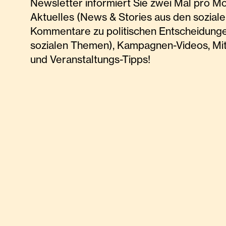
Newsletter informiert Sie zwei Mal pro M
Aktuelles (News & Stories aus den soziale
Kommentare zu politischen Entscheidunge
sozialen Themen), Kampagnen-Videos, Mi
und Veranstaltungs-Tipps!