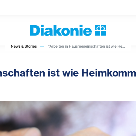
News & Stories
"Arbeiten in Hausgemeinschaften ist wie He...
nschaften ist wie Heimkom