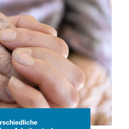
erschiedliche