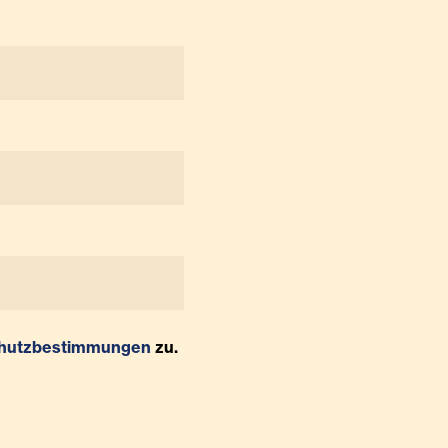
hutzbestimmungen
zu.