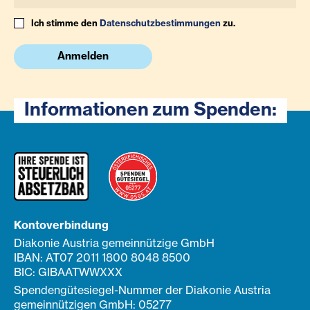
Ich stimme den
Datenschutzbestimmungen
zu.
Anmelden
Informationen zum Spenden:
Kontoverbindung
Diakonie Austria gemeinnützige GmbH
IBAN: AT07 2011 1800 8048 8500
BIC: GIBAATWWXXX
Spendengütesiegel-Nummer der Diakonie Austria
gemeinnützigen GmbH: 05277