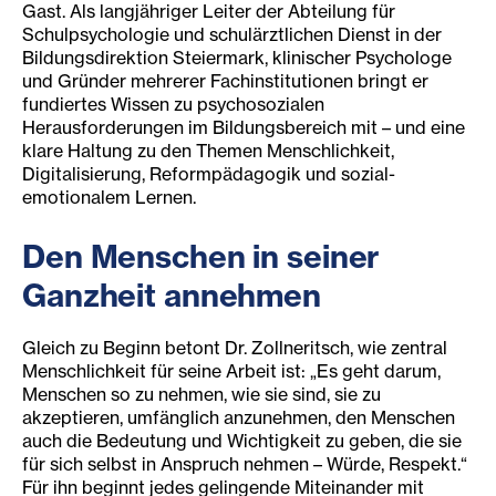
Gast. Als langjähriger Leiter der Abteilung für
Schulpsychologie und schulärztlichen Dienst in der
Bildungsdirektion Steiermark, klinischer Psychologe
und Gründer mehrerer Fachinstitutionen bringt er
fundiertes Wissen zu psychosozialen
Herausforderungen im Bildungsbereich mit – und eine
klare Haltung zu den Themen Menschlichkeit,
Digitalisierung, Reformpädagogik und sozial-
emotionalem Lernen.
Den Menschen in seiner
Ganzheit annehmen
Gleich zu Beginn betont Dr. Zollneritsch, wie zentral
Menschlichkeit für seine Arbeit ist: „Es geht darum,
Menschen so zu nehmen, wie sie sind, sie zu
akzeptieren, umfänglich anzunehmen, den Menschen
auch die Bedeutung und Wichtigkeit zu geben, die sie
für sich selbst in Anspruch nehmen – Würde, Respekt.“
Für ihn beginnt jedes gelingende Miteinander mit