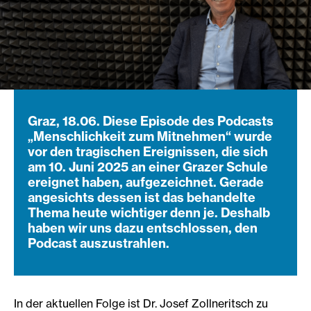
Graz, 18.06. Diese Episode des Podcasts
„Menschlichkeit zum Mitnehmen“ wurde
vor den tragischen Ereignissen, die sich
am 10. Juni 2025 an einer Grazer Schule
ereignet haben, aufgezeichnet. Gerade
angesichts dessen ist das behandelte
Thema heute wichtiger denn je. Deshalb
haben wir uns dazu entschlossen, den
Podcast auszustrahlen.
In der aktuellen Folge ist Dr. Josef Zollneritsch zu