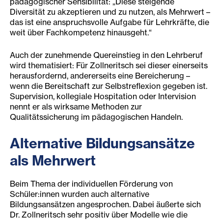
pädagogischer Sensibilität: „Diese steigende
Diversität zu akzeptieren und zu nutzen, als Mehrwert –
das ist eine anspruchsvolle Aufgabe für Lehrkräfte, die
weit über Fachkompetenz hinausgeht.“
Auch der zunehmende Quereinstieg in den Lehrberuf
wird thematisiert: Für Zollneritsch sei dieser einerseits
herausfordernd, andererseits eine Bereicherung –
wenn die Bereitschaft zur Selbstreflexion gegeben ist.
Supervision, kollegiale Hospitation oder Intervision
nennt er als wirksame Methoden zur
Qualitätssicherung im pädagogischen Handeln.
Alternative Bildungsansätze
als Mehrwert
Beim Thema der individuellen Förderung von
Schüler:innen wurden auch alternative
Bildungsansätzen angesprochen. Dabei äußerte sich
Dr. Zollneritsch sehr positiv über Modelle wie die