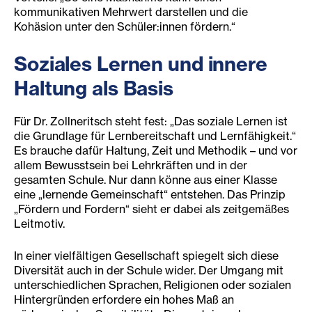
kommunikativen Mehrwert darstellen und die
Kohäsion unter den Schüler:innen fördern.“
Soziales Lernen und innere
Haltung als Basis
Für Dr. Zollneritsch steht fest: „Das soziale Lernen ist
die Grundlage für Lernbereitschaft und Lernfähigkeit.“
Es brauche dafür Haltung, Zeit und Methodik – und vor
allem Bewusstsein bei Lehrkräften und in der
gesamten Schule. Nur dann könne aus einer Klasse
eine „lernende Gemeinschaft“ entstehen. Das Prinzip
„Fördern und Fordern“ sieht er dabei als zeitgemäßes
Leitmotiv.
In einer vielfältigen Gesellschaft spiegelt sich diese
Diversität auch in der Schule wider. Der Umgang mit
unterschiedlichen Sprachen, Religionen oder sozialen
Hintergründen erfordere ein hohes Maß an