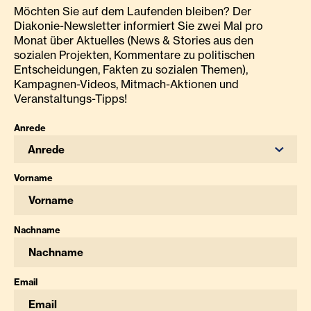
Möchten Sie auf dem Laufenden bleiben? Der
Diakonie-Newsletter informiert Sie zwei Mal pro
Monat über Aktuelles (News & Stories aus den
sozialen Projekten, Kommentare zu politischen
Entscheidungen, Fakten zu sozialen Themen),
Kampagnen-Videos, Mitmach-Aktionen und
Veranstaltungs-Tipps!
Anrede
Anrede
Vorname
Nachname
Email