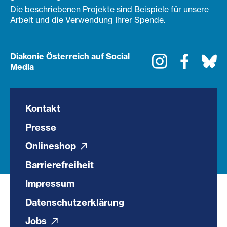
Die beschriebenen Projekte sind Beispiele für unsere
Arbeit und die Verwendung Ihrer Spende.
Diakonie Österreich auf Social
Instagram
Faceboo
Bl
Media
Kontakt
Presse
Onlineshop
Barrierefreiheit
Impressum
Datenschutzerklärung
Jobs