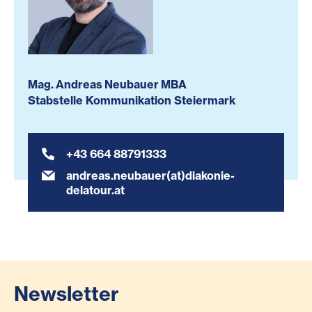
Mag. Andreas Neubauer MBA
Stabstelle Kommunikation Steiermark
+43 664 88791333
andreas.neubauer(at)diakonie-
delatour.at
Newsletter