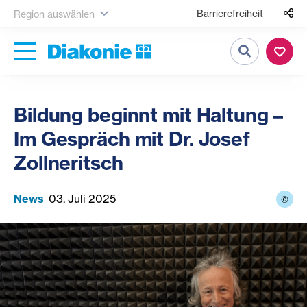
Barrierefreiheit
Region auswählen
Suche
Bildung beginnt mit Haltung –
Im Gespräch mit Dr. Josef
Zollneritsch
News
03. Juli 2025
©