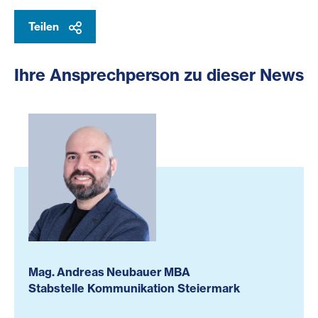
Teilen
Ihre Ansprechperson zu dieser News
Mag. Andreas Neubauer MBA
Stabstelle Kommunikation Steiermark