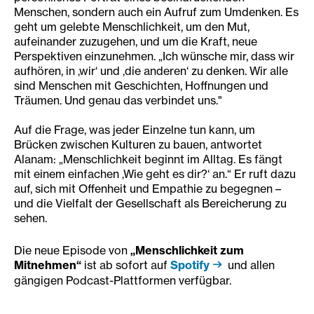
Menschen, sondern auch ein Aufruf zum Umdenken. Es
geht um gelebte Menschlichkeit, um den Mut,
aufeinander zuzugehen, und um die Kraft, neue
Perspektiven einzunehmen. „Ich wünsche mir, dass wir
aufhören, in ‚wir‘ und ‚die anderen‘ zu denken. Wir alle
sind Menschen mit Geschichten, Hoffnungen und
Träumen. Und genau das verbindet uns."
Auf die Frage, was jeder Einzelne tun kann, um
Brücken zwischen Kulturen zu bauen, antwortet
Alanam: „Menschlichkeit beginnt im Alltag. Es fängt
mit einem einfachen ‚Wie geht es dir?‘ an.“ Er ruft dazu
auf, sich mit Offenheit und Empathie zu begegnen –
und die Vielfalt der Gesellschaft als Bereicherung zu
sehen.
Die neue Episode von
„Menschlichkeit zum
Mitnehmen“
ist ab sofort auf
Spotify
und allen
gängigen Podcast-Plattformen verfügbar.