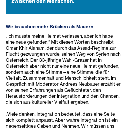
zwischen den Menschen.
Wir brauchen mehr Brücken als Mauern
„Ich musste meine Heimat verlassen, aber ich habe
eine neue gefunden.“ Mit diesen Worten beschreibt
Omar Khir Alanam, der durch das Assad-Regime zur
Flucht gezwungen wurde, seinen Weg von Syrien nach
Österreich. Der 33-jährige Wahl-Grazer hat in
Österreich aber nicht nur eine neue Heimat gefunden,
sondern auch eine Stimme – eine Stimme, die für
Vielfalt, Zusammenhalt und Menschlichkeit steht. Im
Gespräch mit Moderator Andreas Neubauer erzählt er
von seinen Erfahrungen als Geflüchteter, den
Herausforderungen der Integration und den Chancen,
die sich aus kultureller Vielfalt ergeben.
„Viele denken, Integration bedeutet, dass eine Seite
sich komplett anpasst. Aber wahre Integration ist ein
gegenseitiges Geben und Nehmen. Wir müssen uns