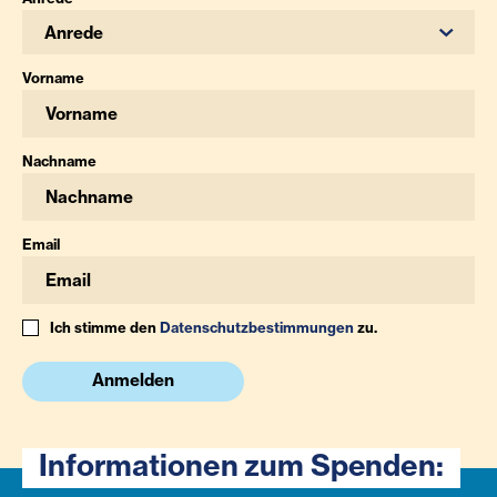
Anrede
Vorname
Nachname
Email
Ich stimme den
Datenschutzbestimmungen
zu.
Anmelden
Informationen zum Spenden: