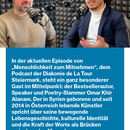
In der aktuellen Episode von
„Menschlichkeit zum Mitnehmen“, dem
Podcast der Diakonie de La Tour
Steiermark, steht ein ganz besonderer
Gast im Mittelpunkt: der Bestsellerautor,
Speaker und Poetry-Slammer Omar Khir
Alanam. Der in Syrien geborene und seit
2014 in Österreich lebende Künstler
spricht über seine bewegende
Lebensgeschichte, kulturelle Identität
und die Kraft der Worte als Brücken