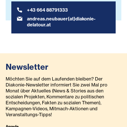
+43 664 88791333
andreas.neubauer(at)diakonie-
delatour.at
Newsletter
Möchten Sie auf dem Laufenden bleiben? Der
Diakonie-Newsletter informiert Sie zwei Mal pro
Monat über Aktuelles (News & Stories aus den
sozialen Projekten, Kommentare zu politischen
Entscheidungen, Fakten zu sozialen Themen),
Kampagnen-Videos, Mitmach-Aktionen und
Veranstaltungs-Tipps!
Anrede