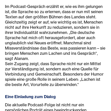
Im Podcast-Gespräch erzählt er, wie es ihm gelungen
ist, die Sprache so zu erlernen, dass er nun mit seinen
Texten auf den größten Bühnen des Landes steht.
Gleichzeitig zeigt er auf, wie wichtig es ist, Menschen
nicht auf ihre Herkunft zu reduzieren, sondern sie in
ihrer Individualität wahrzunehmen. „Die deutsche
Sprache hat mich oft herausgefordert, aber auch
unglaublich viel Neues eröffnet. Manchmal sind
Missverständnisse das Beste, was passieren kann – sie
bringen Menschen zum Lachen und ins Gespräch“,
sagt Alanam.
Sein Zugang zeigt, dass Sprache nicht nur ein Mittel
zur Verständigung ist, sondern auch eine Quelle für
Verbindung und Gemeinschaft. Besonders der Humor
spiele eine große Rolle in seinem Leben: „Lachen ist
die beste Art, Vorurteile zu überwinden.“
Eine Einladung zum Dialog
Die aktuelle Podcast-Folge ist nicht nur ein
persönliches Porträt eines beeindruckenden