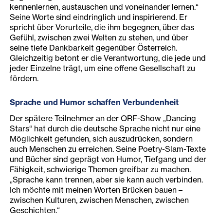
kennenlernen, austauschen und voneinander lernen.“
Seine Worte sind eindringlich und inspirierend. Er
spricht über Vorurteile, die ihm begegnen, über das
Gefühl, zwischen zwei Welten zu stehen, und über
seine tiefe Dankbarkeit gegenüber Österreich.
Gleichzeitig betont er die Verantwortung, die jede und
jeder Einzelne trägt, um eine offene Gesellschaft zu
fördern.
Sprache und Humor schaffen Verbundenheit
Der spätere Teilnehmer an der ORF-Show „Dancing
Stars“ hat durch die deutsche Sprache nicht nur eine
Möglichkeit gefunden, sich auszudrücken, sondern
auch Menschen zu erreichen. Seine Poetry-Slam-Texte
und Bücher sind geprägt von Humor, Tiefgang und der
Fähigkeit, schwierige Themen greifbar zu machen.
„Sprache kann trennen, aber sie kann auch verbinden.
Ich möchte mit meinen Worten Brücken bauen –
zwischen Kulturen, zwischen Menschen, zwischen
Geschichten.“