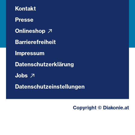
Kontakt
Presse
Onlineshop
Barrierefreiheit
Impressum
Datenschutzerklärung
Jobs
Datenschutzeinstellungen
Copyright © Diakonie.at