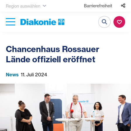
Barrierefreiheit
Region auswählen
Suche
Chancenhaus Rossauer
Lände offiziell eröffnet
News
11. Juli 2024