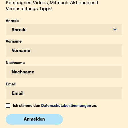
Kampagnen-Videos, Mitmach-Aktionen und
Veranstaltungs-Tipps!
Anrede
Anrede
Vorname
Nachname
Email
Ich stimme den
Datenschutzbestimmungen
zu.
Anmelden