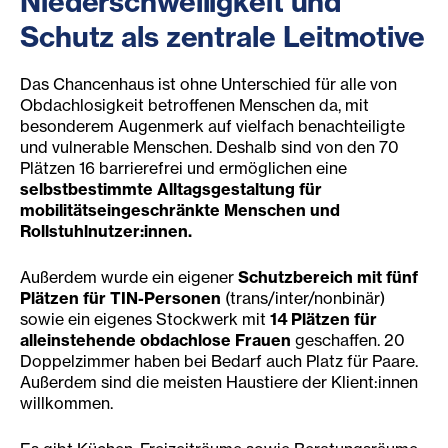
Niederschwelligkeit und
Schutz als zentrale Leitmotive
Das Chancenhaus ist ohne Unterschied für alle von
Obdachlosigkeit betroffenen Menschen da, mit
besonderem Augenmerk auf vielfach benachteiligte
und vulnerable Menschen. Deshalb sind von den 70
Plätzen 16 barrierefrei und ermöglichen eine
selbstbestimmte Alltagsgestaltung für
mobilitätseingeschränkte Menschen und
Rollstuhlnutzer:innen.
Außerdem wurde ein eigener
Schutzbereich mit fünf
Plätzen für TIN-Personen
(trans/inter/nonbinär)
sowie ein eigenes Stockwerk mit
14 Plätzen für
alleinstehende obdachlose Frauen
geschaffen. 20
Doppelzimmer haben bei Bedarf auch Platz für Paare.
Außerdem sind die meisten Haustiere der Klient:innen
willkommen.