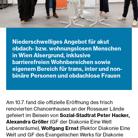
Niederschwelliges Angebot für akut
obdach- bzw. wohnungslosen Menschen
in Wien Alsergrund, inklusive
barrierefreien Wohnbereichen sowie
eigenem Bereich für trans, inter und non-
binäre Personen und obdachlose Frauen
Am 10.7. fand die offizielle Eröffnung des frisch
renovierten Chancenhauses an der Rossauer Lände
gefeiert im Beisein von
Sozial-Stadtrat Peter Hacker,
Alexandra Gröller
(GF der Diakonie Eine Welt
Lebensräume),
Wolfgang Ernst
(Rektor Diakonie Eine
Welt und GF des Evangelischen Werks für Diakonie