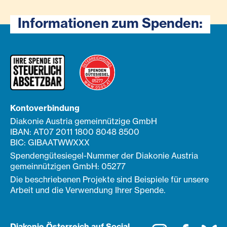
Informationen zum Spenden:
Kontoverbindung
Diakonie Austria gemeinnützige GmbH
IBAN: AT07 2011 1800 8048 8500
BIC: GIBAATWWXXX
Spendengütesiegel-Nummer der Diakonie Austria
gemeinnützigen GmbH: 05277
Die beschriebenen Projekte sind Beispiele für unsere
Arbeit und die Verwendung Ihrer Spende.
Diakonie Österreich auf Social