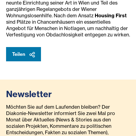
neunte Einrichtung seiner Art in Wien und Teil des
ganzjährigen Regelangebots der Wiener
Wohnungslosenhilfe. Nach dem Ansatz
Housing First
sind Plätze in Chancenhäusern ein essentielles
Angebot für Menschen in Notlagen, um nachhaltig der
Verfestigung von Obdachlosigkeit entgegen zu wirken.
Teilen
Newsletter
Möchten Sie auf dem Laufenden bleiben? Der
Diakonie-Newsletter informiert Sie zwei Mal pro
Monat über Aktuelles (News & Stories aus den
sozialen Projekten, Kommentare zu politischen
Entscheidungen, Fakten zu sozialen Themen),