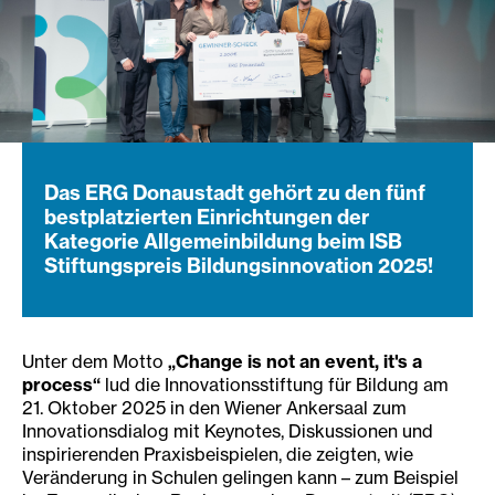
Das ERG Donaustadt gehört zu den fünf
bestplatzierten Einrichtungen der
Kategorie Allgemeinbildung beim ISB
Stiftungspreis Bildungsinnovation 2025!
Unter dem Motto
„Change is not an event, it's a
process“
lud die Innovationsstiftung für Bildung am
21. Oktober 2025 in den Wiener Ankersaal zum
Innovationsdialog mit Keynotes, Diskussionen und
inspirierenden Praxisbeispielen, die zeigten, wie
Veränderung in Schulen gelingen kann – zum Beispiel