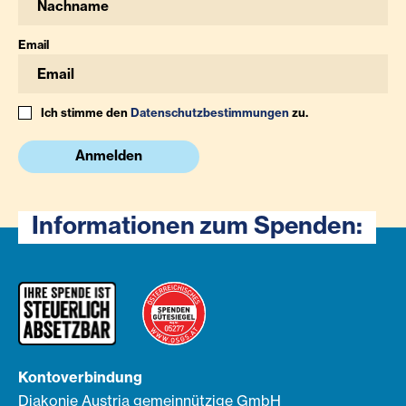
Email
Ich stimme den
Datenschutzbestimmungen
zu.
Anmelden
Informationen zum Spenden:
Kontoverbindung
Diakonie Austria gemeinnützige GmbH