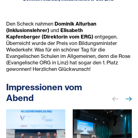
Den Scheck nahmen
Dominik Alturban
(Inklusionslehrer)
und
Elisabeth
Kapfenberger (Direktorin vom ERG)
entgegen.
Überreicht wurde der Preis von Bildungsminister
Wiederkehr. Was für ein schöner Tag für die
Evangelischen Schulen im Allgemeinen, denn die Rose
(Evangelische ORG in Linz) hat sogar den 1. Platz
gewonnen! Herzlichen Glückwunsch!
Impressionen vom
Abend