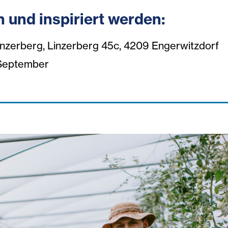
 und inspiriert werden:
nzerberg, Linzerberg 45c, 4209 Engerwitzdorf
 September