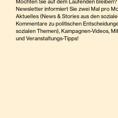
Möchten Sie auf dem Laufenden bleiben? 
Newsletter informiert Sie zwei Mal pro M
Aktuelles (News & Stories aus den soziale
Kommentare zu politischen Entscheidunge
sozialen Themen), Kampagnen-Videos, Mi
und Veranstaltungs-Tipps!