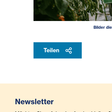
Bilder di
Teilen
Newsletter