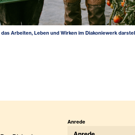
e das Arbeiten, Leben und Wirken im Diakoniewerk darstel
Anrede
Anrede