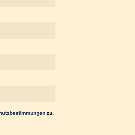
hutzbestimmungen
zu.