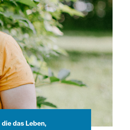
 die das Leben,