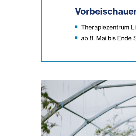
Vorbeischauen
Therapiezentrum Li
ab 8. Mai bis Ende