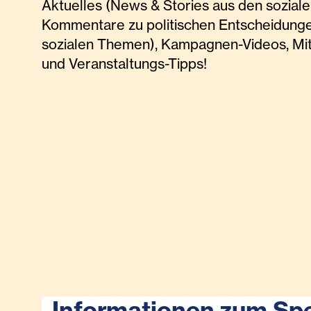
Aktuelles (News & Stories aus den soziale
Kommentare zu politischen Entscheidunge
sozialen Themen), Kampagnen-Videos, Mi
und Veranstaltungs-Tipps!
Informationen zum Sp