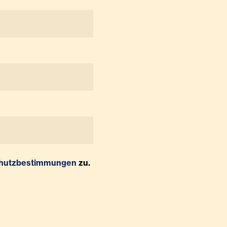
hutzbestimmungen
zu.