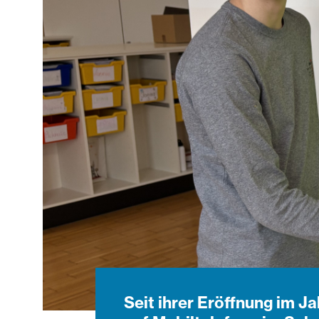
Seit ihrer Eröffnung im J