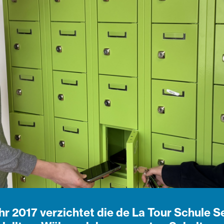
ahr 2017 verzichtet die de La Tour Schule