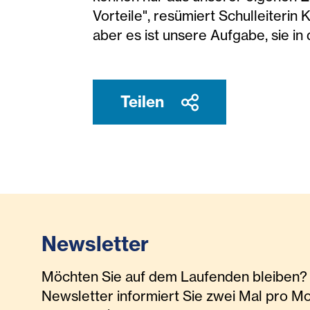
Vorteile", resümiert Schulleiterin
aber es ist unsere Aufgabe, sie in
Teilen
Newsletter
Möchten Sie auf dem Laufenden bleiben? 
Newsletter informiert Sie zwei Mal pro M