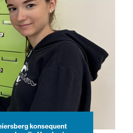
 Seiersberg konsequent