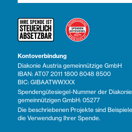
Kontoverbindung
Diakonie Austria gemeinnützige GmbH
IBAN: AT07 2011 1800 8048 8500
BIC: GIBAATWWXXX
Spendengütesiegel-Nummer der Diakonie 
gemeinnützigen GmbH: 05277
Die beschriebenen Projekte sind Beispiele
die Verwendung Ihrer Spende.