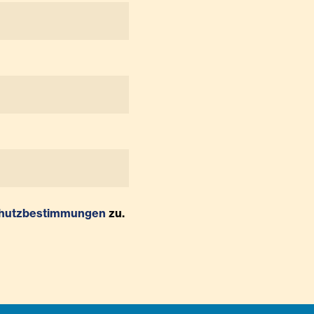
hutzbestimmungen
zu.