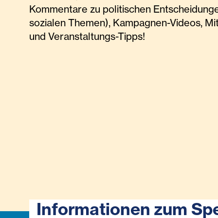
Kommentare zu politischen Entscheidunge
sozialen Themen), Kampagnen-Videos, Mi
und Veranstaltungs-Tipps!
Informationen zum Sp