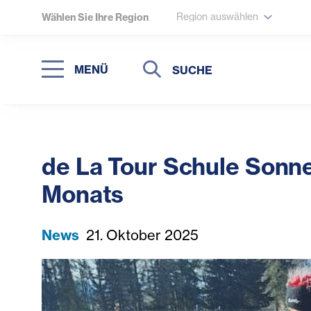
Region auswählen
Wählen Sie Ihre Region
Suche
Suche
MENÜ
Suchen
de La Tour Schule Sonne
Monats
News
21. Oktober 2025