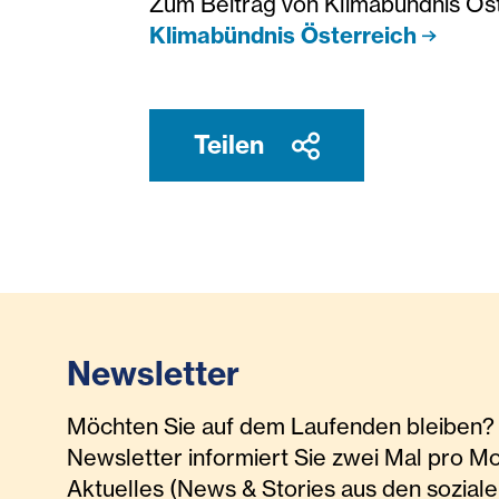
Zum Beitrag von Klimabündnis Ös
Klimabündnis Österreich
Teilen
Newsletter
Möchten Sie auf dem Laufenden bleiben? 
Newsletter informiert Sie zwei Mal pro M
Aktuelles (News & Stories aus den soziale