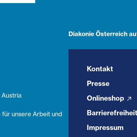
Diakonie Österreich au
Kontakt
Presse
Austria
Onlineshop
Barrierefreihei
 für unsere Arbeit und
Impressum