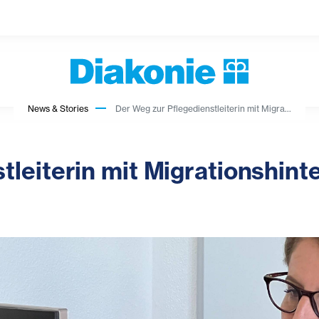
News & Stories
Der Weg zur Pflegedienstleiterin mit Migra...
tleiterin mit Migrationshint