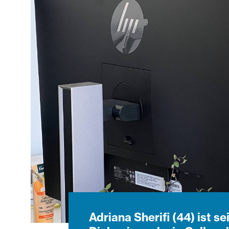
Adriana Sherifi (44) ist s