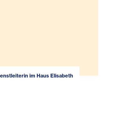
ienstleiterin im Haus Elisabeth