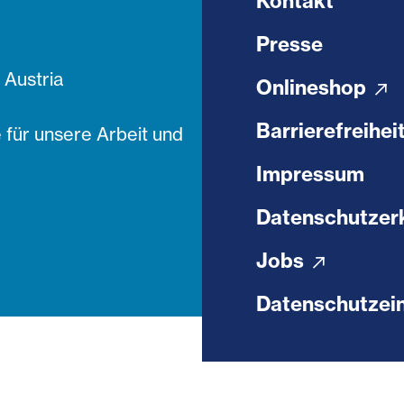
Kontakt
Presse
Austria
Onlineshop
Barrierefreihei
 für unsere Arbeit und
Impressum
Datenschutzer
Jobs
Datenschutzein