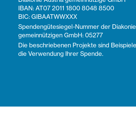
IBAN: AT07 2011 1800 8048 8500
BIC: GIBAATWWXXX
Spendengütesiegel-Nummer der Diakonie 
gemeinnützigen GmbH: 05277
Die beschriebenen Projekte sind Beispiele
die Verwendung Ihrer Spende.