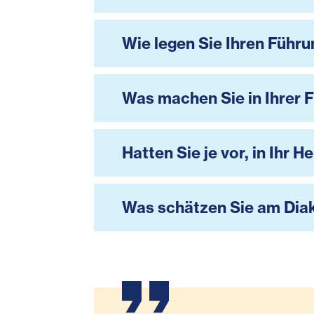
Wie legen Sie Ihren Führu
Was machen Sie in Ihrer F
Hatten Sie je vor, in Ihr
Was schätzen Sie am Dia