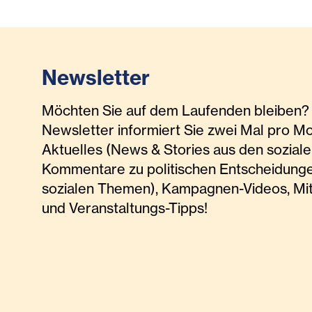
Newsletter
Möchten Sie auf dem Laufenden bleiben? 
Newsletter informiert Sie zwei Mal pro M
Aktuelles (News & Stories aus den soziale
Kommentare zu politischen Entscheidunge
sozialen Themen), Kampagnen-Videos, Mi
und Veranstaltungs-Tipps!