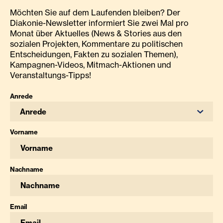
Möchten Sie auf dem Laufenden bleiben? Der
Diakonie-Newsletter informiert Sie zwei Mal pro
Monat über Aktuelles (News & Stories aus den
sozialen Projekten, Kommentare zu politischen
Entscheidungen, Fakten zu sozialen Themen),
Kampagnen-Videos, Mitmach-Aktionen und
Veranstaltungs-Tipps!
Anrede
Anrede
Vorname
Nachname
Email