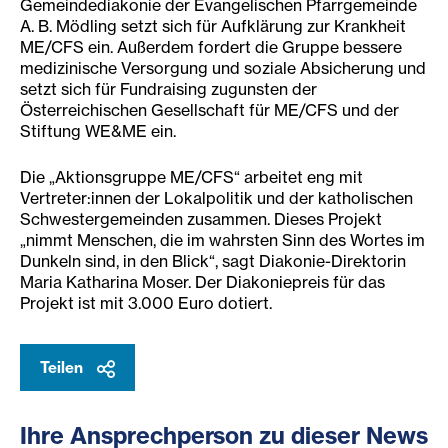
Gemeindediakonie der Evangelischen Pfarrgemeinde
A. B. Mödling setzt sich für Aufklärung zur Krankheit
ME/CFS ein. Außerdem fordert die Gruppe bessere
medizinische Versorgung und soziale Absicherung und
setzt sich für Fundraising zugunsten der
Österreichischen Gesellschaft für ME/CFS und der
Stiftung WE&ME ein.
Die „Aktionsgruppe ME/CFS“ arbeitet eng mit
Vertreter:innen der Lokalpolitik und der katholischen
Schwestergemeinden zusammen. Dieses Projekt
„nimmt Menschen, die im wahrsten Sinn des Wortes im
Dunkeln sind, in den Blick“, sagt Diakonie-Direktorin
Maria Katharina Moser. Der Diakoniepreis für das
Projekt ist mit 3.000 Euro dotiert.
Teilen
Ihre Ansprechperson zu dieser News