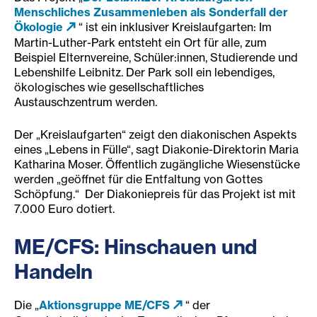
Menschliches Zusammenleben als Sonderfall der
Ökologie
“ ist ein inklusiver Kreislaufgarten: Im
Martin-Luther-Park entsteht ein Ort für alle, zum
Beispiel Elternvereine, Schüler:innen, Studierende und
Lebenshilfe Leibnitz. Der Park soll ein lebendiges,
ökologisches wie gesellschaftliches
Austauschzentrum werden.
Der „Kreislaufgarten“ zeigt den diakonischen Aspekts
eines „Lebens in Fülle“, sagt Diakonie-Direktorin Maria
Katharina Moser. Öffentlich zugängliche Wiesenstücke
werden „geöffnet für die Entfaltung von Gottes
Schöpfung.“ Der Diakoniepreis für das Projekt ist mit
7.000 Euro dotiert.
ME/CFS: Hinschauen und
Handeln
Die „
Aktionsgruppe ME/CFS
“ der