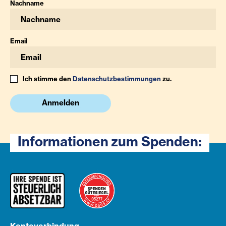
Nachname
Email
Ich stimme den
Datenschutzbestimmungen
zu.
Anmelden
Informationen zum Spenden: