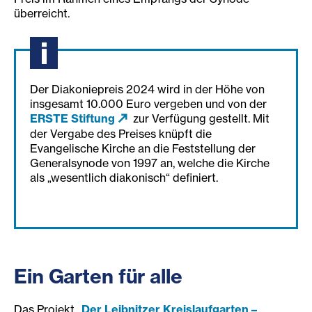
überreicht.
Der Diakoniepreis 2024 wird in der Höhe von
insgesamt 10.000 Euro vergeben und von der
ERSTE Stiftung
zur Verfügung gestellt. Mit
der Vergabe des Preises knüpft die
Evangelische Kirche an die Feststellung der
Generalsynode von 1997 an, welche die Kirche
als „wesentlich diakonisch“ definiert.
Ein Garten für alle
Das Projekt „
Der Leibnitzer Kreislaufgarten –