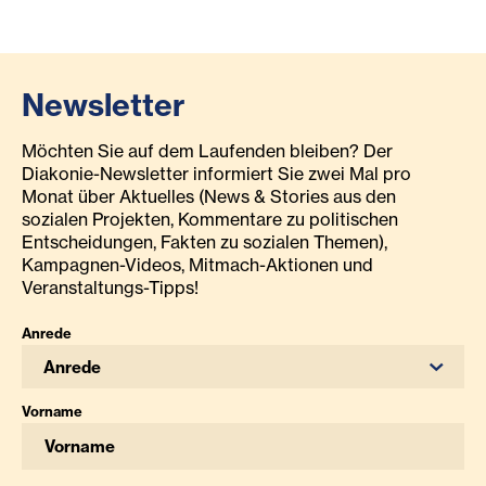
Newsletter
Möchten Sie auf dem Laufenden bleiben? Der
Diakonie-Newsletter informiert Sie zwei Mal pro
Monat über Aktuelles (News & Stories aus den
sozialen Projekten, Kommentare zu politischen
Entscheidungen, Fakten zu sozialen Themen),
Kampagnen-Videos, Mitmach-Aktionen und
Veranstaltungs-Tipps!
Anrede
Anrede
Vorname