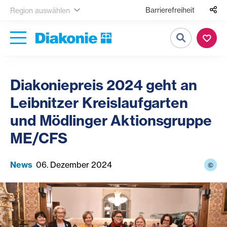
Barrierefreiheit
Region auswählen
Suche
Diakoniepreis 2024 geht an
Leibnitzer Kreislaufgarten
und Mödlinger Aktionsgruppe
ME/CFS
News
06. Dezember 2024
©