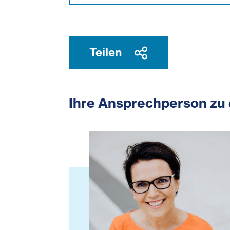
Teilen
Ihre Ansprechperson zu