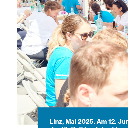
Linz, Mai 2025. Am 12. Ju