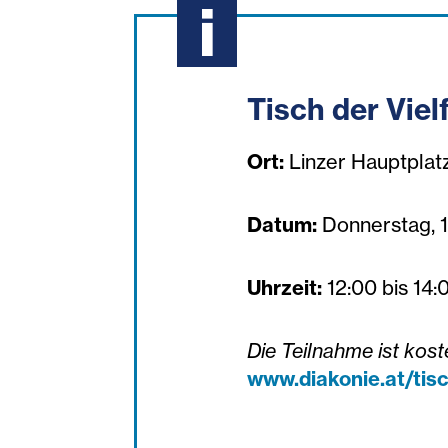
Tisch der Vielf
Ort:
Linzer Hauptplat
Datum:
Donnerstag, 1
Uhrzeit:
12:00 bis 14:
Die Teilnahme ist kost
www.diakonie.at/tisch