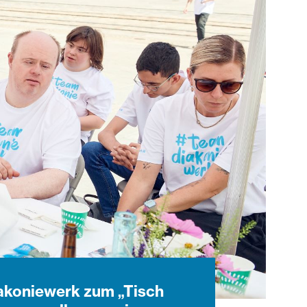
Diakoniewerk zum „Tisch