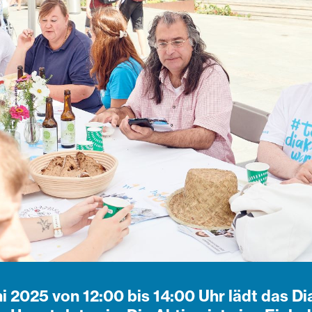
ni 2025 von 12:00 bis 14:00 Uhr lädt das 