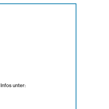
Infos unter: