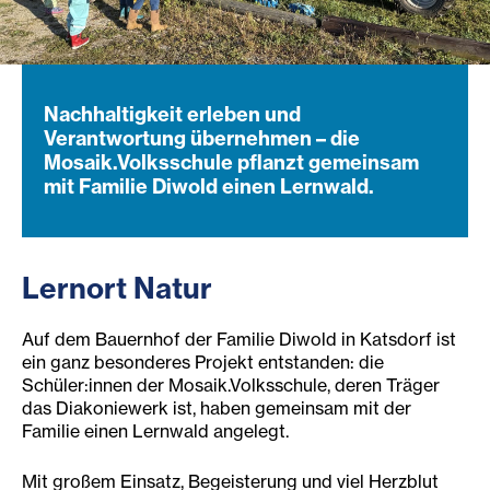
Nachhaltigkeit erleben und
Verantwortung übernehmen – die
Mosaik.Volksschule pflanzt gemeinsam
mit Familie Diwold einen Lernwald.
Lernort Natur
Auf dem Bauernhof der Familie Diwold in Katsdorf ist
ein ganz besonderes Projekt entstanden: die
Schüler:innen der Mosaik.Volksschule, deren Träger
das Diakoniewerk ist, haben gemeinsam mit der
Familie einen Lernwald angelegt.
Mit großem Einsatz, Begeisterung und viel Herzblut