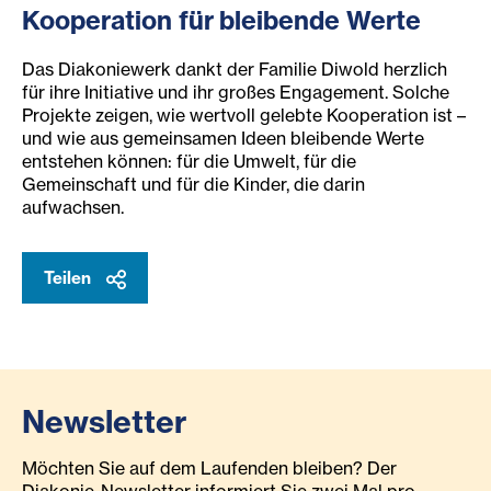
Kooperation für bleibende Werte
Das Diakoniewerk dankt der Familie Diwold herzlich
für ihre Initiative und ihr großes Engagement. Solche
Projekte zeigen, wie wertvoll gelebte Kooperation ist –
und wie aus gemeinsamen Ideen bleibende Werte
entstehen können: für die Umwelt, für die
Gemeinschaft und für die Kinder, die darin
aufwachsen.
Teilen
Newsletter
Möchten Sie auf dem Laufenden bleiben? Der