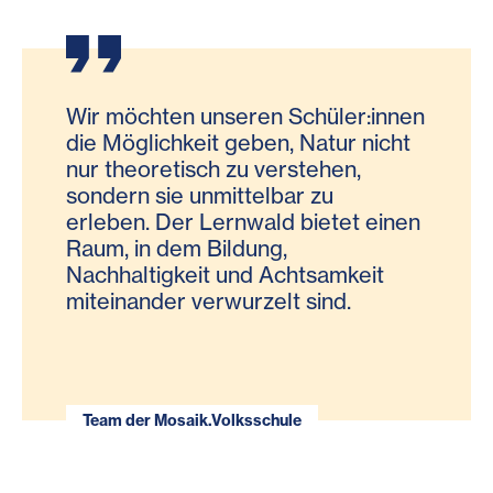
Wir möchten unseren Schüler:innen
die Möglichkeit geben, Natur nicht
nur theoretisch zu verstehen,
sondern sie unmittelbar zu
erleben. Der Lernwald bietet einen
Raum, in dem Bildung,
Nachhaltigkeit und Achtsamkeit
miteinander verwurzelt sind.
Team der Mosaik.Volksschule