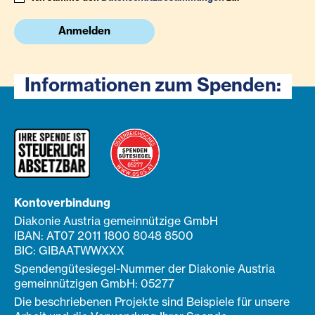
Anmelden
Informationen zum Spenden:
Kontoverbindung
Diakonie Austria gemeinnützige GmbH
IBAN: AT07 2011 1800 8048 8500
BIC: GIBAATWWXXX
Spendengütesiegel-Nummer der Diakonie Austria
gemeinnützigen GmbH: 05277
Die beschriebenen Projekte sind Beispiele für unsere