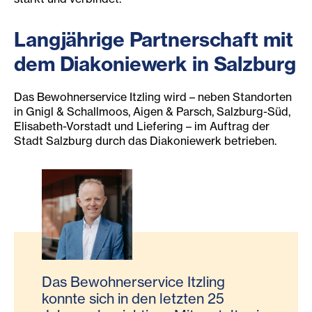
Langjährige Partnerschaft mit
dem Diakoniewerk in Salzburg
Das Bewohnerservice Itzling wird – neben Standorten
in Gnigl & Schallmoos, Aigen & Parsch, Salzburg-Süd,
Elisabeth-Vorstadt und Liefering – im Auftrag der
Stadt Salzburg durch das Diakoniewerk betrieben.
Das Bewohnerservice Itzling
konnte sich in den letzten 25