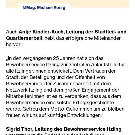
MMag. Michael König
Auch
Antje Kindler-Koch, Leitung der Stadtteil- und
Quartiersarbeit
, hebt das erfolgreiche Miteinander
hervor:
„In den vergangenen 25 Jahren hat sich das
Bewohnerservice Itzling zur zentralen Anlaufstelle für
alle Itzlinger:innen entwickelt. Dem Vertrauen der
Stadt, der Beteiligung und der Offenheit von
Bewohner:innen, der Zusammenarbeit mit dem
Netzwerk Itzling und dem großen Engagement der
Mitarbeiter:innen ist es zu verdanken, dass aus dem
Bewohnerservice eine solche Erfolgsgeschichte
wurde. Getreu dem Motto ‚Gekommen um zu bleiben‘
freuen wir uns auf künftige Entwicklungen.“
Sigrid Thor, Leitung des Bewohnerservice Itzling
,