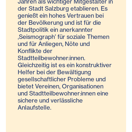
Jahren als wichtiger Mitgestalter in
der Stadt Salzburg etablieren. Es
genießt ein hohes Vertrauen bei
der Bevölkerung und ist für die
Stadtpolitik ein anerkannter
‚Seismograph’ für soziale Themen
und für Anliegen, Nöte und
Konflikte der
Stadtteilbewohner:innen.
Gleichzeitig ist es ein konstruktiver
Helfer bei der Bewältigung
gesellschaftlicher Probleme und
bietet Vereinen, Organisationen
und Stadtteilbewohner:innen eine
sichere und verlässliche
Anlaufstelle.