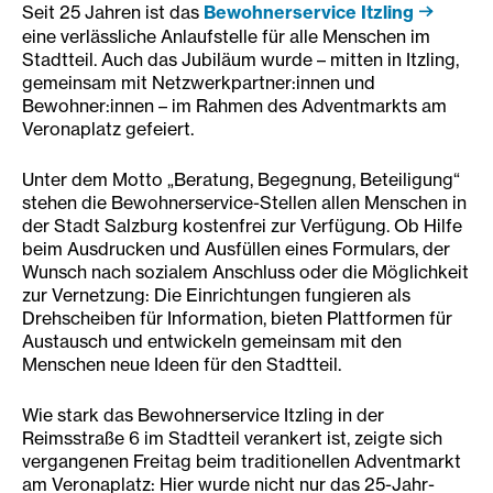
Seit 25 Jahren ist das
Bewohnerservice Itzling
eine verlässliche Anlaufstelle für alle Menschen im
Stadtteil. Auch das Jubiläum wurde – mitten in Itzling,
gemeinsam mit Netzwerkpartner:innen und
Bewohner:innen – im Rahmen des Adventmarkts am
Veronaplatz gefeiert.
Unter dem Motto „Beratung, Begegnung, Beteiligung“
stehen die Bewohnerservice-Stellen allen Menschen in
der Stadt Salzburg kostenfrei zur Verfügung. Ob Hilfe
beim Ausdrucken und Ausfüllen eines Formulars, der
Wunsch nach sozialem Anschluss oder die Möglichkeit
zur Vernetzung: Die Einrichtungen fungieren als
Drehscheiben für Information, bieten Plattformen für
Austausch und entwickeln gemeinsam mit den
Menschen neue Ideen für den Stadtteil.
Wie stark das Bewohnerservice Itzling in der
Reimsstraße 6 im Stadtteil verankert ist, zeigte sich
vergangenen Freitag beim traditionellen Adventmarkt
am Veronaplatz: Hier wurde nicht nur das 25-Jahr-