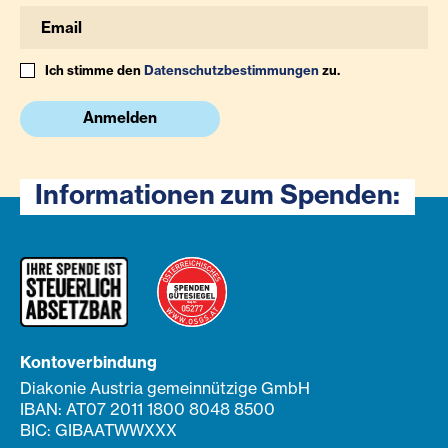
Ich stimme den
Datenschutzbestimmungen
zu.
Anmelden
Informationen zum Spenden:
Kontoverbindung
Diakonie Austria gemeinnützige GmbH
IBAN: AT07 2011 1800 8048 8500
BIC: GIBAATWWXXX