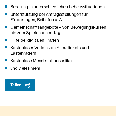
Beratung in unterschiedlichen Lebenssituationen
Unterstützung bei Antragsstellungen für
Förderungen, Beihilfen u. Ä.
Gemeinschaftsangebote – von Bewegungskursen
bis zum Spielenachmittag
Hilfe bei digitalen Fragen
Kostenloser Verleih von Klimatickets und
Lastenrädern
Kostenlose Menstruationsartikel
und vieles mehr
Teilen