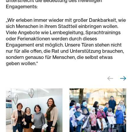
unterstreicht die Bedeutung des freiwilligen
Engagements:
„Wir erleben immer wieder mit großer Dankbarkeit, wie
sich Menschen in ihrem Stadtteil einbringen wollen.
Viele Angebote wie Lernbegleitung, Sprachtrainings
oder Ferienaktionen werden durch dieses
Engagement erst möglich. Unsere Türen stehen nicht
nur für alle offen, die Rat und Unterstützung brauchen,
sondern genauso für Menschen, die selbst etwas
geben wollen.“