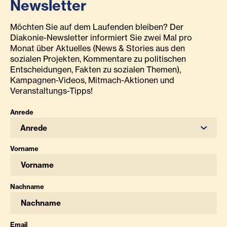
Newsletter
Möchten Sie auf dem Laufenden bleiben? Der
Diakonie-Newsletter informiert Sie zwei Mal pro
Monat über Aktuelles (News & Stories aus den
sozialen Projekten, Kommentare zu politischen
Entscheidungen, Fakten zu sozialen Themen),
Kampagnen-Videos, Mitmach-Aktionen und
Veranstaltungs-Tipps!
Anrede
Anrede
Vorname
Nachname
Email