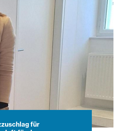
zzuschlag für