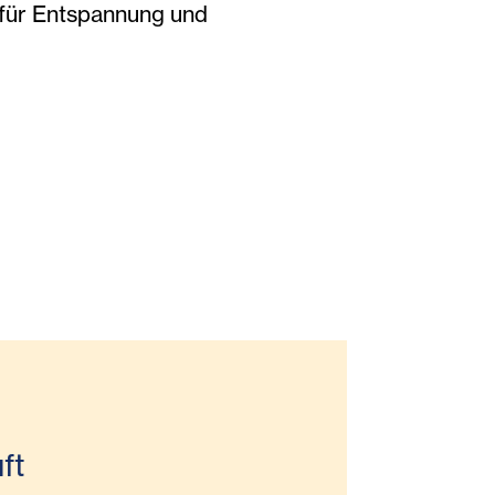
 für Entspannung und
ft