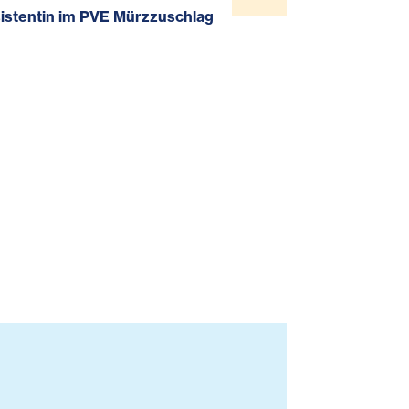
istentin im PVE Mürzzuschlag