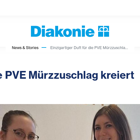
News & Stories
Einzigartiger Duft für die PVE Mürzzuschla...
ie PVE Mürzzuschlag kreiert