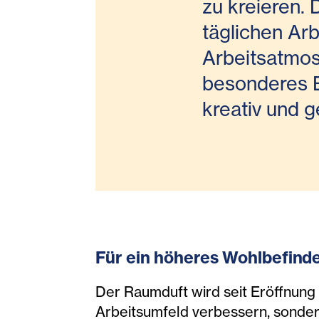
zu kreieren. 
täglichen Arb
Arbeitsatmos
besonderes B
kreativ und 
Für ein höheres Wohlbefinde
Der Raumduft wird seit Eröffnung
Arbeitsumfeld verbessern, sonder