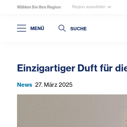
Region auswählen
Wählen Sie Ihre Region
Suche
Suche
MENÜ
Suchen
Einzigartiger Duft für d
News
27. März 2025