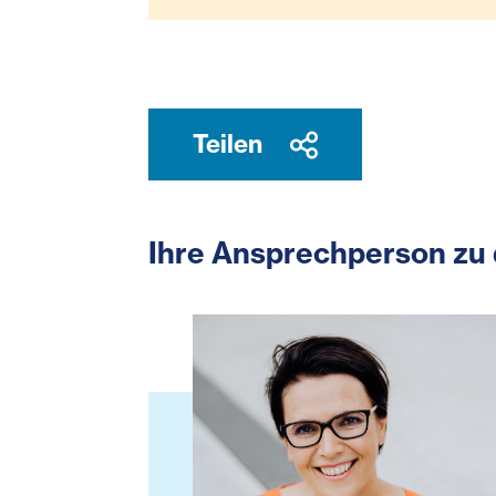
Teilen
Ihre Ansprechperson zu