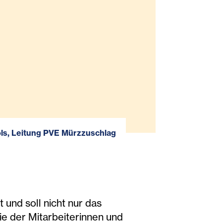
ls, Leitung PVE Mürzzuschlag
und soll nicht nur das
ie der Mitarbeiterinnen und