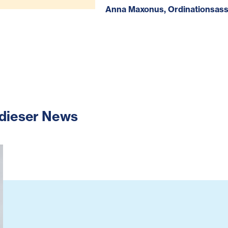
Anna Maxonus, Ordinationsass
 dieser News