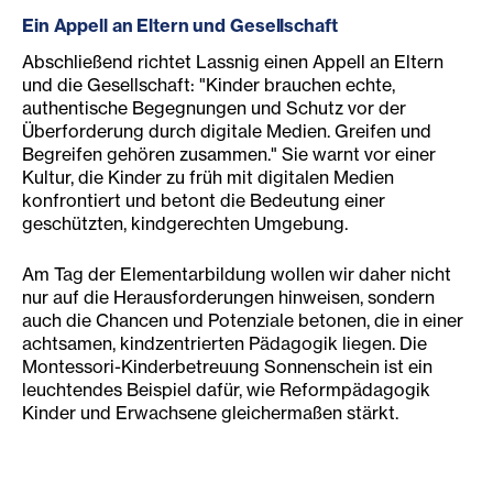
Ein Appell an Eltern und Gesellschaft
Abschließend richtet Lassnig einen Appell an Eltern
und die Gesellschaft: "Kinder brauchen echte,
authentische Begegnungen und Schutz vor der
Überforderung durch digitale Medien. Greifen und
Begreifen gehören zusammen." Sie warnt vor einer
Kultur, die Kinder zu früh mit digitalen Medien
konfrontiert und betont die Bedeutung einer
geschützten, kindgerechten Umgebung.
Am Tag der Elementarbildung wollen wir daher nicht
nur auf die Herausforderungen hinweisen, sondern
auch die Chancen und Potenziale betonen, die in einer
achtsamen, kindzentrierten Pädagogik liegen. Die
Montessori-Kinderbetreuung Sonnenschein ist ein
leuchtendes Beispiel dafür, wie Reformpädagogik
Kinder und Erwachsene gleichermaßen stärkt.