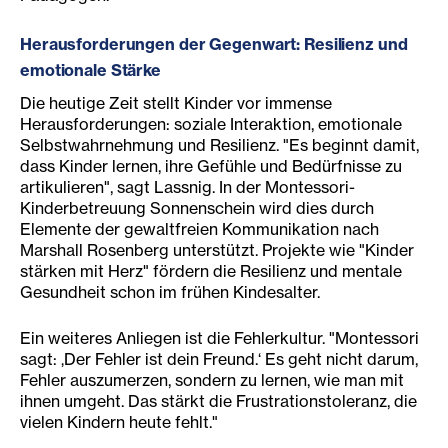
Herausforderungen der Gegenwart: Resilienz und
emotionale Stärke
Die heutige Zeit stellt Kinder vor immense
Herausforderungen: soziale Interaktion, emotionale
Selbstwahrnehmung und Resilienz. "Es beginnt damit,
dass Kinder lernen, ihre Gefühle und Bedürfnisse zu
artikulieren", sagt Lassnig. In der Montessori-
Kinderbetreuung Sonnenschein wird dies durch
Elemente der gewaltfreien Kommunikation nach
Marshall Rosenberg unterstützt. Projekte wie "Kinder
stärken mit Herz" fördern die Resilienz und mentale
Gesundheit schon im frühen Kindesalter.
Ein weiteres Anliegen ist die Fehlerkultur. "Montessori
sagt: ‚Der Fehler ist dein Freund.‘ Es geht nicht darum,
Fehler auszumerzen, sondern zu lernen, wie man mit
ihnen umgeht. Das stärkt die Frustrationstoleranz, die
vielen Kindern heute fehlt."