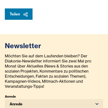
Teilen
Newsletter
Möchten Sie auf dem Laufenden bleiben? Der
Diakonie-Newsletter informiert Sie zwei Mal pro
Monat über Aktuelles (News & Stories aus den
sozialen Projekten, Kommentare zu politischen
Entscheidungen, Fakten zu sozialen Themen),
Kampagnen-Videos, Mitmach-Aktionen und
Veranstaltungs-Tipps!
Anrede
Anrede