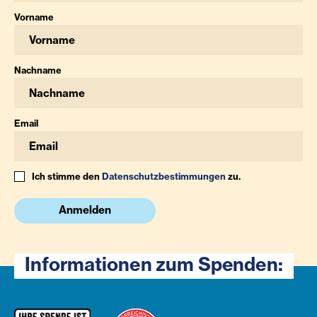
Vorname
Nachname
Email
Ich stimme den
Datenschutzbestimmungen
zu.
Anmelden
Informationen zum Spenden: