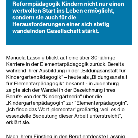
Reformpädagogik Kindern nicht nur einen
wertvollen Start ins Leben ermöglicht,
sondern sie auch für die
Herausforderungen einer sich stetig
wandelnden Gesellschaft stärkt.
Manuela Lassnig blickt auf eine über 30-jährige
Karriere in der Elementarpädagogik zurück. Bereits
während ihrer Ausbildung in der „Bildungsanstalt für
Kindergartenpädagogik“ – heute als „Bildungsanstalt
für Elementarpädagogik“ bekannt - in Judenburg
zeigte sich der Wandel in der Bezeichnung ihres
Berufs: von der "Kindergärtnerin" über die
„Kindergartenpädagogin“ zur "Elementarpädagogin".
„Ich finde das Wort ‚elementar‘ großartig, weil es die
essenzielle Bedeutung dieser Arbeit unterstreicht“,
erklärt sie.
Nach ihrem Einstieg in den Beruf entdeckte Lassnig