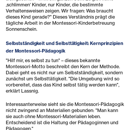
‚schlimmen‘ Kinder, nur Kinder, die bestimmte
Verhaltensweisen zeigen. Wir fragen: Was braucht
dieses Kind gerade?" Dieses Verständnis prägt die
tägliche Arbeit in der Montessori-Kinderbetreuung
Sonnenschein.
Selbstständigkeit und Selbsttätigkeit: Kernprinzipien
der Montessori-Pädagogik
"Hilf mir, es selbst zu tun" – dieses bekannte
Montessori-Motto beschreibt den Kern der Methode.
Dabei geht es nicht nur um Selbstständigkeit, sondern
zunächst um Selbsttätigkeit. "Die Umgebung wird so
vorbereitet, dass das Kind selbst tätig werden kann",
erklärt Lassnig.
Interessanterweise sieht sie die Montessori-Pädagogik
nicht zwingend an Materialien gebunden: "Man kann
sie auch ohne Montessori-Materialien leben.
Entscheidend ist die Haltung der Pädagoginnen und
Pädagogen."