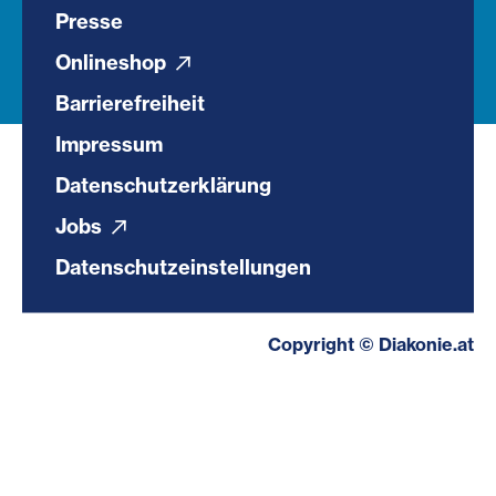
Presse
Onlineshop
Barrierefreiheit
Impressum
Datenschutzerklärung
Jobs
Datenschutzeinstellungen
Copyright © Diakonie.at