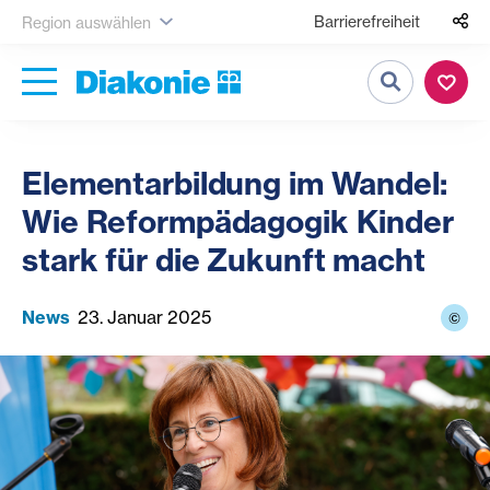
Barrierefreiheit
Region auswählen
Suche
Elementarbildung im Wandel:
Wie Reformpädagogik Kinder
stark für die Zukunft macht
News
23. Januar 2025
©