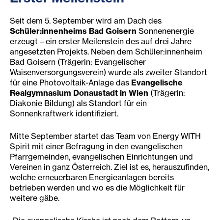
Seit dem 5. September wird am Dach des
Schüler:innenheims Bad Goisern
Sonnenenergie
erzeugt – ein erster Meilenstein des auf drei Jahre
angesetzten Projekts. Neben dem Schüler:innenheim
Bad Goisern (Trägerin: Evangelischer
Waisenversorgungsverein) wurde als zweiter Standort
für eine Photovoltaik-Anlage das
Evangelische
Realgymnasium Donaustadt in Wien
(Trägerin:
Diakonie Bildung) als Standort für ein
Sonnenkraftwerk identifiziert.
Mitte September startet das Team von Energy WITH
Spirit mit einer Befragung in den evangelischen
Pfarrgemeinden, evangelischen Einrichtungen und
Vereinen in ganz Österreich. Ziel ist es, herauszufinden,
welche erneuerbaren Energieanlagen bereits
betrieben werden und wo es die Möglichkeit für
weitere gäbe.