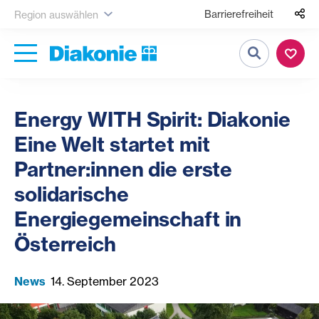
Barrierefreiheit
Region auswählen
Suche
Energy WITH Spirit: Diakonie
Eine Welt startet mit
Partner:innen die erste
solidarische
Energiegemeinschaft in
Österreich
News
14. September 2023