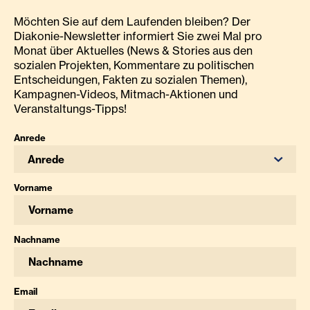
Möchten Sie auf dem Laufenden bleiben? Der
Diakonie-Newsletter informiert Sie zwei Mal pro
Monat über Aktuelles (News & Stories aus den
sozialen Projekten, Kommentare zu politischen
Entscheidungen, Fakten zu sozialen Themen),
Kampagnen-Videos, Mitmach-Aktionen und
Veranstaltungs-Tipps!
Anrede
Anrede
Vorname
Nachname
Email