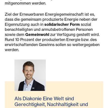
mitgenommen werden.
Ziel der Erneuerbaren Energiegemeinschaft ist es,
dass die gemeinsam produzierte Energie neben der
Eigennutzung auch in
solidarischer Form
sozial
benachteiligten und armutsbetroffenen Personen
sowie dem
Gemeinwohl
zur Verfügung gestellt wird.
Rund 10 Prozent der produzierten Energie bzw. des
erwirtschaftenden Gewinns sollen so weitergegeben
werden.
Als Diakonie Eine Welt sind
Gerechtigkeit, Nachhaltigkeit und