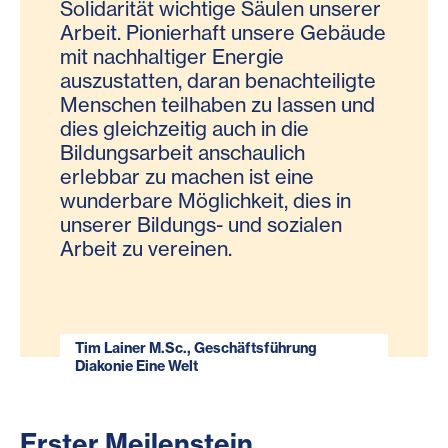
Solidarität wichtige Säulen unserer
Arbeit. Pionierhaft unsere Gebäude
mit nachhaltiger Energie
auszustatten, daran benachteiligte
Menschen teilhaben zu lassen und
dies gleichzeitig auch in die
Bildungsarbeit anschaulich
erlebbar zu machen ist eine
wunderbare Möglichkeit, dies in
unserer Bildungs- und sozialen
Arbeit zu vereinen.
Tim Lainer M.Sc., Geschäftsführung
Diakonie Eine Welt
Erster Meilenstein