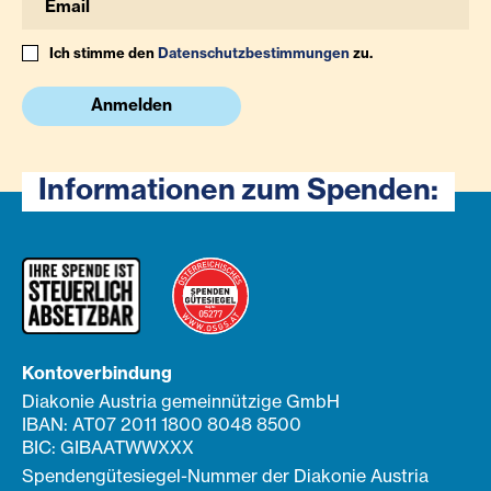
Ich stimme den
Datenschutzbestimmungen
zu.
Anmelden
Informationen zum Spenden:
Kontoverbindung
Diakonie Austria gemeinnützige GmbH
IBAN: AT07 2011 1800 8048 8500
BIC: GIBAATWWXXX
Spendengütesiegel-Nummer der Diakonie Austria