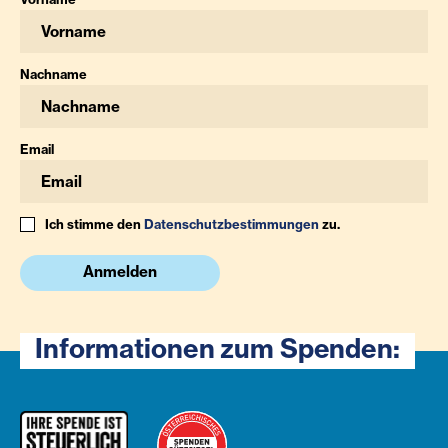
Nachname
Email
Ich stimme den
Datenschutzbestimmungen
zu.
Anmelden
Informationen zum Spenden: