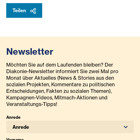
Teilen
Newsletter
Möchten Sie auf dem Laufenden bleiben? Der
Diakonie-Newsletter informiert Sie zwei Mal pro
Monat über Aktuelles (News & Stories aus den
sozialen Projekten, Kommentare zu politischen
Entscheidungen, Fakten zu sozialen Themen),
Kampagnen-Videos, Mitmach-Aktionen und
Veranstaltungs-Tipps!
Anrede
Anrede
Vorname