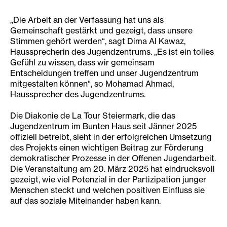
„Die Arbeit an der Verfassung hat uns als
Gemeinschaft gestärkt und gezeigt, dass unsere
Stimmen gehört werden“, sagt Dima Al Kawaz,
Haussprecherin des Jugendzentrums. „Es ist ein tolles
Gefühl zu wissen, dass wir gemeinsam
Entscheidungen treffen und unser Jugendzentrum
mitgestalten können“, so Mohamad Ahmad,
Haussprecher des Jugendzentrums.
Die Diakonie de La Tour Steiermark, die das
Jugendzentrum im Bunten Haus seit Jänner 2025
offiziell betreibt, sieht in der erfolgreichen Umsetzung
des Projekts einen wichtigen Beitrag zur Förderung
demokratischer Prozesse in der Offenen Jugendarbeit.
Die Veranstaltung am 20. März 2025 hat eindrucksvoll
gezeigt, wie viel Potenzial in der Partizipation junger
Menschen steckt und welchen positiven Einfluss sie
auf das soziale Miteinander haben kann.