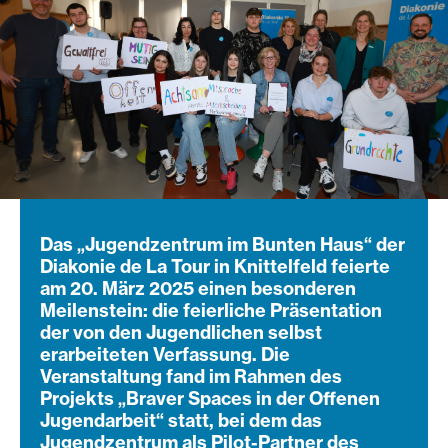
Das „Jugendzentrum im Bunten Haus“ der
Diakonie de La Tour in Knittelfeld feierte
am 20. März 2025 einen besonderen
Meilenstein: die feierliche Präsentation
der von den Jugendlichen selbst
erarbeiteten Verfassung. Die
Veranstaltung fand im Rahmen des
Projekts „Braver Spaces in der Offenen
Jugendarbeit“ statt, bei dem das
Jugendzentrum als Pilot-Partner des