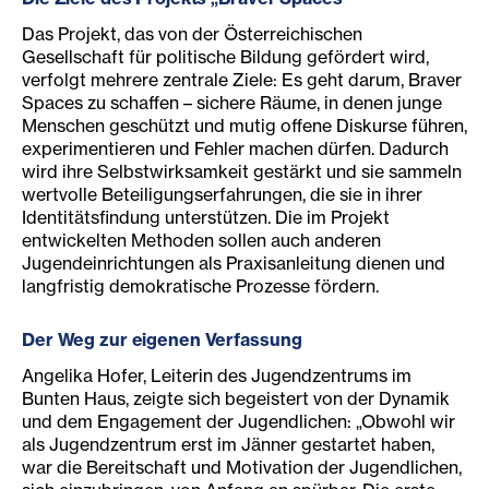
Das Projekt, das von der Österreichischen
Gesellschaft für politische Bildung gefördert wird,
verfolgt mehrere zentrale Ziele: Es geht darum, Braver
Spaces zu schaffen – sichere Räume, in denen junge
Menschen geschützt und mutig offene Diskurse führen,
experimentieren und Fehler machen dürfen. Dadurch
wird ihre Selbstwirksamkeit gestärkt und sie sammeln
wertvolle Beteiligungserfahrungen, die sie in ihrer
Identitätsfindung unterstützen. Die im Projekt
entwickelten Methoden sollen auch anderen
Jugendeinrichtungen als Praxisanleitung dienen und
langfristig demokratische Prozesse fördern.
Der Weg zur eigenen Verfassung
Angelika Hofer, Leiterin des Jugendzentrums im
Bunten Haus, zeigte sich begeistert von der Dynamik
und dem Engagement der Jugendlichen: „Obwohl wir
als Jugendzentrum erst im Jänner gestartet haben,
war die Bereitschaft und Motivation der Jugendlichen,