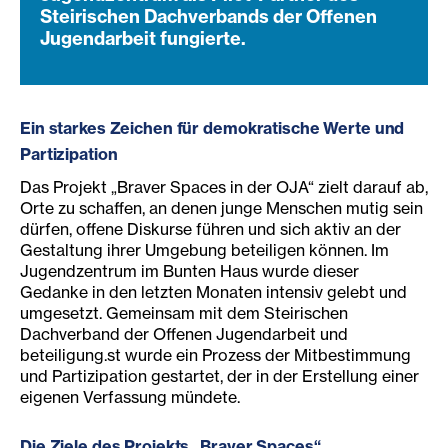
Steirischen Dachverbands der Offenen
Jugendarbeit fungierte.
Ein starkes Zeichen für demokratische Werte und
Partizipation
Das Projekt „Braver Spaces in der OJA“ zielt darauf ab,
Orte zu schaffen, an denen junge Menschen mutig sein
dürfen, offene Diskurse führen und sich aktiv an der
Gestaltung ihrer Umgebung beteiligen können. Im
Jugendzentrum im Bunten Haus wurde dieser
Gedanke in den letzten Monaten intensiv gelebt und
umgesetzt. Gemeinsam mit dem Steirischen
Dachverband der Offenen Jugendarbeit und
beteiligung.st wurde ein Prozess der Mitbestimmung
und Partizipation gestartet, der in der Erstellung einer
eigenen Verfassung mündete.
Die Ziele des Projekts „Braver Spaces“