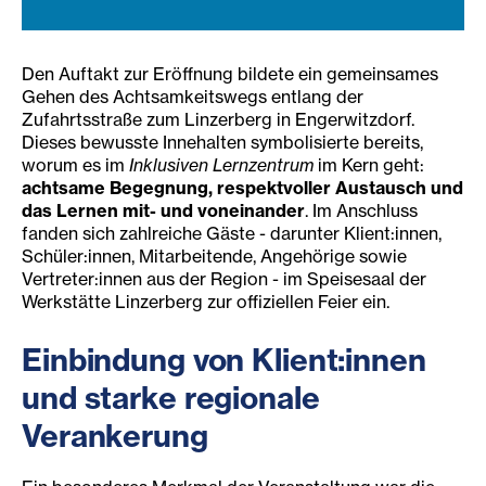
Den Auftakt zur Eröffnung bildete ein gemeinsames
Gehen des Achtsamkeitswegs entlang der
Zufahrtsstraße zum Linzerberg in Engerwitzdorf.
Dieses bewusste Innehalten symbolisierte bereits,
worum es im
Inklusiven Lernzentrum
im Kern geht:
achtsame Begegnung, respektvoller Austausch und
das Lernen mit- und voneinander
. Im Anschluss
fanden sich zahlreiche Gäste - darunter Klient:innen,
Schüler:innen, Mitarbeitende, Angehörige sowie
Vertreter:innen aus der Region - im Speisesaal der
Werkstätte Linzerberg zur offiziellen Feier ein.
Einbindung von Klient:
innen
und starke regionale
Verankerung