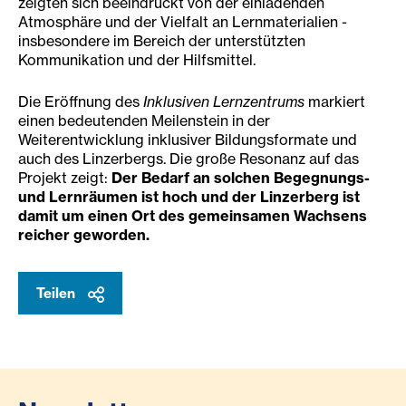
zeigten sich beeindruckt von der einladenden
Atmosphäre und der Vielfalt an Lernmaterialien -
insbesondere im Bereich der unterstützten
Kommunikation und der Hilfsmittel.
Die Eröffnung des
Inklusiven Lernzentrums
markiert
einen bedeutenden Meilenstein in der
Weiterentwicklung inklusiver Bildungsformate und
auch des Linzerbergs. Die große Resonanz auf das
Projekt zeigt:
Der Bedarf an solchen Begegnungs-
und Lernräumen ist hoch und der Linzerberg ist
damit um einen Ort des gemeinsamen Wachsens
reicher geworden.
Teilen