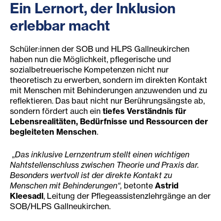
Ein Lernort, der Inklusion
erlebbar macht
Schüler:innen der SOB und HLPS Gallneukirchen
haben nun die Möglichkeit, pflegerische und
sozialbetreuerische Kompetenzen nicht nur
theoretisch zu erwerben, sondern im direkten Kontakt
mit Menschen mit Behinderungen anzuwenden und zu
reflektieren. Das baut nicht nur Berührungsängste ab,
sondern fördert auch ein
tiefes Verständnis für
Lebensrealitäten, Bedürfnisse und Ressourcen der
begleiteten Menschen
.
„
Das inklusive Lernzentrum stellt einen wichtigen
Nahtstellenschluss zwischen Theorie und Praxis dar.
Besonders wertvoll ist der direkte Kontakt zu
Menschen mit Behinderungen“,
betonte
Astrid
Kleesadl
, Leitung der Pflegeassistenzlehrgänge an der
SOB/HLPS Gallneukirchen.