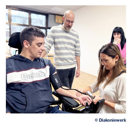
©
Diakoniewerk