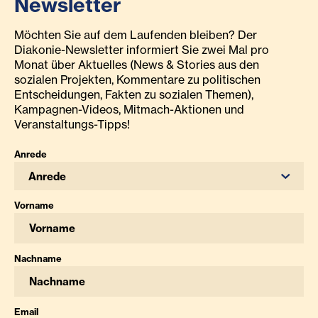
Newsletter
Möchten Sie auf dem Laufenden bleiben? Der
Diakonie-Newsletter informiert Sie zwei Mal pro
Monat über Aktuelles (News & Stories aus den
sozialen Projekten, Kommentare zu politischen
Entscheidungen, Fakten zu sozialen Themen),
Kampagnen-Videos, Mitmach-Aktionen und
Veranstaltungs-Tipps!
Anrede
Anrede
Vorname
Nachname
Email