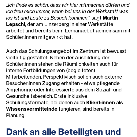
„
Ich finde es schön, dass wir hier mitmachen dürfen und
ich freu mich immer, wenn bei uns in der Werkstatt was
los ist und Leute zu Besuch kommen
,“ sagt
Martin
Lepschi
, der am Linzerberg in einer Werkstätte
arbeitet und bereits beim Lernangebot gemeinsam mit
Schüler:innen mitgewirkt hat.
Auch das Schulungsangebot im Zentrum ist bewusst
vielfältig gestaltet: Neben der Ausbildung der
Schüler:innen stehen die Räumlichkeiten auch für
interne Fortbildungen von (begleiteten)
Mitarbeitenden. Perspektivisch sollen auch externe
Besucher:innen Zugang erhalten - etwa pflegende
Angehörige oder Interessierte aus dem Sozial- und
Gesundheitsbereich. Erste inklusive
Schulungsformate, bei denen auch
Klient:innen als
Wissensvermittelnde
fungieren, sind bereits in
Planung.
Dank an alle Beteiligten und