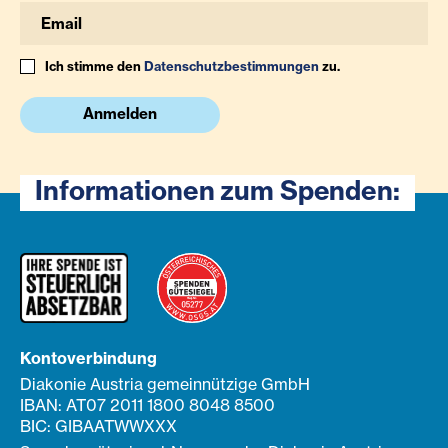
Ich stimme den
Datenschutzbestimmungen
zu.
Anmelden
Informationen zum Spenden:
Kontoverbindung
Diakonie Austria gemeinnützige GmbH
IBAN: AT07 2011 1800 8048 8500
BIC: GIBAATWWXXX