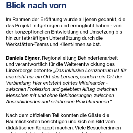
Blick nach vorn
Im Rahmen der Eröffnung wurde all jenen gedankt, die
das Projekt mitgetragen und ermöglicht haben - von
der konzeptionellen Entwicklung und Umsetzung bis
hin zur tatkräftigen Unterstützung durch die
Werkstätten-Teams und Klient:innen selbst.
Daniela Eigner
, Regionalleitung Behindertenarbeit
und verantwortlich für die Weiterentwicklung des
Linzerbergs betonte:
„Das inklusive Lernzentrum ist für
uns nicht nur ein Ort des Lernens, sondern ein Ort der
Verbindung. Hier entsteht echtes Miteinander -
zwischen Profession und gelebtem Alltag, zwischen
Menschen mit und ohne Behinderungen, zwischen
Auszubildenden und erfahrenen Praktiker:innen.“
Nach dem offiziellen Teil konnten die Gäste die
Räumlichkeiten besichtigen und sich ein Bild vom
didaktischen Konzept machen. Viele Besucher:innen