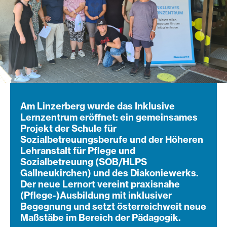
Am Linzerberg wurde das Inklusive
Lernzentrum eröffnet: ein gemeinsames
Projekt der Schule für
Sozialbetreuungsberufe und der Höheren
Lehranstalt für Pflege und
Sozialbetreuung (SOB/HLPS
Gallneukirchen) und des Diakoniewerks.
Der neue Lernort vereint praxisnahe
(Pflege-)Ausbildung mit inklusiver
Begegnung und setzt österreichweit neue
Maßstäbe im Bereich der Pädagogik.