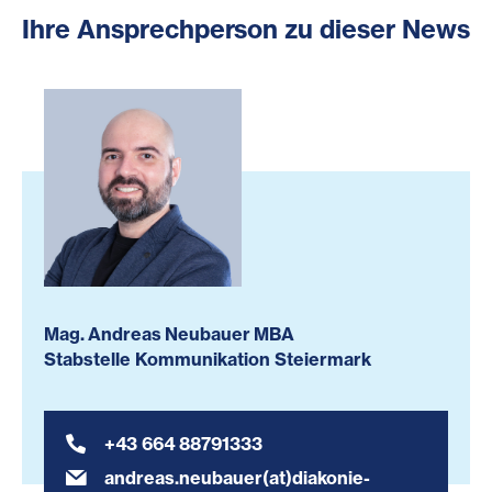
Ihre Ansprechperson zu dieser News
Mag. Andreas Neubauer MBA
Stabstelle Kommunikation Steiermark
+43 664 88791333
andreas.neubauer(at)diakonie-