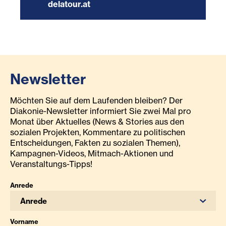
delatour.at
Newsletter
Möchten Sie auf dem Laufenden bleiben? Der
Diakonie-Newsletter informiert Sie zwei Mal pro
Monat über Aktuelles (News & Stories aus den
sozialen Projekten, Kommentare zu politischen
Entscheidungen, Fakten zu sozialen Themen),
Kampagnen-Videos, Mitmach-Aktionen und
Veranstaltungs-Tipps!
Anrede
Anrede
Vorname