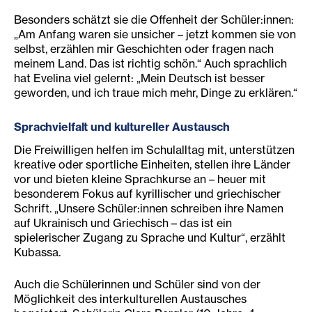
Besonders schätzt sie die Offenheit der Schüler:innen:
„Am Anfang waren sie unsicher – jetzt kommen sie von
selbst, erzählen mir Geschichten oder fragen nach
meinem Land. Das ist richtig schön.“ Auch sprachlich
hat Evelina viel gelernt: „Mein Deutsch ist besser
geworden, und ich traue mich mehr, Dinge zu erklären.“
Sprachvielfalt und kultureller Austausch
Die Freiwilligen helfen im Schulalltag mit, unterstützen
kreative oder sportliche Einheiten, stellen ihre Länder
vor und bieten kleine Sprachkurse an – heuer mit
besonderem Fokus auf kyrillischer und griechischer
Schrift. „Unsere Schüler:innen schreiben ihre Namen
auf Ukrainisch und Griechisch – das ist ein
spielerischer Zugang zu Sprache und Kultur“, erzählt
Kubassa.
Auch die Schülerinnen und Schüler sind von der
Möglichkeit des interkulturellen Austausches