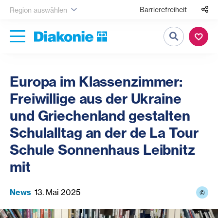
Barrierefreiheit
Region auswählen
Suche
Europa im Klassenzimmer:
Freiwillige aus der Ukraine
und Griechenland gestalten
Schulalltag an der de La Tour
Schule Sonnenhaus Leibnitz
mit
News
13. Mai 2025
©