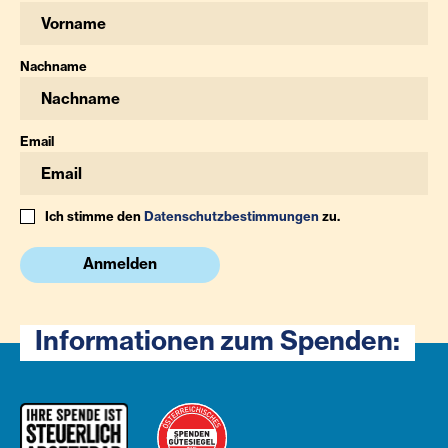
Nachname
Email
Ich stimme den
Datenschutzbestimmungen
zu.
Anmelden
Informationen zum Spenden: