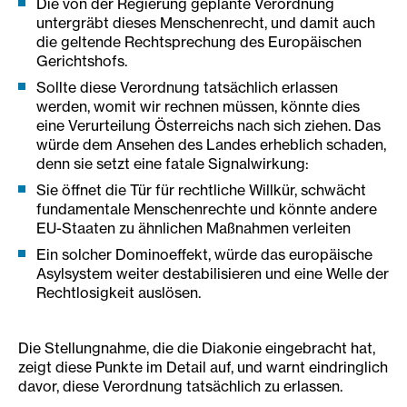
Die von der Regierung geplante Verordnung
untergräbt dieses Menschenrecht, und damit auch
die geltende Rechtsprechung des Europäischen
Gerichtshofs.
Sollte diese Verordnung tatsächlich erlassen
werden, womit wir rechnen müssen, könnte dies
eine Verurteilung Österreichs nach sich ziehen. Das
würde dem Ansehen des Landes erheblich schaden,
denn sie setzt eine fatale Signalwirkung:
Sie öffnet die Tür für rechtliche Willkür, schwächt
fundamentale Menschenrechte und könnte andere
EU-Staaten zu ähnlichen Maßnahmen verleiten
Ein solcher Dominoeffekt, würde das europäische
Asylsystem weiter destabilisieren und eine Welle der
Rechtlosigkeit auslösen.
Die Stellungnahme, die die Diakonie eingebracht hat,
zeigt diese Punkte im Detail auf, und warnt eindringlich
davor, diese Verordnung tatsächlich zu erlassen.