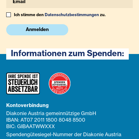
Ich stimme den
Datenschutzbestimmungen
zu.
Anmelden
Informationen zum Spenden:
Kontoverbindung
Diakonie Austria gemeinnützige GmbH
IBAN: AT07 2011 1800 8048 8500
BIC: GIBAATWWXXX
Spendengütesiegel-Nummer der Diakonie Austria