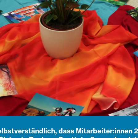
selbstverständlich, dass Mitarbeiter:innen 