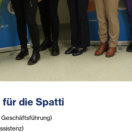
für die Spatti
 Geschäftsführung)
ssistenz)