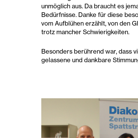
unmöglich aus. Da braucht es jeman
Bedürfnisse. Danke für diese beso
vom Aufblühen erzählt, von den Gl
trotz mancher Schwierigkeiten.
Besonders berührend war, dass vi
gelassene und dankbare Stimmung