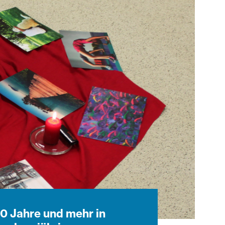
20 Jahre und mehr in