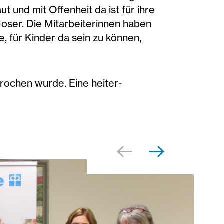
t und mit Offenheit da ist für ihre
Moser. Die Mitarbeiterinnen haben
, für Kinder da sein zu können,
rochen wurde. Eine heiter-