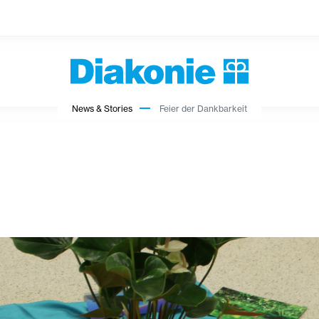
News & Stories
Feier der Dankbarkeit