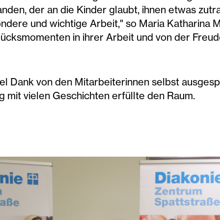
den, der an die Kinder glaubt, ihnen etwas zutrau
ndere und wichtige Arbeit," so Maria Katharina 
ücksmomenten in ihrer Arbeit und von der Freude
el Dank von den Mitarbeiterinnen selbst ausgesp
 mit vielen Geschichten erfüllte den Raum.