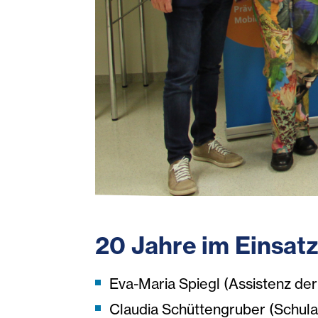
20 Jahre im Einsatz 
Eva-Maria Spiegl (Assistenz der
Claudia Schüttengruber (Schula