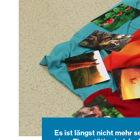
Es ist längst nicht mehr 