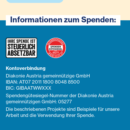
Informationen zum Spenden:
Kontoverbindung
Diakonie Austria gemeinnützige GmbH
IBAN: AT07 2011 1800 8048 8500
BIC: GIBAATWWXXX
Spendengütesiegel-Nummer der Diakonie Austria
gemeinnützigen GmbH: 05277
Die beschriebenen Projekte sind Beispiele für unsere
Arbeit und die Verwendung Ihrer Spende.