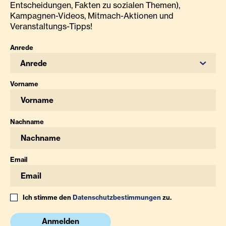
Entscheidungen, Fakten zu sozialen Themen),
Kampagnen-Videos, Mitmach-Aktionen und
Veranstaltungs-Tipps!
Anrede
Anrede
Vorname
Nachname
Email
Ich stimme den
Datenschutzbestimmungen
zu.
Anmelden