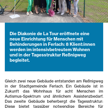
Die Diakonie de La Tour eröffnete eine
neue Einrichtung für Menschen mit
Behinderungen in Ferlach: 8 Klient:innen
werden im intensivbetreutem Wohnen
und in der Tagesstruktur Reßnigweg
begleitet.
Gleich zwei neue Gebäude entstanden am Reßnigweg
in der Stadtgemeinde Ferlach. Ein Gebäude ist in
Zukunft das Wohnhaus für acht Menschen im
Autismus-Spektrum und ähnlichem Assistenzbedarf.
Das zweite Gebäude beherbergt die Tagesstruktur:
Diese bietet tagsüber notwendige Bereiche für