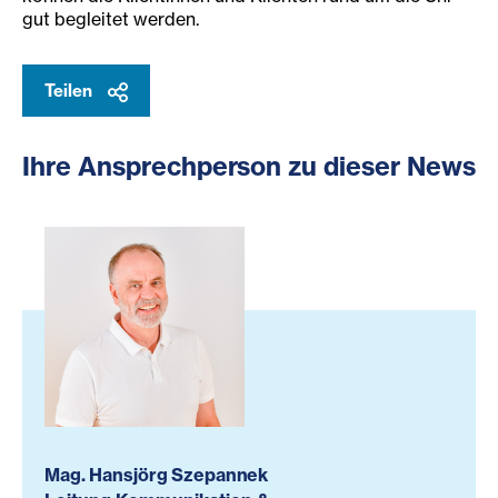
gut begleitet werden.
Teilen
Ihre Ansprechperson zu dieser News
Mag. Hansjörg Szepannek