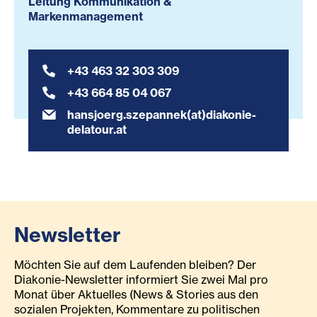
Leitung Kommunikation &
Markenmanagement
+43 463 32 303 309
+43 664 85 04 067
hansjoerg.szepannek(at)diakonie-
delatour.at
Newsletter
Möchten Sie auf dem Laufenden bleiben? Der
Diakonie-Newsletter informiert Sie zwei Mal pro
Monat über Aktuelles (News & Stories aus den
sozialen Projekten, Kommentare zu politischen