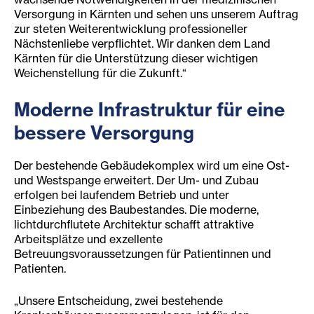
Versorgung in Kärnten und sehen uns unserem Auftrag
zur steten Weiterentwicklung professioneller
Nächstenliebe verpflichtet. Wir danken dem Land
Kärnten für die Unterstützung dieser wichtigen
Weichenstellung für die Zukunft.“
Moderne Infrastruktur für eine
bessere Versorgung
Der bestehende Gebäudekomplex wird um eine Ost-
und Westspange erweitert. Der Um- und Zubau
erfolgen bei laufendem Betrieb und unter
Einbeziehung des Baubestandes. Die moderne,
lichtdurchflutete Architektur schafft attraktive
Arbeitsplätze und exzellente
Betreuungsvoraussetzungen für Patientinnen und
Patienten.
„Unsere Entscheidung, zwei bestehende