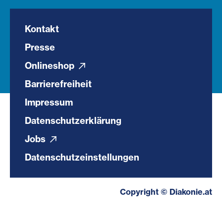
Kontakt
Presse
Onlineshop
Barrierefreiheit
Impressum
Datenschutzerklärung
Jobs
Datenschutzeinstellungen
Copyright © Diakonie.at