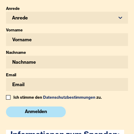
Anrede
Anrede
Vorname
Nachname
Email
Ich stimme den
Datenschutzbestimmungen
zu.
Anmelden