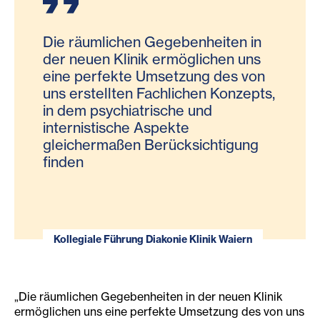
Die räumlichen Gegebenheiten in
der neuen Klinik ermöglichen uns
eine perfekte Umsetzung des von
uns erstellten Fachlichen Konzepts,
in dem psychiatrische und
internistische Aspekte
gleichermaßen Berücksichtigung
finden
Kollegiale Führung Diakonie Klinik Waiern
„Die räumlichen Gegebenheiten in der neuen Klinik
ermöglichen uns eine perfekte Umsetzung des von uns