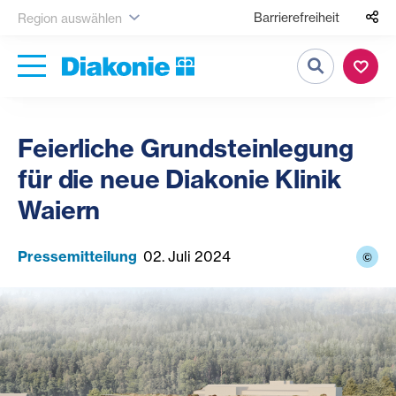
Barrierefreiheit
Region auswählen
Suche
Feierliche Grundsteinlegung
für die neue Diakonie Klinik
Waiern
Pressemitteilung
02. Juli 2024
©