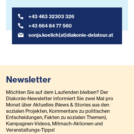
+43 463 32303 326
+43 664 84 77 560
sonja.koelich(at)diakonie-delatour.at
Newsletter
Möchten Sie auf dem Laufenden bleiben? Der
Diakonie-Newsletter informiert Sie zwei Mal pro
Monat über Aktuelles (News & Stories aus den
sozialen Projekten, Kommentare zu politischen
Entscheidungen, Fakten zu sozialen Themen),
Kampagnen-Videos, Mitmach-Aktionen und
Veranstaltungs-Tipps!