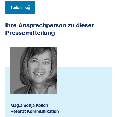
Teilen
Ihre Ansprechperson zu dieser
Pressemitteilung
Mag.a Sonja Kölich
Referat Kommunikation