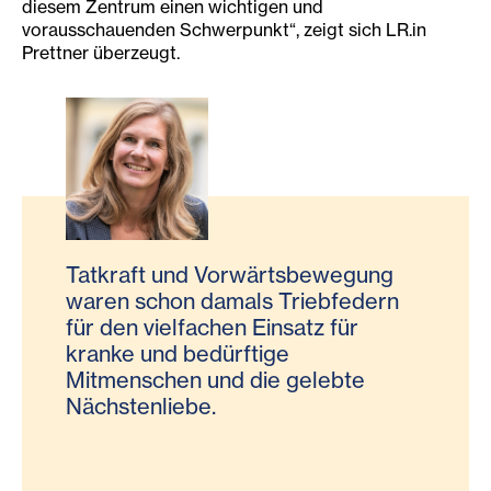
diesem Zentrum einen wichtigen und
vorausschauenden Schwerpunkt“, zeigt sich LR.in
Prettner überzeugt.
Tatkraft und Vorwärtsbewegung
waren schon damals Triebfedern
für den vielfachen Einsatz für
kranke und bedürftige
Mitmenschen und die gelebte
Nächstenliebe.