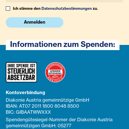
Ich stimme den
Datenschutzbestimmungen
zu.
Anmelden
Informationen zum Spenden:
Kontoverbindung
Diakonie Austria gemeinnützige GmbH
IBAN: AT07 2011 1800 8048 8500
BIC: GIBAATWWXXX
Spendengütesiegel-Nummer der Diakonie Austria
gemeinnützigen GmbH: 05277