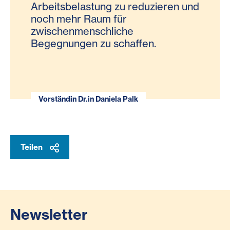
Arbeitsbelastung zu reduzieren und
noch mehr Raum für
zwischenmenschliche
Begegnungen zu schaffen.
Vorständin Dr.in Daniela Palk
Teilen
Newsletter