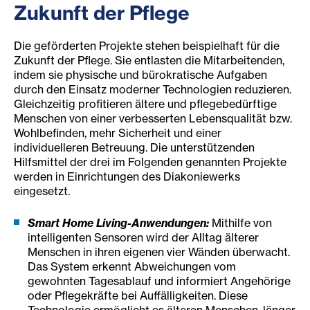
Zukunft der Pflege
Die geförderten Projekte stehen beispielhaft für die
Zukunft der Pflege. Sie entlasten die Mitarbeitenden,
indem sie physische und bürokratische Aufgaben
durch den Einsatz moderner Technologien reduzieren.
Gleichzeitig profitieren ältere und pflegebedürftige
Menschen von einer verbesserten Lebensqualität bzw.
Wohlbefinden, mehr Sicherheit und einer
individuelleren Betreuung. Die unterstützenden
Hilfsmittel der drei im Folgenden genannten Projekte
werden in Einrichtungen des Diakoniewerks
eingesetzt.
Smart Home Living-Anwendungen:
Mithilfe von
intelligenten Sensoren wird der Alltag älterer
Menschen in ihren eigenen vier Wänden überwacht.
Das System erkennt Abweichungen vom
gewohnten Tagesablauf und informiert Angehörige
oder Pflegekräfte bei Auffälligkeiten. Diese