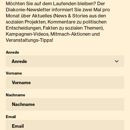
Möchten Sie auf dem Laufenden bleiben? Der
Diakonie-Newsletter informiert Sie zwei Mal pro
Monat über Aktuelles (News & Stories aus den
sozialen Projekten, Kommentare zu politischen
Entscheidungen, Fakten zu sozialen Themen),
Kampagnen-Videos, Mitmach-Aktionen und
Veranstaltungs-Tipps!
Anrede
Anrede
Vorname
Nachname
Email