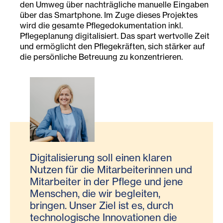
den Umweg über nachträgliche manuelle Eingaben
über das Smartphone. Im Zuge dieses Projektes
wird die gesamte Pflegedokumentation inkl.
Pflegeplanung digitalisiert. Das spart wertvolle Zeit
und ermöglicht den Pflegekräften, sich stärker auf
die persönliche Betreuung zu konzentrieren.
Digitalisierung soll einen klaren
Nutzen für die Mitarbeiterinnen und
Mitarbeiter in der Pflege und jene
Menschen, die wir begleiten,
bringen. Unser Ziel ist es, durch
technologische Innovationen die