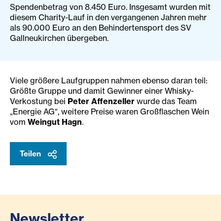
Spendenbetrag von 8.450 Euro. Insgesamt wurden mit
diesem Charity-Lauf in den vergangenen Jahren mehr
als 90.000 Euro an den Behindertensport des SV
Gallneukirchen übergeben.
Viele größere Laufgruppen nahmen ebenso daran teil:
Größte Gruppe und damit Gewinner einer Whisky-
Verkostung bei
Peter Affenzeller
wurde das Team
„Energie AG“, weitere Preise waren Großflaschen Wein
vom
Weingut Hagn
.
Teilen
Newsletter