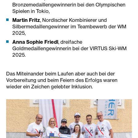
Bronzemedaillengewinnerin bei den Olympischen
Spielen in Tokio,
Martin Fritz
, Nordischer Kombinierer und
Silbermedaillengewinner im Teambewerb der WM
2025,
Anna Sophie Friedl
, dreifache
Goldmedaillengewinnerin bei der VIRTUS Ski-WM
2025.
Das Miteinander beim Laufen aber auch bei der
Vorbereitung und beim Feiern des Erfolgs waren
wieder ein Zeichen gelebter Inklusion.