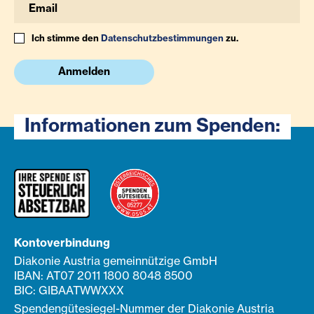
Ich stimme den
Datenschutzbestimmungen
zu.
Anmelden
Informationen zum Spenden:
Kontoverbindung
Diakonie Austria gemeinnützige GmbH
IBAN: AT07 2011 1800 8048 8500
BIC: GIBAATWWXXX
Spendengütesiegel-Nummer der Diakonie Austria