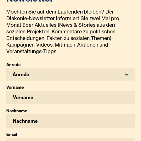
Möchten Sie auf dem Laufenden bleiben? Der
Diakonie-Newsletter informiert Sie zwei Mal pro
Monat über Aktuelles (News & Stories aus den
sozialen Projekten, Kommentare zu politischen
Entscheidungen, Fakten zu sozialen Themen),
Kampagnen-Videos, Mitmach-Aktionen und
Veranstaltungs-Tipps!
Anrede
Anrede
Vorname
Nachname
Email