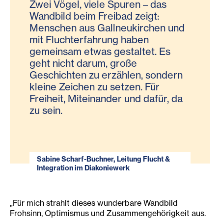
Zwei Vögel, viele Spuren – das
Wandbild beim Freibad zeigt:
Menschen aus Gallneukirchen und
mit Fluchterfahrung haben
gemeinsam etwas gestaltet. Es
geht nicht darum, große
Geschichten zu erzählen, sondern
kleine Zeichen zu setzen. Für
Freiheit, Miteinander und dafür, da
zu sein.
Sabine Scharf-Buchner, Leitung Flucht &
Integration im Diakoniewerk
„Für mich strahlt dieses wunderbare Wandbild
Frohsinn, Optimismus und Zusammengehörigkeit aus.