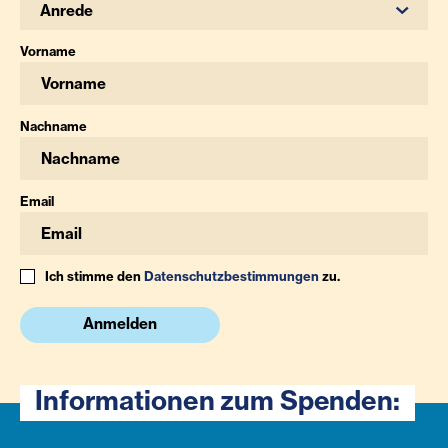
Anrede
Vorname
Nachname
Email
Ich stimme den
Datenschutzbestimmungen
zu.
Anmelden
Informationen zum Spenden: