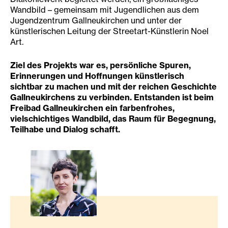
Wandbild – gemeinsam mit Jugendlichen aus dem
Jugendzentrum Gallneukirchen und unter der
künstlerischen Leitung der Streetart-Künstlerin Noel
Art.
Ziel des Projekts war es, persönliche Spuren,
Erinnerungen und Hoffnungen künstlerisch
sichtbar zu machen und mit der reichen Geschichte
Gallneukirchens zu verbinden. Entstanden ist beim
Freibad Gallneukirchen ein farbenfrohes,
vielschichtiges Wandbild, das Raum für Begegnung,
Teilhabe und Dialog schafft.