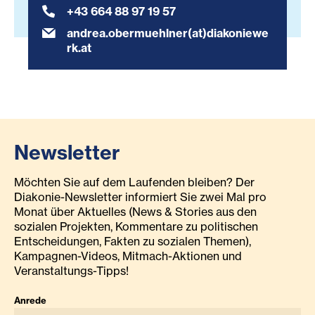
+43 664 88 97 19 57
andrea.obermuehlner(at)diakoniewe
rk.at
Newsletter
Möchten Sie auf dem Laufenden bleiben? Der
Diakonie-Newsletter informiert Sie zwei Mal pro
Monat über Aktuelles (News & Stories aus den
sozialen Projekten, Kommentare zu politischen
Entscheidungen, Fakten zu sozialen Themen),
Kampagnen-Videos, Mitmach-Aktionen und
Veranstaltungs-Tipps!
Anrede