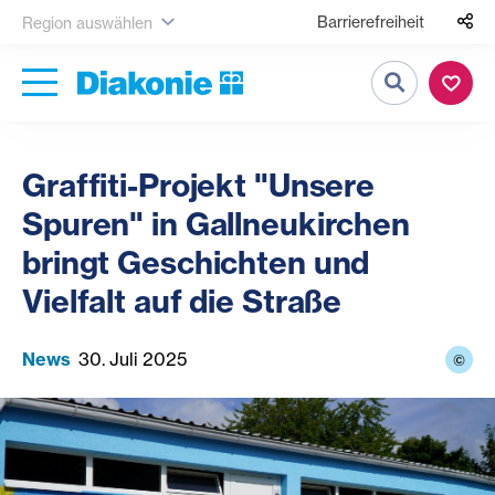
Barrierefreiheit
Region auswählen
Suche
Graffiti-Projekt "Unsere
Spuren" in Gallneukirchen
bringt Geschichten und
Vielfalt auf die Straße
News
30. Juli 2025
©