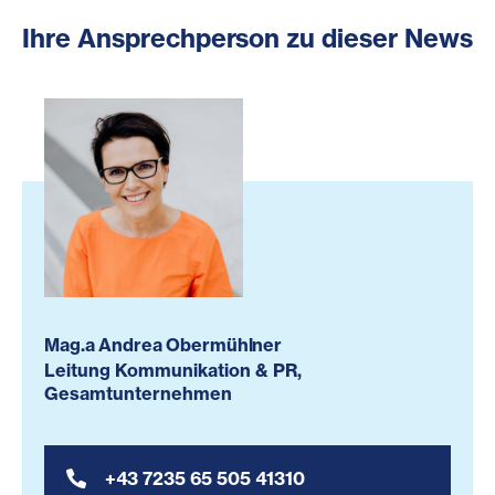
Ihre Ansprechperson zu dieser News
Mag.a Andrea Obermühlner
Leitung Kommunikation & PR,
Gesamtunternehmen
+43 7235 65 505 41310