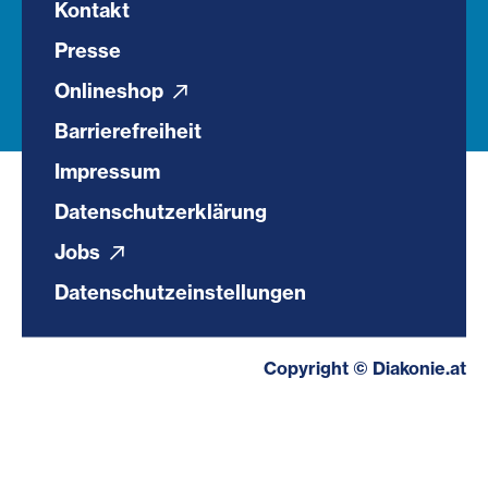
Kontakt
Presse
Onlineshop
Barrierefreiheit
Impressum
Datenschutzerklärung
Jobs
Datenschutzeinstellungen
Copyright © Diakonie.at