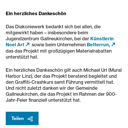
Ein herzliches Dankeschön
Das Diakoniewerk bedankt sich bei allen, die
mitgewirkt haben – insbesondere beim
Jugendzentrum Gallneukirchen, bei der
Künstlerin
Noel Art
sowie beim Unternehmen
Betterrun,
das das Projekt mit großzügigen Materialrabatten
unterstützt hat.
Ein herzliches Dankeschön gilt auch Michael Url (Mural
Harbor Linz), der das Projekt beratend begleitet und
den Graffiti-Crashkurs samt Führung vermittelt hat.
Und nicht zuletzt danken wir der Gemeinde
Gallneukirchen, die das Projekt im Rahmen der 900-
Jahr-Feier finanziell unterstützt hat.
Teilen