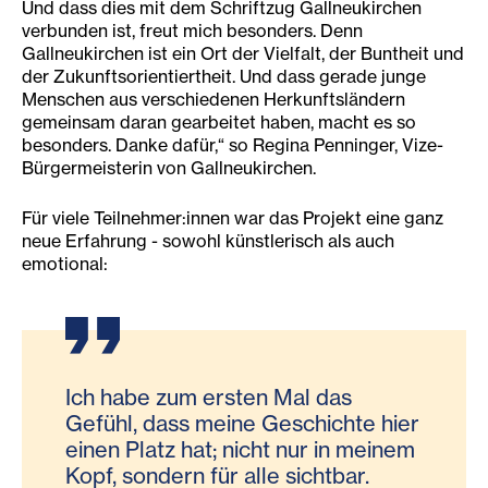
Und dass dies mit dem Schriftzug Gallneukirchen
verbunden ist, freut mich besonders. Denn
Gallneukirchen ist ein Ort der Vielfalt, der Buntheit und
der Zukunftsorientiertheit. Und dass gerade junge
Menschen aus verschiedenen Herkunftsländern
gemeinsam daran gearbeitet haben, macht es so
besonders. Danke dafür,“ so Regina Penninger, Vize-
Bürgermeisterin von Gallneukirchen.
Für viele Teilnehmer:innen war das Projekt eine ganz
neue Erfahrung - sowohl künstlerisch als auch
emotional:
Ich habe zum ersten Mal das
Gefühl, dass meine Geschichte hier
einen Platz hat; nicht nur in meinem
Kopf, sondern für alle sichtbar.