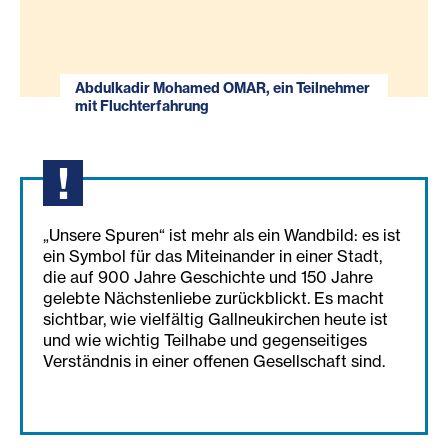
Abdulkadir Mohamed OMAR, ein Teilnehmer
mit Fluchterfahrung
„Unsere Spuren“ ist mehr als ein Wandbild: es ist
ein Symbol für das Miteinander in einer Stadt,
die auf 900 Jahre Geschichte und 150 Jahre
gelebte Nächstenliebe zurückblickt. Es macht
sichtbar, wie vielfältig Gallneukirchen heute ist
und wie wichtig Teilhabe und gegenseitiges
Verständnis in einer offenen Gesellschaft sind.