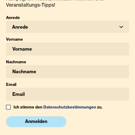
Veranstaltungs-Tipps!
Anrede
Anrede
Vorname
Nachname
Email
Ich stimme den
Datenschutzbestimmungen
zu.
Anmelden