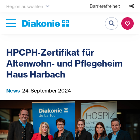
Barrierefreiheit
Region auswählen
Suche
HPCPH-Zertifikat für
Altenwohn- und Pflegeheim
Haus Harbach
News
24. September 2024