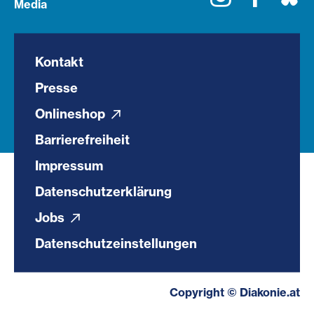
Media
Kontakt
Presse
Onlineshop
Barrierefreiheit
Impressum
Datenschutzerklärung
Jobs
Datenschutzeinstellungen
Copyright © Diakonie.at