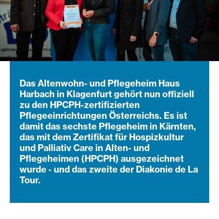
Das Altenwohn- und Pflegeheim Haus
Harbach in Klagenfurt gehört nun offiziell
zu den HPCPH-zertifizierten
Pflegeeinrichtungen Österreichs. Es ist
damit das sechste Pflegeheim in Kärnten,
das mit dem Zertifikat für Hospizkultur
und Palliativ Care in Alten- und
Pflegeheimen (HPCPH) ausgezeichnet
wurde - und das zweite der Diakonie de La
Tour.