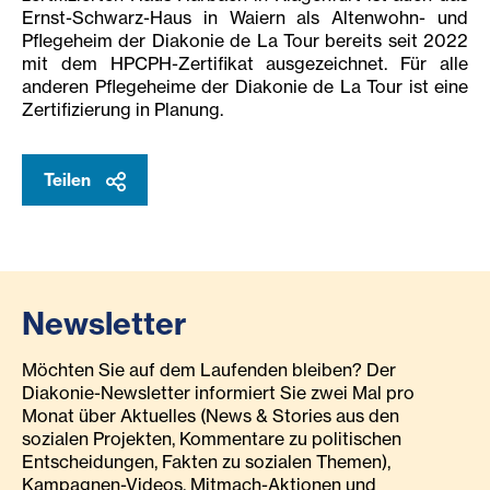
Ernst-Schwarz-Haus in Waiern als Altenwohn- und
Pflegeheim der Diakonie de La Tour bereits seit 2022
mit dem HPCPH-Zertifikat ausgezeichnet. Für alle
anderen Pflegeheime der Diakonie de La Tour ist eine
Zertifizierung in Planung.
Teilen
Newsletter
Möchten Sie auf dem Laufenden bleiben? Der
Diakonie-Newsletter informiert Sie zwei Mal pro
Monat über Aktuelles (News & Stories aus den
sozialen Projekten, Kommentare zu politischen
Entscheidungen, Fakten zu sozialen Themen),
Kampagnen-Videos, Mitmach-Aktionen und