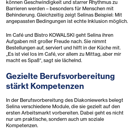
können Geschwindigkeit und starrer Rhythmus zu
Barrieren werden – besonders für Menschen mit
Behinderung. Gleichzeitig zeigt Selinas Beispiel: Mit
angepassten Bedingungen ist echte Inklusion möglich.
Im Café und Bistro KOWALSKI geht Selina ihren
Aufgaben mit großer Freude nach. Sie nimmt
Bestellungen auf, serviert und hilft in der Küche mit.
„Es ist viel los im Café, vor allem zu Mittag, aber mir
macht es Spaß“, sagt sie lächelnd.
Gezielte Berufsvorbereitung
stärkt Kompetenzen
In der Berufsvorbereitung des Diakoniewerks belegt
Selina verschiedene Module, die sie gezielt auf den
ersten Arbeitsmarkt vorbereiten. Dabei geht es nicht
nur um praktische, sondern auch um soziale
Kompetenzen.