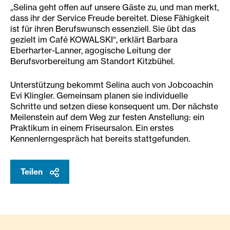
„Selina geht offen auf unsere Gäste zu, und man merkt,
dass ihr der Service Freude bereitet. Diese Fähigkeit
ist für ihren Berufswunsch essenziell. Sie übt das
gezielt im Café KOWALSKI“, erklärt Barbara
Eberharter-Lanner, agogische Leitung der
Berufsvorbereitung am Standort Kitzbühel.
Unterstützung bekommt Selina auch von Jobcoachin
Evi Klingler. Gemeinsam planen sie individuelle
Schritte und setzen diese konsequent um. Der nächste
Meilenstein auf dem Weg zur festen Anstellung: ein
Praktikum in einem Friseursalon. Ein erstes
Kennenlerngespräch hat bereits stattgefunden.
Teilen