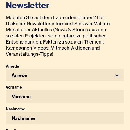
Newsletter
Möchten Sie auf dem Laufenden bleiben? Der
Diakonie-Newsletter informiert Sie zwei Mal pro
Monat über Aktuelles (News & Stories aus den
sozialen Projekten, Kommentare zu politischen
Entscheidungen, Fakten zu sozialen Themen),
Kampagnen-Videos, Mitmach-Aktionen und
Veranstaltungs-Tipps!
Anrede
Anrede
Vorname
Nachname