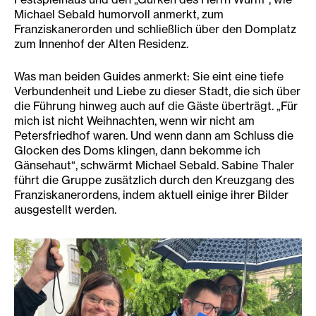
Michael Sebald humorvoll anmerkt, zum
Franziskanerorden und schließlich über den Domplatz
zum Innenhof der Alten Residenz.
Was man beiden Guides anmerkt: Sie eint eine tiefe
Verbundenheit und Liebe zu dieser Stadt, die sich über
die Führung hinweg auch auf die Gäste überträgt. „Für
mich ist nicht Weihnachten, wenn wir nicht am
Petersfriedhof waren. Und wenn dann am Schluss die
Glocken des Doms klingen, dann bekomme ich
Gänsehaut“, schwärmt Michael Sebald. Sabine Thaler
führt die Gruppe zusätzlich durch den Kreuzgang des
Franziskanerordens, indem aktuell einige ihrer Bilder
ausgestellt werden.