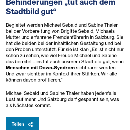
Behinderungen „tut auch dem
Stadtbild
gut“
Begleitet werden Michael Sebald und Sabine Thaler
bei der Vorbereitung von Brigitte Sebald, Michaels
Mutter und erfahrene Fremdenführerin in Salzburg. Sie
hat die beiden bei der inhaltlichen Gestaltung und bei
den Proben unterstützt. Für sie ist klar: „Es ist nicht nur
schön zu sehen, wie viel Freude Michael und Sabine
das bereitet – es tut auch unserem Stadtbild gut, wenn
Menschen mit Down-Syndrom
sichtbarer werden.
Und zwar sichtbar im Kontext ihrer Stärken. Wir alle
können davon profitieren.“
Michael Sebald und Sabine Thaler haben jedenfalls
Lust auf mehr. Und Salzburg darf gespannt sein, was
als Nächstes kommt.
Teilen