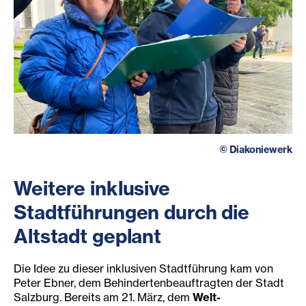
©
Diakoniewerk
Weitere inkl
usive
Stadtführungen durch die
Altstadt geplant
Die Idee zu dieser inklusiven Stadtführung kam von
Peter Ebner, dem Behindertenbeauftragten der Stadt
Salzburg. Bereits am 21. März, dem
Welt-