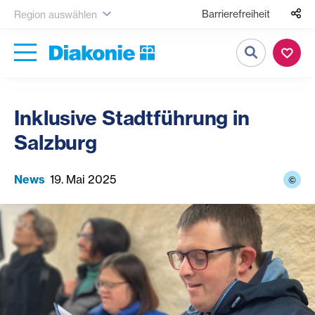
Barrierefreiheit
Region auswählen
Suche
Inklusive Stadtführung in
Salzburg
News
19. Mai 2025
©