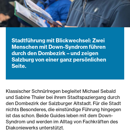
Stadtführung mit Blickwechsel: Zwei
Menschen mit Down-Syndrom führen
durch den Dombezirk – und zeigen
Salzburg von einer ganz persönlichen
Seite.
Klassischer Schnürlregen begleitet Michael Sebald
und Sabine Thaler bei ihrem Stadtspaziergang durch
den Dombezirk der Salzburger Altstadt. Für die Stadt
nichts Besonderes, die einstündige Führung hingegen
ist das schon. Beide Guides leben mit dem Down-
Syndrom und werden im Alltag von Fachkräften des
Diakoniewerks unterstützt.