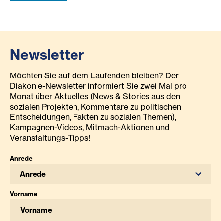
Newsletter
Möchten Sie auf dem Laufenden bleiben? Der
Diakonie-Newsletter informiert Sie zwei Mal pro
Monat über Aktuelles (News & Stories aus den
sozialen Projekten, Kommentare zu politischen
Entscheidungen, Fakten zu sozialen Themen),
Kampagnen-Videos, Mitmach-Aktionen und
Veranstaltungs-Tipps!
Anrede
Anrede
Vorname