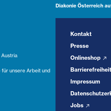
Diakonie Österreich au
Kontakt
Presse
Austria
Onlineshop
Barrierefreihei
 für unsere Arbeit und
Impressum
Datenschutzer
Jobs