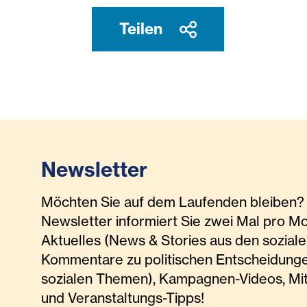
Teilen
Newsletter
Möchten Sie auf dem Laufenden bleiben? 
Newsletter informiert Sie zwei Mal pro M
Aktuelles (News & Stories aus den soziale
Kommentare zu politischen Entscheidunge
sozialen Themen), Kampagnen-Videos, Mi
und Veranstaltungs-Tipps!