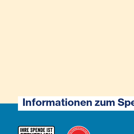
Informationen zum Sp