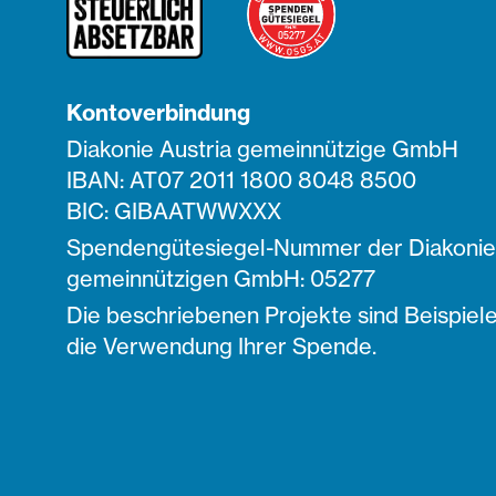
Kontoverbindung
Diakonie Austria gemeinnützige GmbH
IBAN: AT07 2011 1800 8048 8500
BIC: GIBAATWWXXX
Spendengütesiegel-Nummer der Diakonie 
gemeinnützigen GmbH: 05277
Die beschriebenen Projekte sind Beispiele
die Verwendung Ihrer Spende.