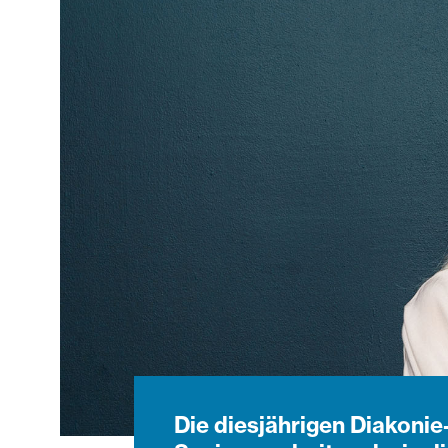
Die diesjährigen Diakonie