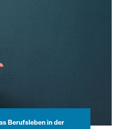
as Berufsleben in der