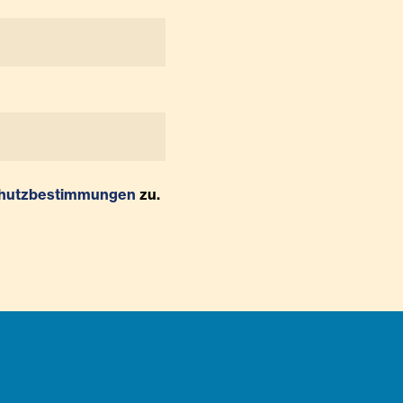
hutzbestimmungen
zu.