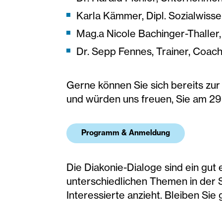
Karla Kämmer, Dipl. Sozialwisse
Mag.a Nicole Bachinger-Thall
Dr. Sepp Fennes, Trainer, Coac
Gerne können Sie sich bereits zur
und würden uns freuen, Sie am 29.
Programm & Anmeldung
Die Diakonie-Dialoge sind ein gut
unterschiedlichen Themen in der 
Interessierte anzieht. Bleiben Sie