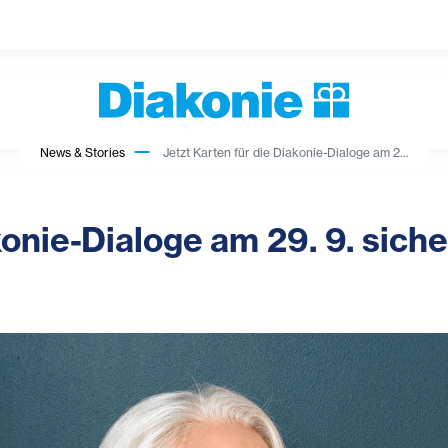
News & Stories
Jetzt Karten für die Diakonie-Dialoge am 2...
konie-Dialoge am 29. 9. siche