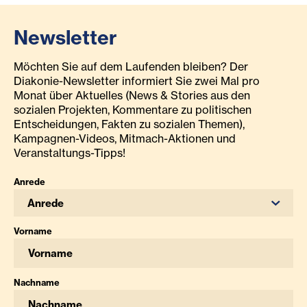
Newsletter
Möchten Sie auf dem Laufenden bleiben? Der
Diakonie-Newsletter informiert Sie zwei Mal pro
Monat über Aktuelles (News & Stories aus den
sozialen Projekten, Kommentare zu politischen
Entscheidungen, Fakten zu sozialen Themen),
Kampagnen-Videos, Mitmach-Aktionen und
Veranstaltungs-Tipps!
Anrede
Anrede
Vorname
Nachname