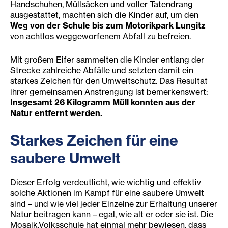
Handschuhen, Müllsäcken und voller Tatendrang
ausgestattet, machten sich die Kinder auf, um den
Weg von der Schule bis zum Motorikpark Lungitz
von achtlos weggeworfenem Abfall zu befreien.
Mit großem Eifer sammelten die Kinder entlang der
Strecke zahlreiche Abfälle und setzten damit ein
starkes Zeichen für den Umweltschutz. Das Resultat
ihrer gemeinsamen Anstrengung ist bemerkenswert:
Insgesamt 26 Kilogramm Müll konnten aus der
Natur entfernt werden.
Starkes Zeichen für eine
saubere Umwelt
Dieser Erfolg verdeutlicht, wie wichtig und effektiv
solche Aktionen im Kampf für eine saubere Umwelt
sind – und wie viel jeder Einzelne zur Erhaltung unserer
Natur beitragen kann – egal, wie alt er oder sie ist. Die
Mosaik.Volksschule hat einmal mehr bewiesen, dass