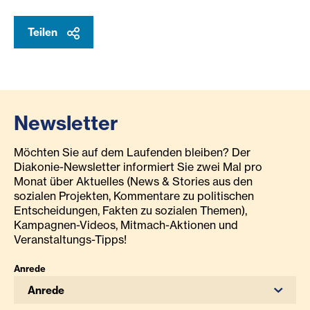
Teilen
Newsletter
Möchten Sie auf dem Laufenden bleiben? Der
Diakonie-Newsletter informiert Sie zwei Mal pro
Monat über Aktuelles (News & Stories aus den
sozialen Projekten, Kommentare zu politischen
Entscheidungen, Fakten zu sozialen Themen),
Kampagnen-Videos, Mitmach-Aktionen und
Veranstaltungs-Tipps!
Anrede
Anrede