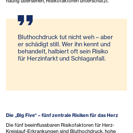
häufig übersehen, Risikofaktoren unterschätzt.
Bluthochdruck tut nicht weh – aber
er schädigt still. Wer ihn kennt und
behandelt, halbiert oft sein Risiko
für Herzinfarkt und Schlaganfall.
Die „Big Five“ – fünf zentrale Risiken für das Herz
Die fünf beeinflussbaren Risikofaktoren für Herz-
Kreislauf-Erkrankungen sind Bluthochdruck, hohe