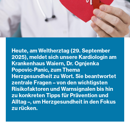
Heute, am Weltherztag (29. September
2025), meldet sich unsere Kardiologin am
Krankenhaus Waiern, Dr. Ognjenka
Popovic-Panic, zum Thema
Herzgesundheit zu Wort. Sie beantwortet
zentrale Fragen – von den wichtigsten
Risikofaktoren und Warnsignalen bis hin
zu konkreten Tipps für Prävention und
Alltag –, um Herzgesundheit in den Fokus
zu rücken.