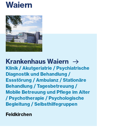
Waiern
Krankenhaus Waiern
Krankenhaus Waiern
Klinik / Akutgeriatrie / Psychiatrische
Diagnostik und Behandlung /
Essstörung / Ambulanz / Stationäre
Behandlung / Tagesbetreuung /
Mobile Betreuung und Pflege im Alter
/ Psychotherapie / Psychologische
Begleitung / Selbsthilfegruppen
Feldkirchen