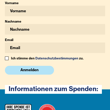
Vorname
Nachname
Email
Ich stimme den
Datenschutzbestimmungen
zu.
Anmelden
Informationen zum Spenden: