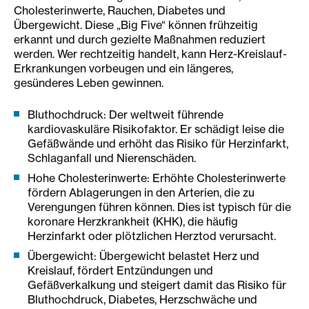
Cholesterinwerte, Rauchen, Diabetes und
Übergewicht. Diese „Big Five“ können frühzeitig
erkannt und durch gezielte Maßnahmen reduziert
werden. Wer rechtzeitig handelt, kann Herz-Kreislauf-
Erkrankungen vorbeugen und ein längeres,
gesünderes Leben gewinnen.
Bluthochdruck: Der weltweit führende
kardiovaskuläre Risikofaktor. Er schädigt leise die
Gefäßwände und erhöht das Risiko für Herzinfarkt,
Schlaganfall und Nierenschäden.
Hohe Cholesterinwerte: Erhöhte Cholesterinwerte
fördern Ablagerungen in den Arterien, die zu
Verengungen führen können. Dies ist typisch für die
koronare Herzkrankheit (KHK), die häufig
Herzinfarkt oder plötzlichen Herztod verursacht.
Übergewicht: Übergewicht belastet Herz und
Kreislauf, fördert Entzündungen und
Gefäßverkalkung und steigert damit das Risiko für
Bluthochdruck, Diabetes, Herzschwäche und