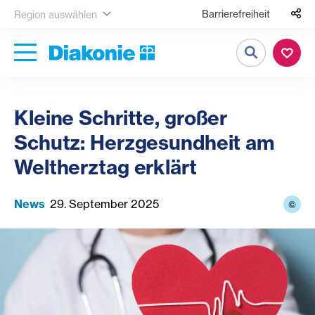
Barrierefreiheit
Region auswählen
Suche
Kleine Schritte, großer
Schutz: Herzgesundheit am
Weltherztag erklärt
News
29. September 2025
©