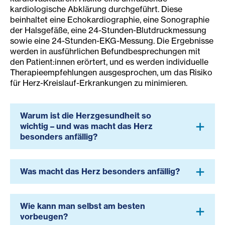
kardiologische Abklärung durchgeführt. Diese
beinhaltet eine Echokardiographie, eine Sonographie
der Halsgefäße, eine 24-Stunden-Blutdruckmessung
sowie eine 24-Stunden-EKG-Messung. Die Ergebnisse
werden in ausführlichen Befundbesprechungen mit
den Patient:innen erörtert, und es werden individuelle
Therapieempfehlungen ausgesprochen, um das Risiko
für Herz-Kreislauf-Erkrankungen zu minimieren.
Warum ist die Herzgesundheit so
wichtig – und was macht das Herz
besonders anfällig?
Was macht das Herz besonders anfällig?
Wie kann man selbst am besten
vorbeugen?