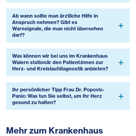
Ab wann sollte man ärztliche Hilfe in
Anspruch nehmen? Gibt es
Warnsignale, die man nicht übersehen
darf?
Was können wir bei uns im Krankenhaus
Waiern stationär den Patient:innen zur
Herz- und Kreislaufdiagnostik anbieten?
Ihr persönlicher Tipp Frau Dr. Popovic-
Panic: Was tun Sie selbst, um Ihr Herz
gesund zu halten?
Mehr zum Krankenhaus