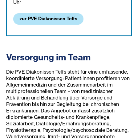
Uhr
zur PVE Diakonissen Telfs
Versorgung im Team
Die PVE Diakonissen Telfs steht für eine umfassende,
koordinierte Versorgung: Patient:innen profitieren von
Allgemeinmedizin und der Zusammenarbeit im
multiprofessionellen Team – von medizinischer
Abklärung und Behandlung über Vorsorge und
Prävention bis hin zur Begleitung bei chronischen
Erkrankungen. Das Angebot umfasst zusätzlich
diplomierte Gesundheits- und Krankenpflege,
Sozialarbeit, Diätologie/Ernährungsberatung,
Physiotherapie, Psychologie/psychosoziale Beratung,
Wundversorgung, Impf- und Vorsorgeangebote.