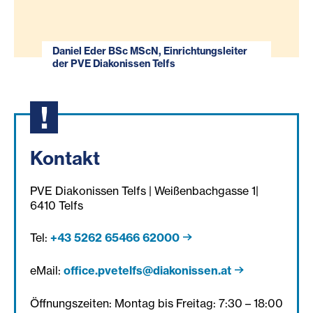
Daniel Eder BSc MScN, Einrichtungsleiter
der PVE Diakonissen Telfs
Kontakt
PVE Diakonissen Telfs | Weißenbachgasse 1|
6410 Telfs
Tel:
+43 5262 65466 62000
eMail:
office.pvetelfs@diakonissen.at
Öffnungszeiten: Montag bis Freitag: 7:30 – 18:00