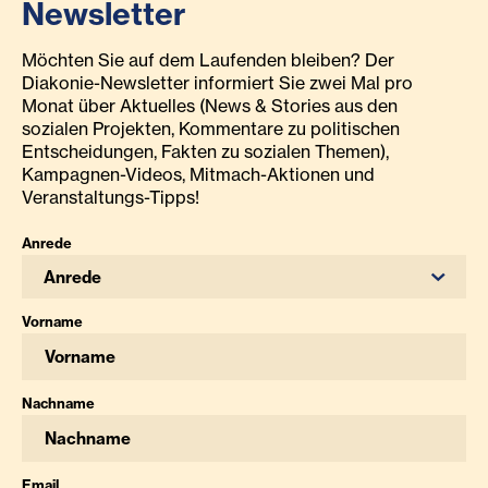
Newsletter
Möchten Sie auf dem Laufenden bleiben? Der
Diakonie-Newsletter informiert Sie zwei Mal pro
Monat über Aktuelles (News & Stories aus den
sozialen Projekten, Kommentare zu politischen
Entscheidungen, Fakten zu sozialen Themen),
Kampagnen-Videos, Mitmach-Aktionen und
Veranstaltungs-Tipps!
Anrede
Anrede
Vorname
Nachname
Email