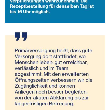
Verpflichtungen wahrzunehmen. Die
Rezeptbestellung für denselben Tag ist
bis 16 Uhr möglich.
Primärversorgung heißt, dass gute
Versorgung dort stattfindet, wo
Menschen leben: gut erreichbar,
verlässlich und im Team
abgestimmt. Mit den erweiterten
Öffnungszeiten verbessern wir die
Zugänglichkeit und können
Anliegen noch besser begleiten,
von der akuten Abklärung bis zur
längerfristigen Betreuung.