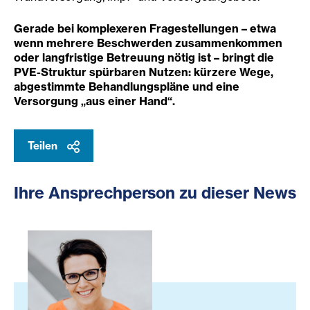
Gerade bei komplexeren Fragestellungen – etwa
wenn mehrere Beschwerden zusammenkommen
oder langfristige Betreuung nötig ist – bringt die
PVE-Struktur spürbaren Nutzen: kürzere Wege,
abgestimmte Behandlungspläne und eine
Versorgung „aus einer Hand“.
Teilen
Ihre Ansprechperson zu dieser News