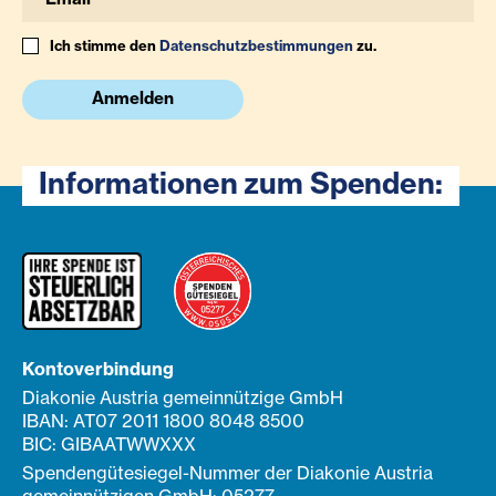
Ich stimme den
Datenschutzbestimmungen
zu.
Anmelden
Informationen zum Spenden:
Kontoverbindung
Diakonie Austria gemeinnützige GmbH
IBAN: AT07 2011 1800 8048 8500
BIC: GIBAATWWXXX
Spendengütesiegel-Nummer der Diakonie Austria