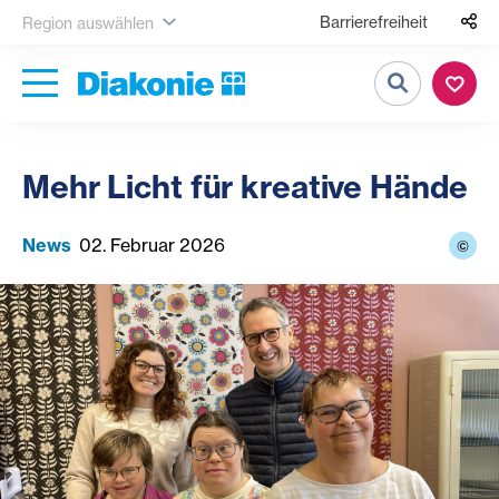
Barrierefreiheit
Region auswählen
Suche
Mehr Licht für kreative Hände
News
02. Februar 2026
©