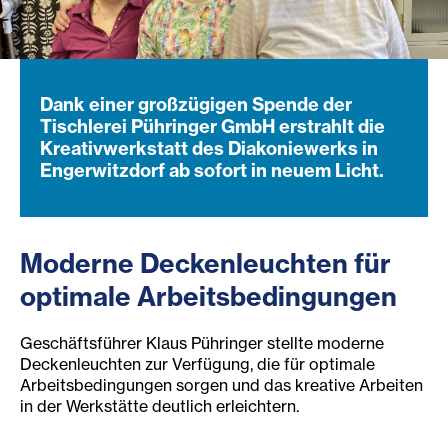
Dank einer großzügigen Spende der
Tischlerei Pühringer GmbH erstrahlt die
Kreativwerkstatt des Diakoniewerks in
Engerwitzdorf ab sofort in neuem Licht.
Moderne Deckenleuchten für
optimale Arbeitsbedingungen
Geschäftsführer Klaus Pühringer stellte moderne
Deckenleuchten zur Verfügung, die für optimale
Arbeitsbedingungen sorgen und das kreative Arbeiten
in der Werkstätte deutlich erleichtern.