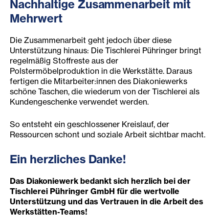
Nachhaltige Zusammenarbeit mit
Mehrwert
Die Zusammenarbeit geht jedoch über diese
Unterstützung hinaus: Die Tischlerei Pühringer bringt
regelmäßig Stoffreste aus der
Polstermöbelproduktion in die Werkstätte. Daraus
fertigen die Mitarbeiter:innen des Diakoniewerks
schöne Taschen, die wiederum von der Tischlerei als
Kundengeschenke verwendet werden.
So entsteht ein geschlossener Kreislauf, der
Ressourcen schont und soziale Arbeit sichtbar macht.
Ein herzliches Danke!
Das Diakoniewerk bedankt sich herzlich bei der
Tischlerei Pühringer GmbH für die wertvolle
Unterstützung und das Vertrauen in die Arbeit des
Werkstätten-Teams!