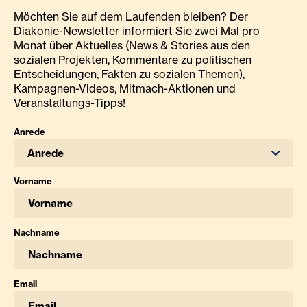
Möchten Sie auf dem Laufenden bleiben? Der
Diakonie-Newsletter informiert Sie zwei Mal pro
Monat über Aktuelles (News & Stories aus den
sozialen Projekten, Kommentare zu politischen
Entscheidungen, Fakten zu sozialen Themen),
Kampagnen-Videos, Mitmach-Aktionen und
Veranstaltungs-Tipps!
Anrede
Anrede
Vorname
Nachname
Email