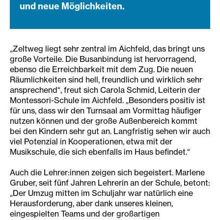
und neue Möglichkeiten.
„Zeltweg liegt sehr zentral im Aichfeld, das bringt uns
große Vorteile. Die Busanbindung ist hervorragend,
ebenso die Erreichbarkeit mit dem Zug. Die neuen
Räumlichkeiten sind hell, freundlich und wirklich sehr
ansprechend“, freut sich Carola Schmid, Leiterin der
Montessori-Schule im Aichfeld. „Besonders positiv ist
für uns, dass wir den Turnsaal am Vormittag häufiger
nutzen können und der große Außenbereich kommt
bei den Kindern sehr gut an. Langfristig sehen wir auch
viel Potenzial in Kooperationen, etwa mit der
Musikschule, die sich ebenfalls im Haus befindet.“
Auch die Lehrer:innen zeigen sich begeistert. Marlene
Gruber, seit fünf Jahren Lehrerin an der Schule, betont:
„Der Umzug mitten im Schuljahr war natürlich eine
Herausforderung, aber dank unseres kleinen,
eingespielten Teams und der großartigen