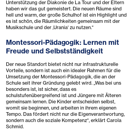
Unterstützung der Diakonie de La Tour und der Eltern
haben wir das gut gemeistert. Die neuen Räume sind
hell und warm, der große Schulhof ist ein Highlight und
es ist schön, die Räumlichkeiten gemeinsam mit der
Musikschule und der ‚Urania‘ zu nutzen.“
Montessori-Pädagogik: Lernen mit
Freude und Selbstständigkeit
Der neue Standort bietet nicht nur infrastrukturelle
Vorteile, sondern ist auch ein idealer Rahmen für die
Umsetzung der Montessori-Pädagogik, die an der
Schule seit ihrer Gründung gelebt wird. „Was bei uns
besonders ist, ist sicher, dass es
schulstufenübergreifend ist und Jüngere mit Älteren
gemeinsam lernen. Die Kinder entscheiden selbst,
womit sie beginnen, und arbeiten in ihrem eigenen
Tempo. Das fördert nicht nur die Eigenverantwortung,
sondern auch die soziale Kompetenz“, erklärt Carola
Schmid.