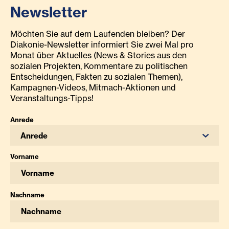
Newsletter
Möchten Sie auf dem Laufenden bleiben? Der
Diakonie-Newsletter informiert Sie zwei Mal pro
Monat über Aktuelles (News & Stories aus den
sozialen Projekten, Kommentare zu politischen
Entscheidungen, Fakten zu sozialen Themen),
Kampagnen-Videos, Mitmach-Aktionen und
Veranstaltungs-Tipps!
Anrede
Anrede
Vorname
Nachname