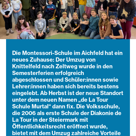
Die Montessori-Schule im Aichfeld hat ein
neues Zuhause: Der Umzug von
Knittelfeld nach Zeltweg wurde in den
Semesterferien erfolgreich
abgeschlossen und Schüler:innen sowie
Lehrer:innen haben sich bereits bestens
eingelebt. Ab Herbst ist der neue Standort
unter dem neuen Namen „de La Tour
Schule Murtal“ dann fix. Die Volksschule,
die 2006 als erste Schule der Diakonie de
La Tour in der Steiermark mit
Öffentlichkeitsrecht eröffnet wurde,
bietet mit dem Umzug zahlreiche Vorteile