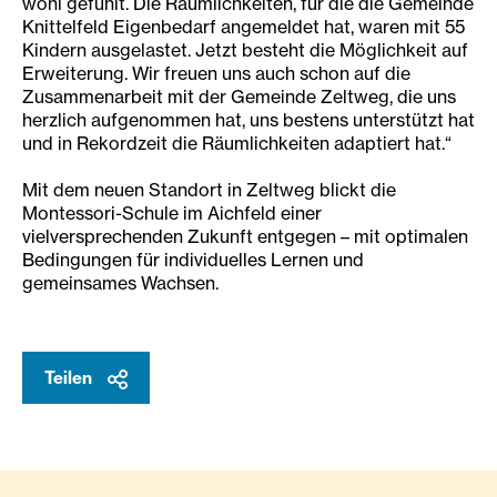
wohl gefühlt. Die Räumlichkeiten, für die die Gemeinde
Knittelfeld Eigenbedarf angemeldet hat, waren mit 55
Kindern ausgelastet. Jetzt besteht die Möglichkeit auf
Erweiterung. Wir freuen uns auch schon auf die
Zusammenarbeit mit der Gemeinde Zeltweg, die uns
herzlich aufgenommen hat, uns bestens unterstützt hat
und in Rekordzeit die Räumlichkeiten adaptiert hat.“
Mit dem neuen Standort in Zeltweg blickt die
Montessori-Schule im Aichfeld einer
vielversprechenden Zukunft entgegen – mit optimalen
Bedingungen für individuelles Lernen und
gemeinsames Wachsen.
Teilen