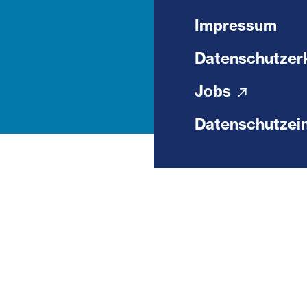
Impressum
Datenschutzer
Jobs
Datenschutzein