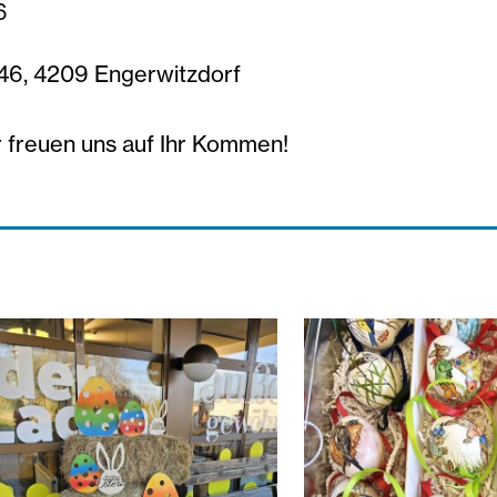
6
46, 4209 Engerwitzdorf
Wir freuen uns auf Ihr Kommen!