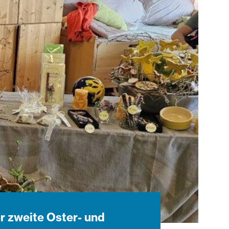
er zweite Oster- und