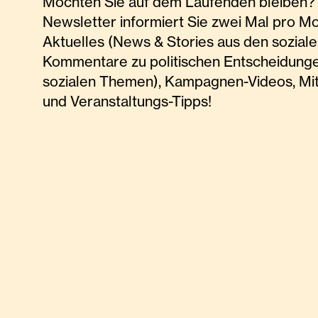
Möchten Sie auf dem Laufenden bleiben? 
Newsletter informiert Sie zwei Mal pro M
Aktuelles (News & Stories aus den soziale
Kommentare zu politischen Entscheidunge
sozialen Themen), Kampagnen-Videos, Mi
und Veranstaltungs-Tipps!