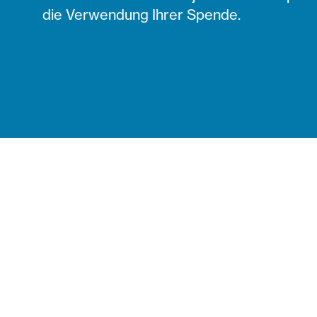
die Verwendung Ihrer Spende.