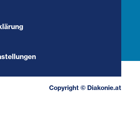
klärung
stellungen
Copyright © Diakonie.at