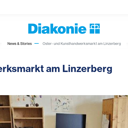
News & Stories
Oster- und Kunsthandwerksmarkt am Linzerberg
erksmarkt am Linzerberg