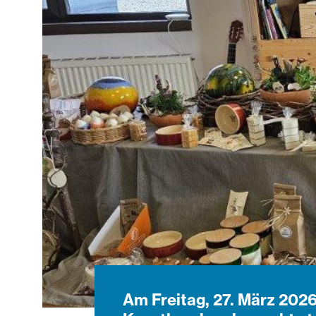
Am Freitag, 27. März 2026