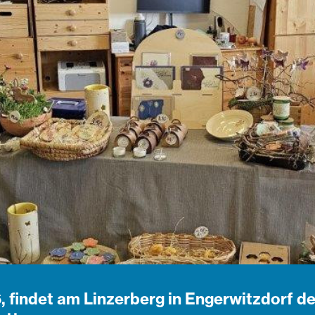
, findet am Linzerberg in Engerwitzdorf d