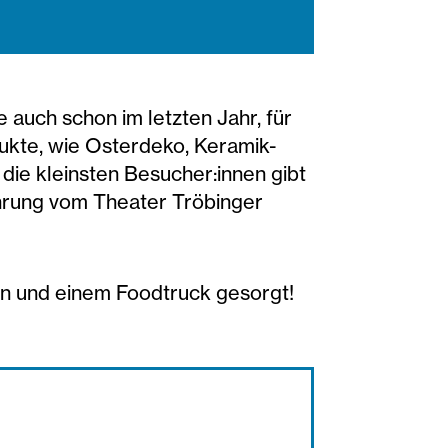
auch schon im letzten Jahr, für
ukte, wie Osterdeko, Keramik-
 die kleinsten Besucher:innen gibt
ührung vom Theater Tröbinger
en und einem Foodtruck gesorgt!