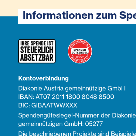
Informationen zum Sp
Kontoverbindung
Diakonie Austria gemeinnützige GmbH
IBAN: AT07 2011 1800 8048 8500
BIC: GIBAATWWXXX
Spendengütesiegel-Nummer der Diakonie 
gemeinnützigen GmbH: 05277
Die beschriebenen Projekte sind Beispiele