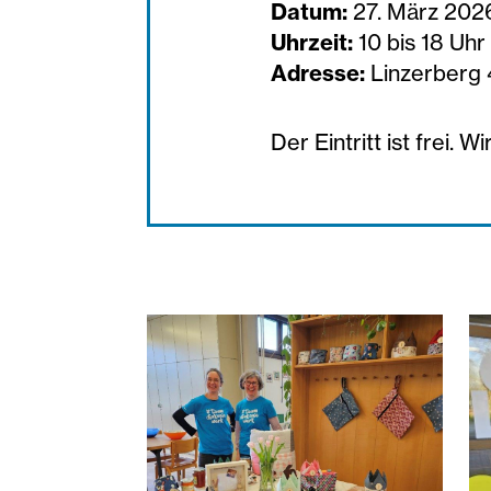
Datum:
27. März 202
Uhrzeit:
10 bis 18 Uhr
Adresse:
Linzerberg 
Der Eintritt ist frei. 