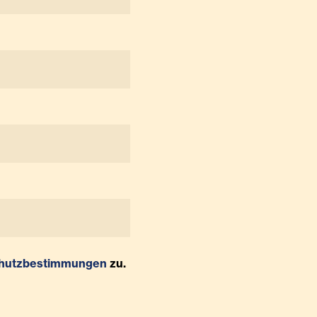
hutzbestimmungen
zu.