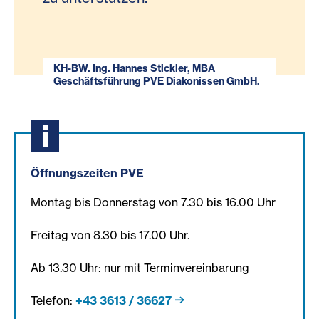
KH-BW. Ing. Hannes Stickler, MBA
Geschäftsführung PVE Diakonissen GmbH.
Öffnungszeiten PVE
Montag bis Donnerstag von 7.30 bis 16.00 Uhr
Freitag von 8.30 bis 17.00 Uhr.
Ab 13.30 Uhr: nur mit Terminvereinbarung
Telefon:
+43 3613 / 36627