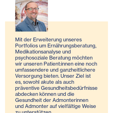
Mit der Erweiterung unseres
Portfolios um Ernährungsberatung,
Medikationsanalyse und
psychosoziale Beratung möchten
wir unseren Patient:innen eine noch
umfassendere und ganzheitlichere
Versorgung bieten. Unser Ziel ist
es, sowohl akute als auch
präventive Gesundheitsbedürfnisse
abdecken können und die
Gesundheit der Admonterinnen
und Admonter auf vielfältige Weise
zu unterstützen.