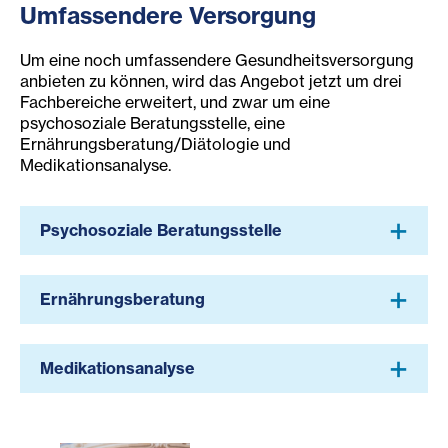
Umfassendere Versorgung
Um eine noch umfassendere Gesundheitsversorgung
anbieten zu können, wird das Angebot jetzt um drei
Fachbereiche erweitert, und zwar um eine
psychosoziale Beratungsstelle, eine
Ernährungsberatung/Diätologie und
Medikationsanalyse.
Psychosoziale Beratungsstelle
Ernährungsberatung
Medikationsanalyse