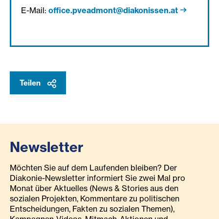
E-Mail:
office.pveadmont@diakonissen.at
Teilen
Newsletter
Möchten Sie auf dem Laufenden bleiben? Der
Diakonie-Newsletter informiert Sie zwei Mal pro
Monat über Aktuelles (News & Stories aus den
sozialen Projekten, Kommentare zu politischen
Entscheidungen, Fakten zu sozialen Themen),