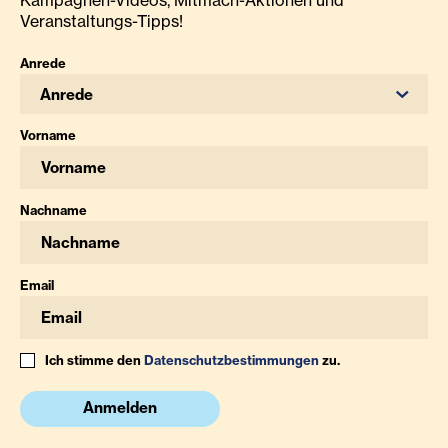
Kampagnen-Videos, Mitmach-Aktionen und
Veranstaltungs-Tipps!
Anrede
Anrede
Vorname
Nachname
Email
Ich stimme den
Datenschutzbestimmungen
zu.
Anmelden