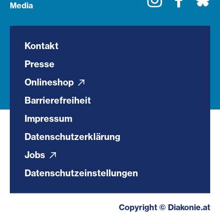
Media
Kontakt
Presse
Onlineshop
Barrierefreiheit
Impressum
Datenschutzerklärung
Jobs
Datenschutzeinstellungen
Copyright © Diakonie.at