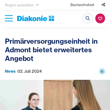
Barrierefreiheit
Region auswählen
Suche
Primärversorgungseinheit in
Admont bietet erweitertes
Angebot
News
02. Juli 2024
©