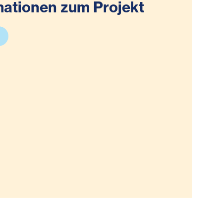
mationen zum Projekt