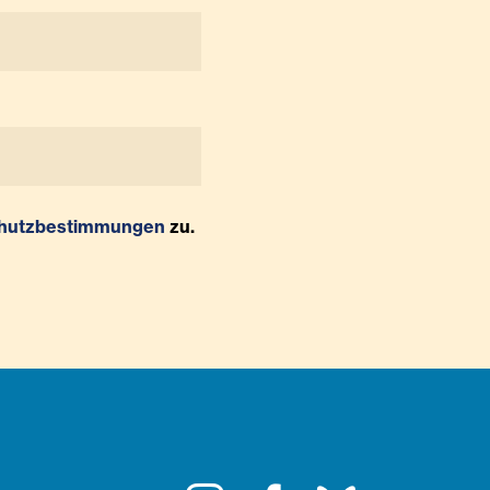
hutzbestimmungen
zu.