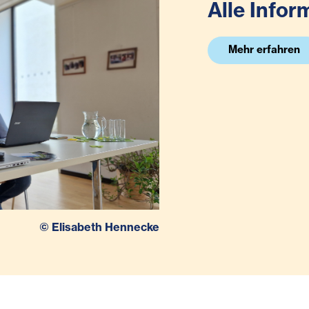
Alle Infor
Mehr erfahren
©
Elisabeth Hennecke