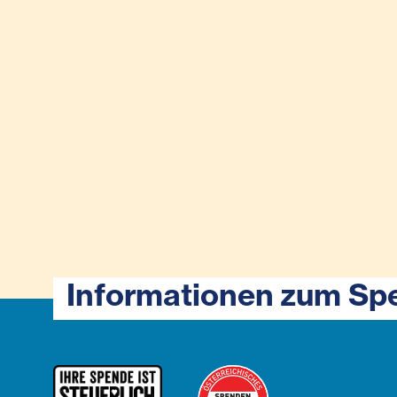
Informationen zum Sp