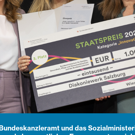
Bundeskanzleramt und das Sozialminister