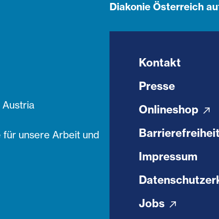
Diakonie Österreich au
Kontakt
Presse
Austria
Onlineshop
Barrierefreihei
 für unsere Arbeit und
Impressum
Datenschutzer
Jobs