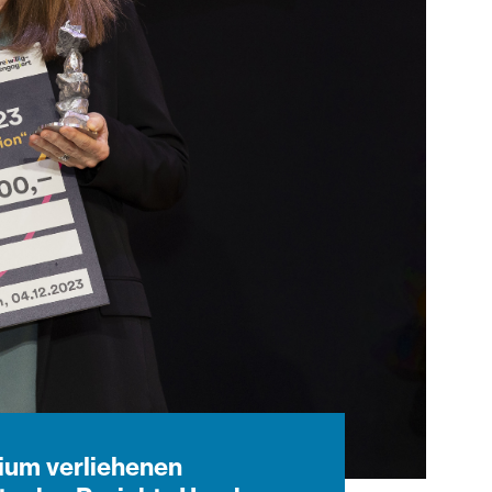
ium verliehenen