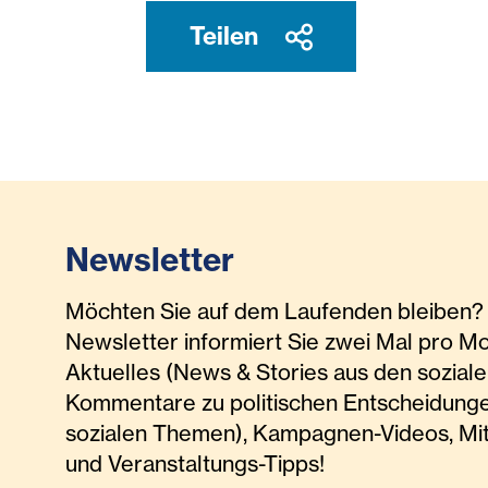
Teilen
Newsletter
Möchten Sie auf dem Laufenden bleiben? 
Newsletter informiert Sie zwei Mal pro M
Aktuelles (News & Stories aus den soziale
Kommentare zu politischen Entscheidunge
sozialen Themen), Kampagnen-Videos, Mi
und Veranstaltungs-Tipps!