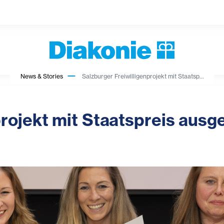
News & Stories
Salzburger Freiwilligenprojekt mit Staatsp...
projekt mit Staatspreis ausg