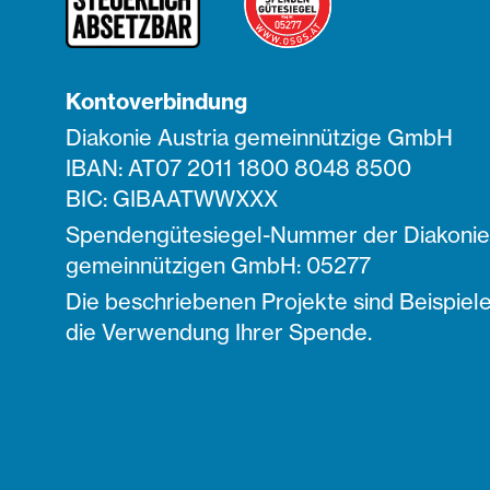
Kontoverbindung
Diakonie Austria gemeinnützige GmbH
IBAN: AT07 2011 1800 8048 8500
BIC: GIBAATWWXXX
Spendengütesiegel-Nummer der Diakonie 
gemeinnützigen GmbH: 05277
Die beschriebenen Projekte sind Beispiele
die Verwendung Ihrer Spende.