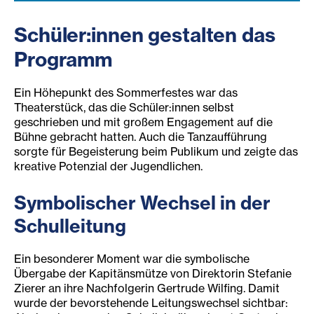
Schüler:innen gestalten das
Programm
Ein Höhepunkt des Sommerfestes war das
Theaterstück, das die Schüler:innen selbst
geschrieben und mit großem Engagement auf die
Bühne gebracht hatten. Auch die Tanzaufführung
sorgte für Begeisterung beim Publikum und zeigte das
kreative Potenzial der Jugendlichen.
Symbolischer Wechsel in der
Schulleitung
Ein besonderer Moment war die symbolische
Übergabe der Kapitänsmütze von Direktorin Stefanie
Zierer an ihre Nachfolgerin Gertrude Wilfing. Damit
wurde der bevorstehende Leitungswechsel sichtbar: