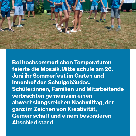
Bei hochsommerlichen Temperaturen
feierte die Mosaik.Mittelschule am 26.
Juni ihr Sommerfest im Garten und
Innenhof des Schulgebäudes.
Schüler:innen, Familien und Mitarbeitende
verbrachten gemeinsam einen
abwechslungsreichen Nachmittag, der
ganz im Zeichen von Kreativität,
Gemeinschaft und einem besonderen
Abschied stand.