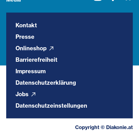
Kontakt
Presse
Onlineshop
Barrierefreiheit
Impressum
Datenschutzerklärung
Jobs
Datenschutzeinstellungen
Copyright © Diakonie.at