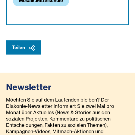
Mosaik.Mittelschule
Teilen
Newsletter
Möchten Sie auf dem Laufenden bleiben? Der
Diakonie-Newsletter informiert Sie zwei Mal pro
Monat über Aktuelles (News & Stories aus den
sozialen Projekten, Kommentare zu politischen
Entscheidungen, Fakten zu sozialen Themen),
Kampagnen-Videos, Mitmach-Aktionen und