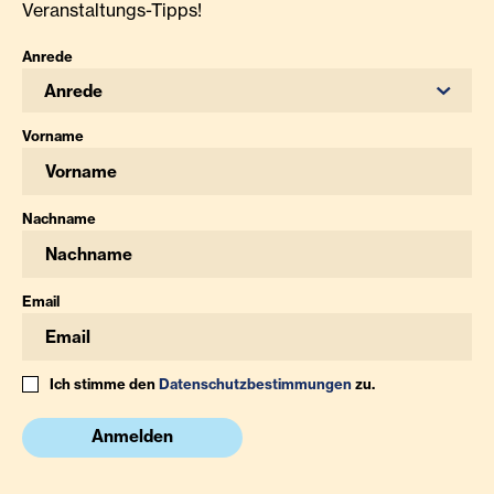
Veranstaltungs-Tipps!
Anrede
Anrede
Vorname
Nachname
Email
Ich stimme den
Datenschutzbestimmungen
zu.
Anmelden