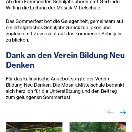
Ab dem kommenden Schuljahr übernimmt Gertrude
Wilfing die Leitung der Mosaik.Mittelschule.
Das Sommerfest bot die Gelegenheit, gemeinsam auf
ein erfolgreiches Schuljahr zurückzublicken und
zugleich mit Zuversicht auf das kommende Schuljahr
zu blicken.
Dank an den Verein Bildung Neu
Denken
Für das kulinarische Angebot sorgte der Verein
Bildung Neu Denken. Die Mosaik.Mittelschule bedankt
sich herzlich für die Unterstützung und den Beitrag
zum gelungenen Sommerfest.